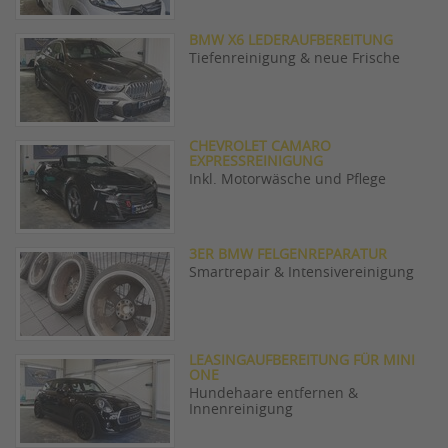
BMW X6 LEDERAUFBEREITUNG
Tiefenreinigung & neue Frische
CHEVROLET CAMARO
EXPRESSREINIGUNG
Inkl. Motorwäsche und Pflege
3ER BMW FELGENREPARATUR
Smartrepair & Intensivereinigung
LEASINGAUFBEREITUNG FÜR MINI
ONE
Hundehaare entfernen &
Innenreinigung