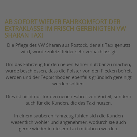
AB SOFORT WIEDER FAHRKOMFORT DER
EXTRAKLASSE IM FRISCH GEREINIGTEN VW
SHARAN TAXI
Die Pflege des VW Sharan aus Rostock, der als Taxi genutzt
wird, wurde zuletzt leider sehr vernachlässigt.
Um das Fahrzeug für den neuen Fahrer nutzbar zu machen,
wurde beschlossen, dass die Polster von den Flecken befreit
werden und der Teppichboden ebenfalls gründlich gereinigt
werden sollten.
Dies ist nicht nur für den neuen Fahrer von Vorteil, sondern
auch für die Kunden, die das Taxi nutzen.
In einem sauberen Fahrzeug fühlen sich die Kunden
wesentlich wohler und angenehmer, wodurch sie auch
gerne wieder in diesem Taxi mitfahren werden.