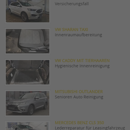
Versicherungsfall
VW SHARAN TAXI
Innenraumaufbereitung
VW CADDY MIT TIERHAAREN
Hygienische Innenreinigung
MITSUBISHI OUTLANDER
Senioren Auto Reinigung
MERCEDES BENZ CLS 350
Lederreparatur für Leasingfahrzeug