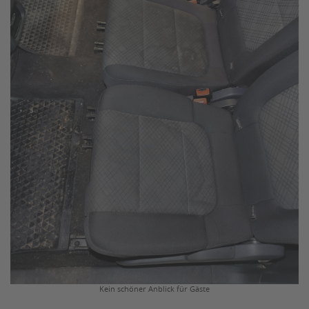
Kein schöner Anblick für Gäste