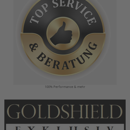
100% Performance & mehr