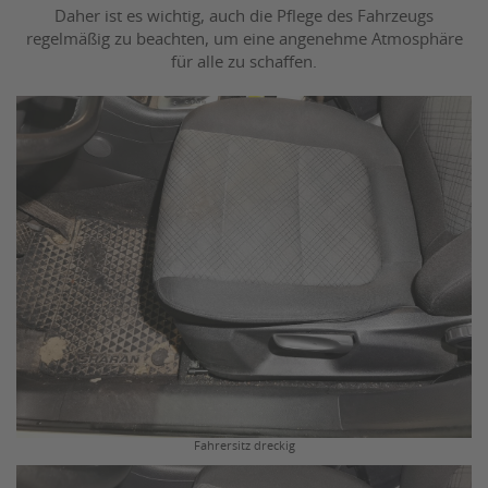
Daher ist es wichtig, auch die Pflege des Fahrzeugs
regelmäßig zu beachten, um eine angenehme Atmosphäre
für alle zu schaffen.
Fahrersitz dreckig