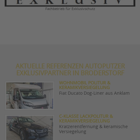
Fachbetrieb für Exklusivschutz
AKTUELLE REFERENZEN AUTOPUTZER
EXKLUSIVPARTNER IN BRODERSTORF
WOHNMOBIL POLITUR &
KERAMIKVERSIEGELUNG
Fiat Ducato Dog-Liner aus Anklam
C-KLASSE LACKPOLITUR &
KERAMIKVERSIEGELUNG
Kratzerentfernung & keramische
Versiegelung