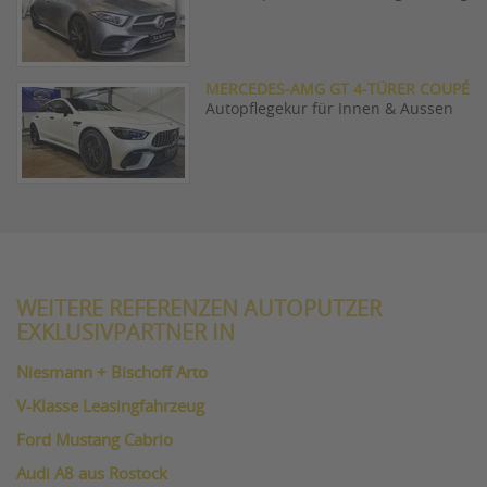
MERCEDES-AMG GT 4-TÜRER COUPÉ
Autopflegekur für Innen & Aussen
WEITERE REFERENZEN AUTOPUTZER
EXKLUSIVPARTNER IN
Niesmann + Bischoff Arto
V-Klasse Leasingfahrzeug
Ford Mustang Cabrio
Audi A8 aus Rostock