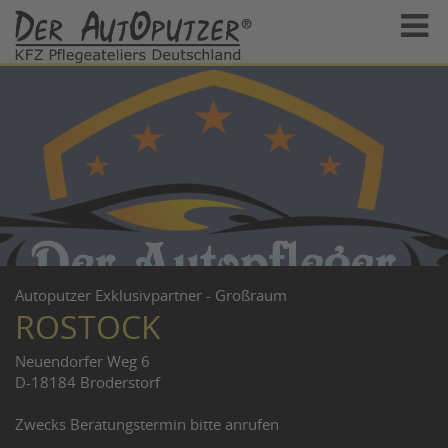
Autoputzer Exklusivpartner - Großraum
ROSTOCK
Neuendorfer Weg 6
D-18184 Broderstorf
Zwecks Beratungstermin bitte anrufen