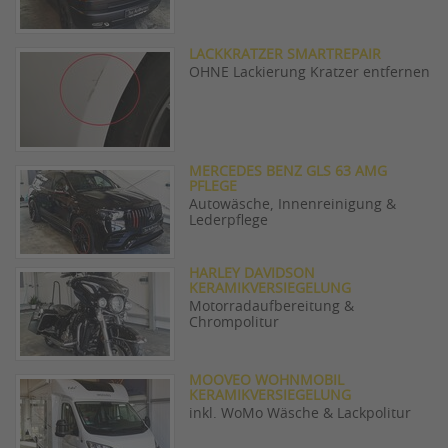
LACKKRATZER SMARTREPAIR
OHNE Lackierung Kratzer entfernen
MERCEDES BENZ GLS 63 AMG
PFLEGE
Autowäsche, Innenreinigung &
Lederpflege
HARLEY DAVIDSON
KERAMIKVERSIEGELUNG
Motorradaufbereitung &
Chrompolitur
MOOVEO WOHNMOBIL
KERAMIKVERSIEGELUNG
inkl. WoMo Wäsche & Lackpolitur