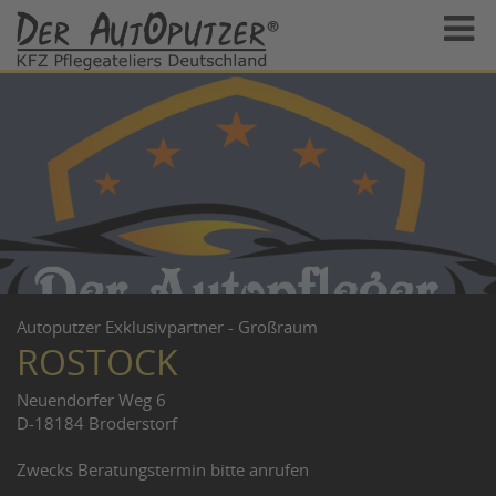
Autoputzer Exklusivpartner - Großraum
ROSTOCK
Neuendorfer Weg 6
D-18184 Broderstorf
Zwecks Beratungstermin bitte anrufen