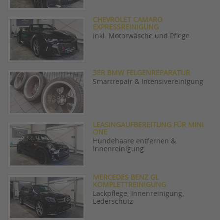
CHEVROLET CAMARO
EXPRESSREINIGUNG
Inkl. Motorwäsche und Pflege
3ER BMW FELGENREPARATUR
Smartrepair & Intensivereinigung
LEASINGAUFBEREITUNG FÜR MINI
ONE
Hundehaare entfernen &
Innenreinigung
MERCEDES BENZ GL
KOMPLETTREINIGUNG
Lackpflege, Innenreinigung,
Lederschutz