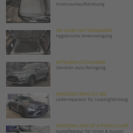
Innenraumaufbereitung
VW CADDY MIT TIERHAAREN
Hygienische Innenreinigung
MITSUBISHI OUTLANDER
Senioren Auto Reinigung
MERCEDES BENZ CLS 350
Lederreparatur für Leasingfahrzeug
MERCEDES-AMG GT 4-TÜRER COUPÉ
Autopflegekur für Innen & Aussen