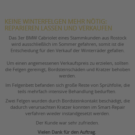
KEINE WINTERFELGEN MEHR NÖTIG:
REPARIEREN LASSEN UND VERKAUFEN
Das 3er BMW Cabriolet eines Stammkunden aus Rostock
wird ausschließlich im Sommer gefahren, somit ist die
Entscheidung für den Verkauf der Winterräder gefallen.
Um einen angemessenen Verkaufspreis zu erzielen, sollten
die Felgen gereinigt, Bordsteinschäden und Kratzer behoben
werden.
Im Felgenbett befanden sich große Reste von Sprühfolie, die
teils mehrfach intensive Behandlung bedurften.
Zwei Felgen wurden durch Bordsteinkontakt beschädigt, die
dadurch verursachten Kratzer konnten im Smart-Repair
verfahren wieder instandgesetzt werden.
Der Kunde war sehr zufrieden.
Vielen Dank für den Auftrag.