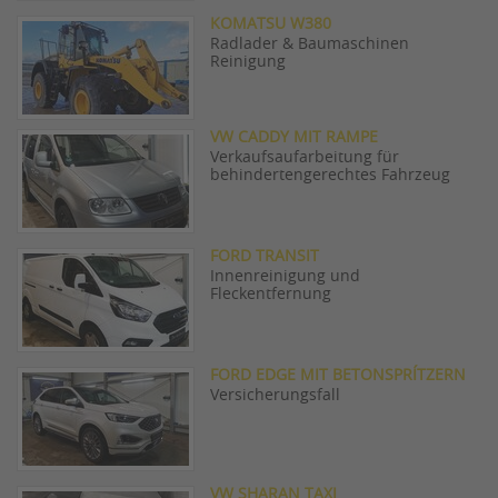
KOMATSU W380
Radlader & Baumaschinen
Reinigung
VW CADDY MIT RAMPE
Verkaufsaufarbeitung für
behindertengerechtes Fahrzeug
FORD TRANSIT
Innenreinigung und
Fleckentfernung
FORD EDGE MIT BETONSPRÍTZERN
Versicherungsfall
VW SHARAN TAXI