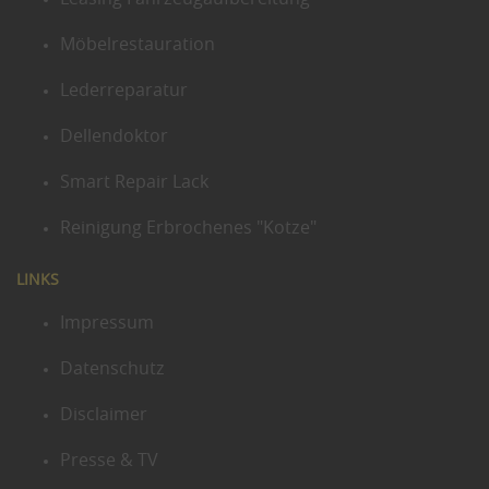
Möbelrestauration
Lederreparatur
Dellendoktor
Smart Repair Lack
Reinigung Erbrochenes "Kotze"
LINKS
Impressum
Datenschutz
Disclaimer
Presse & TV