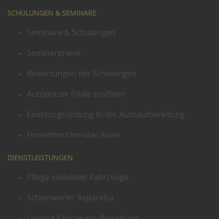
SCHULUNGEN & SEMINARE
Seminare & Schulungen
Seminarpreise
Bewertungen der Schulungen
Autoputzer Filiale eröffnen
Existenzgründung in der Autoaufbereitung
Fernsehberichte über Kurse
DIENSTLEISTUNGEN
Pflege exklusiver Fahrzeuge
Scheinwerfer Reparatur
Leasing Fahrzeugaufbereitung