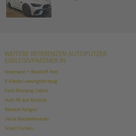
WEITERE REFERENZEN AUTOPUTZER
EXKLUSIVPARTNER IN
Niesmann + Bischoff Arto
V-Klasse Leasingfahrzeug
Ford Mustang Cabrio
Audi A8 aus Rostock
Renault Kangoo
Dacia Baustellenauto
Smart Fortwo