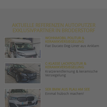
AKTUELLE REFERENZEN AUTOPUTZER
EXKLUSIVPARTNER IN BRODERSTORF
WOHNMOBIL POLITUR &
KERAMIKVERSIEGELUNG
Fiat Ducato Dog-Liner aus Anklam
C-KLASSE LACKPOLITUR &
KERAMIKVERSIEGELUNG
Kratzerentfernung & keramische
Versiegelung
5ER BMW AUS PLAU AM SEE
Einmal hübsch machen!