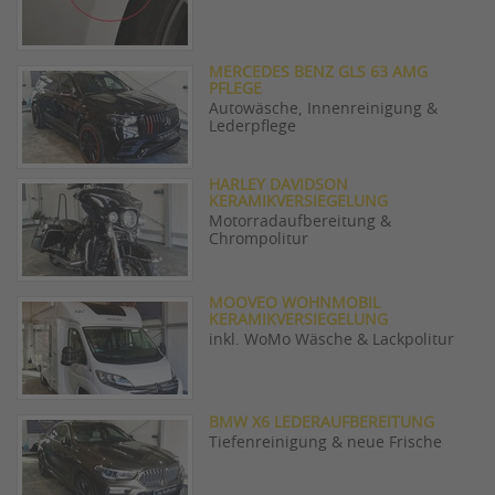
MERCEDES BENZ GLS 63 AMG
PFLEGE
Autowäsche, Innenreinigung &
Lederpflege
HARLEY DAVIDSON
KERAMIKVERSIEGELUNG
Motorradaufbereitung &
Chrompolitur
MOOVEO WOHNMOBIL
KERAMIKVERSIEGELUNG
inkl. WoMo Wäsche & Lackpolitur
BMW X6 LEDERAUFBEREITUNG
Tiefenreinigung & neue Frische