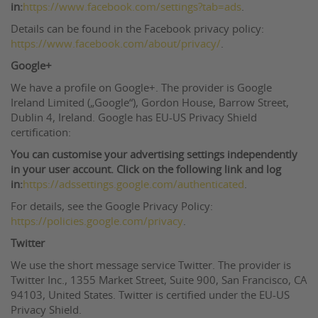
in:
https://www.facebook.com/settings?tab=ads
.
Details can be found in the Facebook privacy policy:
https://www.facebook.com/about/privacy/
.
Google+
We have a profile on Google+. The provider is Google
Ireland Limited („Google“), Gordon House, Barrow Street,
Dublin 4, Ireland. Google has EU-US Privacy Shield
certification:
You can customise your advertising settings independently
in your user account. Click on the following link and log
in:
https://adssettings.google.com/authenticated
.
For details, see the Google Privacy Policy:
https://policies.google.com/privacy
.
Twitter
We use the short message service Twitter. The provider is
Twitter Inc., 1355 Market Street, Suite 900, San Francisco, CA
94103, United States. Twitter is certified under the EU-US
Privacy Shield.