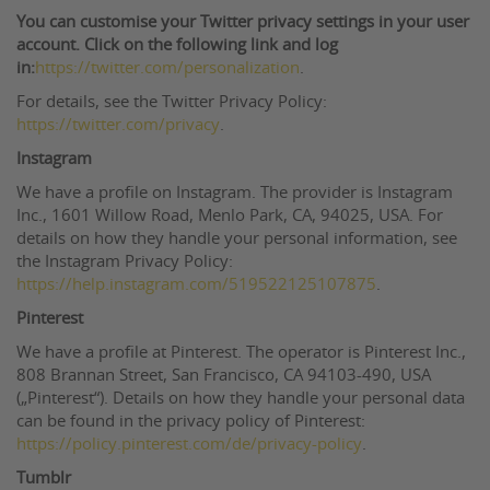
You can customise your Twitter privacy settings in your user
account. Click on the following link and log
in:
https://twitter.com/personalization
.
For details, see the Twitter Privacy Policy:
https://twitter.com/privacy
.
Instagram
We have a profile on Instagram. The provider is Instagram
Inc., 1601 Willow Road, Menlo Park, CA, 94025, USA. For
details on how they handle your personal information, see
the Instagram Privacy Policy:
https://help.instagram.com/519522125107875
.
Pinterest
We have a profile at Pinterest. The operator is Pinterest Inc.,
808 Brannan Street, San Francisco, CA 94103-490, USA
(„Pinterest“). Details on how they handle your personal data
can be found in the privacy policy of Pinterest:
https://policy.pinterest.com/de/privacy-policy
.
Tumblr