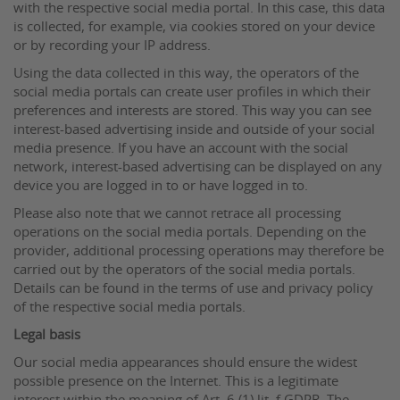
with the respective social media portal. In this case, this data
is collected, for example, via cookies stored on your device
or by recording your IP address.
Using the data collected in this way, the operators of the
social media portals can create user profiles in which their
preferences and interests are stored. This way you can see
interest-based advertising inside and outside of your social
media presence. If you have an account with the social
network, interest-based advertising can be displayed on any
device you are logged in to or have logged in to.
Please also note that we cannot retrace all processing
operations on the social media portals. Depending on the
provider, additional processing operations may therefore be
carried out by the operators of the social media portals.
Details can be found in the terms of use and privacy policy
of the respective social media portals.
Legal basis
Our social media appearances should ensure the widest
possible presence on the Internet. This is a legitimate