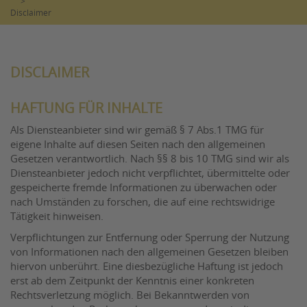
>
Disclaimer
DISCLAIMER
HAFTUNG FÜR INHALTE
Als Diensteanbieter sind wir gemäß § 7 Abs.1 TMG für
eigene Inhalte auf diesen Seiten nach den allgemeinen
Gesetzen verantwortlich. Nach §§ 8 bis 10 TMG sind wir als
Diensteanbieter jedoch nicht verpflichtet, übermittelte oder
gespeicherte fremde Informationen zu überwachen oder
nach Umständen zu forschen, die auf eine rechtswidrige
Tätigkeit hinweisen.
Verpflichtungen zur Entfernung oder Sperrung der Nutzung
von Informationen nach den allgemeinen Gesetzen bleiben
hiervon unberührt. Eine diesbezügliche Haftung ist jedoch
erst ab dem Zeitpunkt der Kenntnis einer konkreten
Rechtsverletzung möglich. Bei Bekanntwerden von