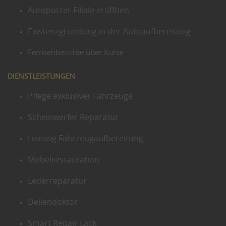
Autoputzer Filiale eröffnen
Existenzgründung in der Autoaufbereitung
Fernsehberichte über Kurse
DIENSTLEISTUNGEN
Pflege exklusiver Fahrzeuge
Scheinwerfer Reparatur
Leasing Fahrzeugaufbereitung
Möbelrestauration
Lederreparatur
Dellendoktor
Smart Repair Lack