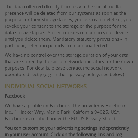
The data collected directly from us via the social media
presence will be deleted from our systems as soon as the
purpose for their storage lapses, you ask us to delete it, you
revoke your consent to the storage or the purpose for the
data storage lapses. Stored cookies remain on your device
until you delete them. Mandatory statutory provisions - in
particular, retention periods - remain unaffected.
We have no control over the storage duration of your data
that are stored by the social network operators for their own
purposes. For details, please contact the social network
operators directly (e.g. in their privacy policy, see below).
INDIVIDUAL SOCIAL NETWORKS
Facebook
We have a profile on Facebook. The provider is Facebook
Inc., 1 Hacker Way, Menlo Park, California 94025, USA.
Facebook is certified under the EU-US Privacy Shield.
You can customise your advertising settings independently
in your user account. Click on the following link and log