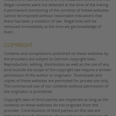
Illegal contents were not detected at the time of the linking.
A permanent monitoring of the contents of linked websites
cannot be imposed without reasonable indications that
there has been a violation of law. Illegal links will be
removed immediately at the time we get knowledge of
them.
COPYRIGHT
Contents and compilations published on these websites by
the providers are subject to German copyright laws.
Reproduction, editing, distribution as well as the use of any
kind outside the scope of the copyright law require a written
permission of the author or originator. Downloads and
copies of these websites are permitted for private use only.
The commercial use of our contents without permission of
the originator is prohibited.
Copyright laws of third parties are respected as long as the
contents on these websites do not originate from the
provider. Contributions of third parties on this site are