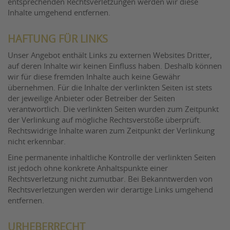
entsprechenden Rechtsverletzungen werden wir diese
Inhalte umgehend entfernen.
HAFTUNG FÜR LINKS
Unser Angebot enthält Links zu externen Websites Dritter,
auf deren Inhalte wir keinen Einfluss haben. Deshalb können
wir für diese fremden Inhalte auch keine Gewähr
übernehmen. Für die Inhalte der verlinkten Seiten ist stets
der jeweilige Anbieter oder Betreiber der Seiten
verantwortlich. Die verlinkten Seiten wurden zum Zeitpunkt
der Verlinkung auf mögliche Rechtsverstöße überprüft.
Rechtswidrige Inhalte waren zum Zeitpunkt der Verlinkung
nicht erkennbar.
Eine permanente inhaltliche Kontrolle der verlinkten Seiten
ist jedoch ohne konkrete Anhaltspunkte einer
Rechtsverletzung nicht zumutbar. Bei Bekanntwerden von
Rechtsverletzungen werden wir derartige Links umgehend
entfernen.
URHEBERRECHT