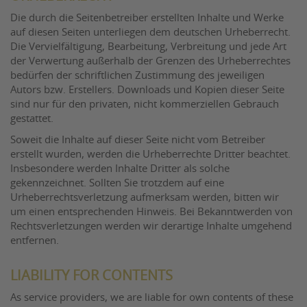
Die durch die Seitenbetreiber erstellten Inhalte und Werke
auf diesen Seiten unterliegen dem deutschen Urheberrecht.
Die Vervielfältigung, Bearbeitung, Verbreitung und jede Art
der Verwertung außerhalb der Grenzen des Urheberrechtes
bedürfen der schriftlichen Zustimmung des jeweiligen
Autors bzw. Erstellers. Downloads und Kopien dieser Seite
sind nur für den privaten, nicht kommerziellen Gebrauch
gestattet.
Soweit die Inhalte auf dieser Seite nicht vom Betreiber
erstellt wurden, werden die Urheberrechte Dritter beachtet.
Insbesondere werden Inhalte Dritter als solche
gekennzeichnet. Sollten Sie trotzdem auf eine
Urheberrechtsverletzung aufmerksam werden, bitten wir
um einen entsprechenden Hinweis. Bei Bekanntwerden von
Rechtsverletzungen werden wir derartige Inhalte umgehend
entfernen.
LIABILITY FOR CONTENTS
As service providers, we are liable for own contents of these