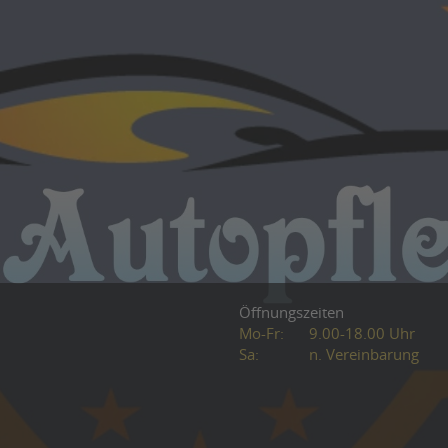
Öffnungszeiten
Mo-Fr:
9.00-18.00 Uhr
Sa:
n. Vereinbarung