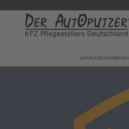
AUTOPUTZER IN IHRER NÄH