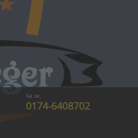
Tel. Nr.
0174-6408702