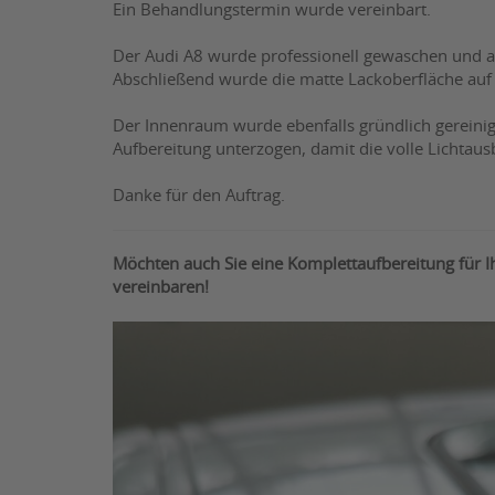
Ein Behandlungstermin wurde vereinbart.
Der Audi A8 wurde professionell gewaschen und a
Abschließend wurde die matte Lackoberfläche auf H
Der Innenraum wurde ebenfalls gründlich gereinig
Aufbereitung unterzogen, damit die volle Lichtau
Danke für den Auftrag.
Möchten auch Sie eine Komplettaufbereitung für 
vereinbaren!