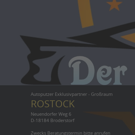
Autoputzer Exklusivpartner - Großraum
ROSTOCK
Neuendorfer Weg 6
D-18184 Broderstorf
Zwecks Beratungstermin bitte anrufen