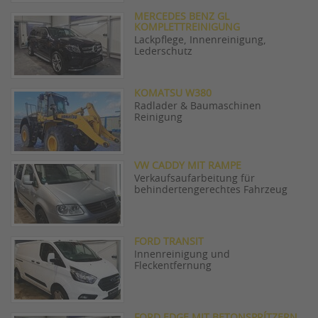
MERCEDES BENZ GL
KOMPLETTREINIGUNG
Lackpflege, Innenreinigung,
Lederschutz
KOMATSU W380
Radlader & Baumaschinen
Reinigung
VW CADDY MIT RAMPE
Verkaufsaufarbeitung für
behindertengerechtes Fahrzeug
FORD TRANSIT
Innenreinigung und
Fleckentfernung