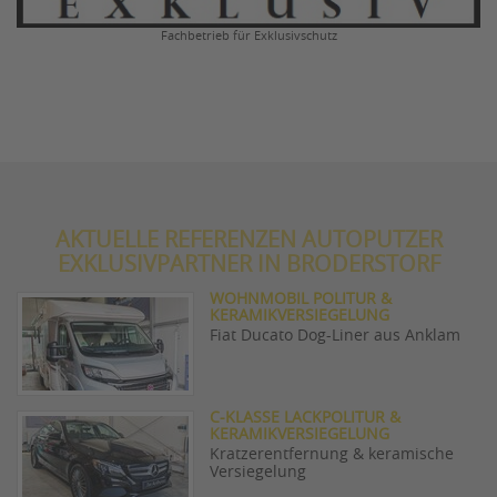
Fachbetrieb für Exklusivschutz
AKTUELLE REFERENZEN AUTOPUTZER
EXKLUSIVPARTNER IN BRODERSTORF
WOHNMOBIL POLITUR &
KERAMIKVERSIEGELUNG
Fiat Ducato Dog-Liner aus Anklam
C-KLASSE LACKPOLITUR &
KERAMIKVERSIEGELUNG
Kratzerentfernung & keramische
Versiegelung