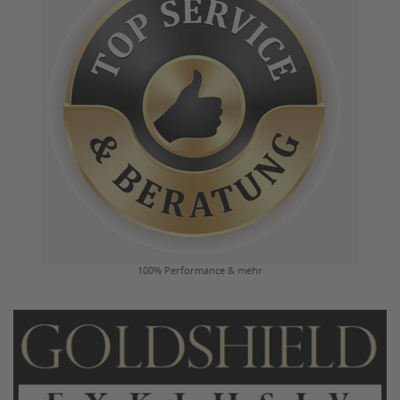
100% Performance & mehr