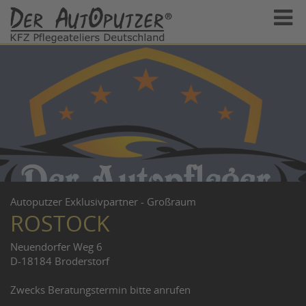
Autoputzer Exklusivpartner - Großraum
ROSTOCK
Neuendorfer Weg 6
D-18184 Broderstorf
Zwecks Beratungstermin bitte anrufen