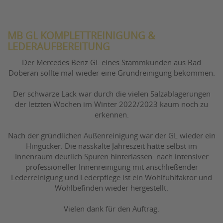
MB GL KOMPLETTREINIGUNG &
LEDERAUFBEREITUNG
Der Mercedes Benz GL eines Stammkunden aus Bad
Doberan sollte mal wieder eine Grundreinigung bekommen.
Der schwarze Lack war durch die vielen Salzablagerungen
der letzten Wochen im Winter 2022/2023 kaum noch zu
erkennen.
Nach der gründlichen Außenreinigung war der GL wieder ein
Hingucker. Die nasskalte Jahreszeit hatte selbst im
Innenraum deutlich Spuren hinterlassen: nach intensiver
professioneller Innenreinigung mit anschließender
Lederreinigung und Lederpflege ist ein Wohlfühlfaktor und
Wohlbefinden wieder hergestellt.
Vielen dank für den Auftrag.