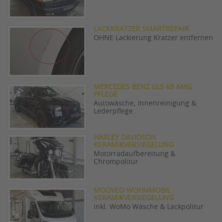
LACKKRATZER SMARTREPAIR
OHNE Lackierung Kratzer entfernen
MERCEDES BENZ GLS 63 AMG
PFLEGE
Autowäsche, Innenreinigung &
Lederpflege
HARLEY DAVIDSON
KERAMIKVERSIEGELUNG
Motorradaufbereitung &
Chrompolitur
MOOVEO WOHNMOBIL
KERAMIKVERSIEGELUNG
inkl. WoMo Wäsche & Lackpolitur