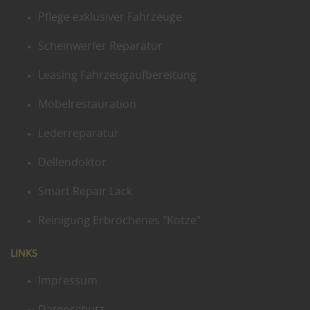
Pflege exklusiver Fahrzeuge
Scheinwerfer Reparatur
Leasing Fahrzeugaufbereitung
Möbelrestauration
Lederreparatur
Dellendoktor
Smart Repair Lack
Reinigung Erbrochenes "Kotze"
LINKS
Impressum