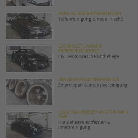
BMW X6 LEDERAUFBEREITUNG
Tiefenreinigung & neue Frische
CHEVROLET CAMARO
EXPRESSREINIGUNG
Inkl. Motorwäsche und Pflege
3ER BMW FELGENREPARATUR
Smartrepair & Intensivereinigung
LEASINGAUFBEREITUNG FÜR MINI
ONE
Hundehaare entfernen &
Innenreinigung