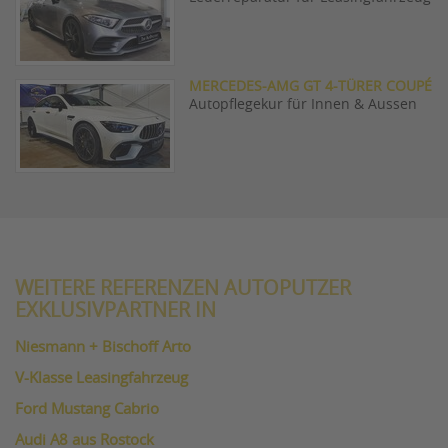
MERCEDES-AMG GT 4-TÜRER COUPÉ
Autopflegekur für Innen & Aussen
WEITERE REFERENZEN AUTOPUTZER
EXKLUSIVPARTNER IN
Niesmann + Bischoff Arto
V-Klasse Leasingfahrzeug
Ford Mustang Cabrio
Audi A8 aus Rostock