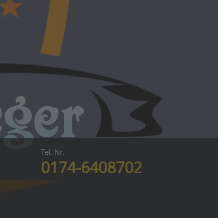
Tel. Nr.
0174-6408702