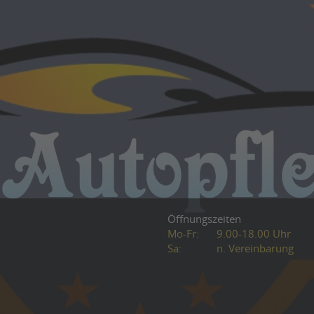
Öffnungszeiten
Mo-Fr:
9.00-18.00 Uhr
Sa:
n. Vereinbarung