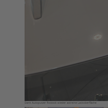
Dank Autoputzer Rostock wieder astreine Lackoberfläche