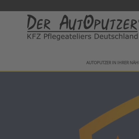
AUTOPUTZER IN IHRER NÄH