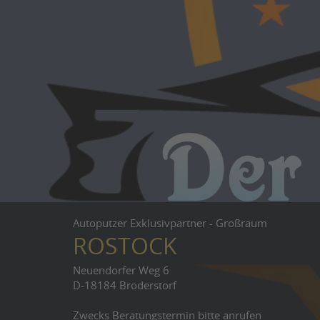
Autoputzer Exklusivpartner - Großraum
ROSTOCK
Neuendorfer Weg 6
D-18184 Broderstorf
Zwecks Beratungstermin bitte anrufen