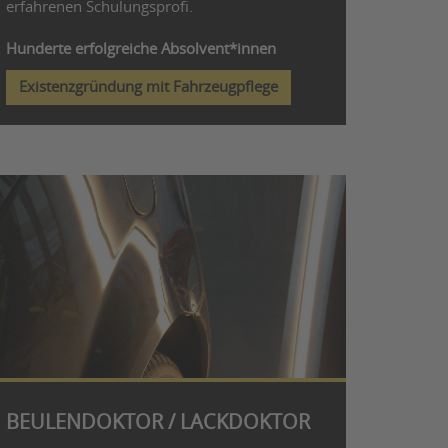
erfahrenen Schulungsprofi.
Hunderte erfolgreiche Absolvent*innen
Existenzgründung mit Fahrzeugpflege
BEULENDOKTOR / LACKDOKTOR