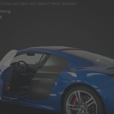
REITUNG BUCHEN UND DIREKT PROFI WERDEN
eitung
g