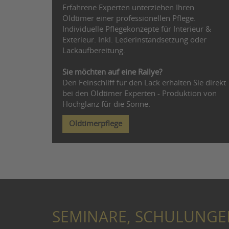
Erfahrene Experten unterziehen Ihren
Oldtimer einer professionellen Pflege.
Individuelle Pflegekonzepte für Interieur &
Exterieur. Inkl. Lederinstandsetzung oder
Lackaufbereitung.
Sie möchten auf eine Rallye?
Den Feinschliff für den Lack erhalten Sie direkt
bei den Oldtimer Experten - Produktion von
Hochglanz für die Sonne.
Oldtimerpflege
SEMINARE, SCHULUNGE