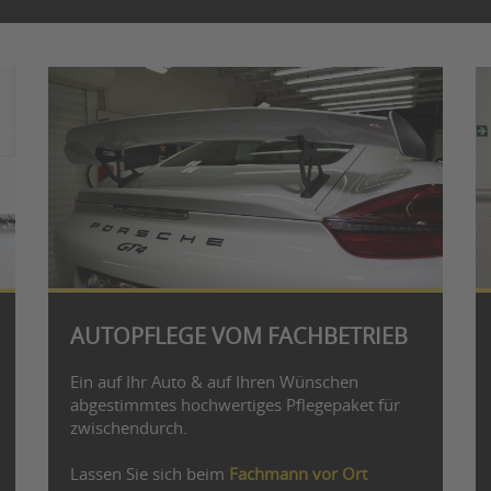
AUTOPFLEGE VOM FACHBETRIEB
Ein auf Ihr Auto & auf Ihren Wünschen
abgestimmtes hochwertiges Pflegepaket für
zwischendurch.
Lassen Sie sich beim
Fachmann vor Ort