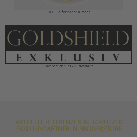
100% Performance & mehr
Fachbetrieb für Exklusivschutz
AKTUELLE REFERENZEN AUTOPUTZER
EXKLUSIVPARTNER IN BRODERSTORF