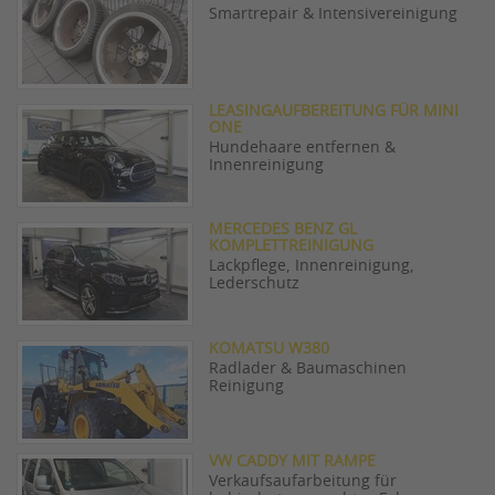
Smartrepair & Intensivereinigung
LEASINGAUFBEREITUNG FÜR MINI
ONE
Hundehaare entfernen &
Innenreinigung
MERCEDES BENZ GL
KOMPLETTREINIGUNG
Lackpflege, Innenreinigung,
Lederschutz
KOMATSU W380
Radlader & Baumaschinen
Reinigung
VW CADDY MIT RAMPE
Verkaufsaufarbeitung für