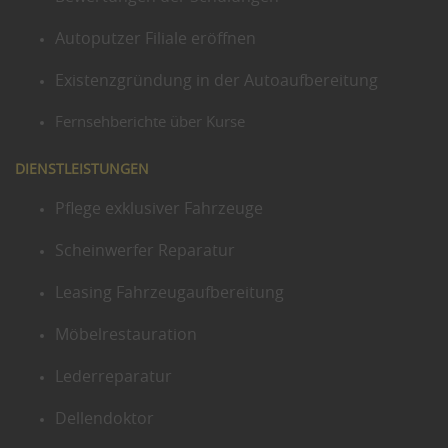
Autoputzer Filiale eröffnen
Existenzgründung in der Autoaufbereitung
Fernsehberichte über Kurse
DIENSTLEISTUNGEN
Pflege exklusiver Fahrzeuge
Scheinwerfer Reparatur
Leasing Fahrzeugaufbereitung
Möbelrestauration
Lederreparatur
Dellendoktor