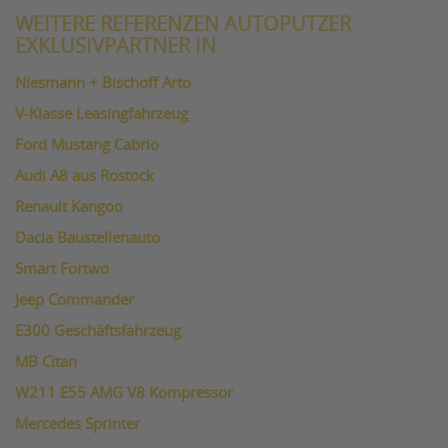
WEITERE REFERENZEN AUTOPUTZER
EXKLUSIVPARTNER IN
Niesmann + Bischoff Arto
V-Klasse Leasingfahrzeug
Ford Mustang Cabrio
Audi A8 aus Rostock
Renault Kangoo
Dacia Baustellenauto
Smart Fortwo
Jeep Commander
E300 Geschäftsfahrzeug
MB Citan
W211 E55 AMG V8 Kompressor
Mercedes Sprinter