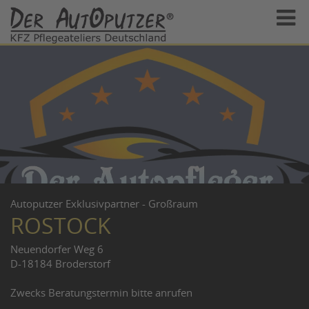
Autoputzer Exklusivpartner - Großraum
ROSTOCK
Neuendorfer Weg 6
D-18184 Broderstorf
Zwecks Beratungstermin bitte anrufen