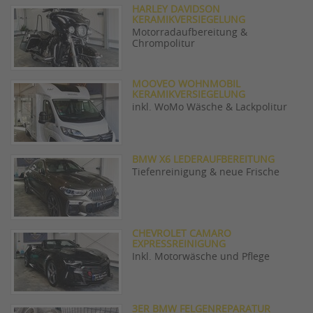
HARLEY DAVIDSON
KERAMIKVERSIEGELUNG
Motorradaufbereitung &
Chrompolitur
MOOVEO WOHNMOBIL
KERAMIKVERSIEGELUNG
inkl. WoMo Wäsche & Lackpolitur
BMW X6 LEDERAUFBEREITUNG
Tiefenreinigung & neue Frische
CHEVROLET CAMARO
EXPRESSREINIGUNG
Inkl. Motorwäsche und Pflege
3ER BMW FELGENREPARATUR