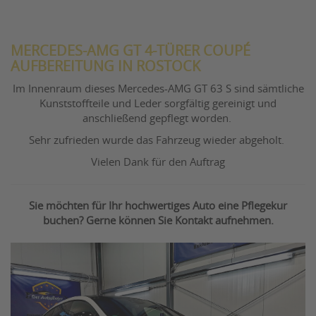
MERCEDES-AMG GT 4-TÜRER COUPÉ
AUFBEREITUNG IN ROSTOCK
Im Innenraum dieses Mercedes-AMG GT 63 S sind sämtliche
Kunststoffteile und Leder sorgfältig gereinigt und
anschließend gepflegt worden.
Sehr zufrieden wurde das Fahrzeug wieder abgeholt.
Vielen Dank für den Auftrag
Sie möchten für Ihr hochwertiges Auto eine Pflegekur
buchen? Gerne können Sie Kontakt aufnehmen.