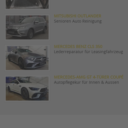
MITSUBISHI OUTLANDER
Senioren Auto Reinigung
MERCEDES BENZ CLS 350
Lederreparatur für Leasingfahrzeug
MERCEDES-AMG GT 4-TÜRER COUPÉ
Autopflegekur für Innen & Aussen