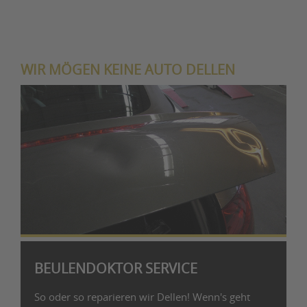
WIR MÖGEN KEINE AUTO DELLEN
BEULENDOKTOR SERVICE
So oder so reparieren wir Dellen! Wenn's geht