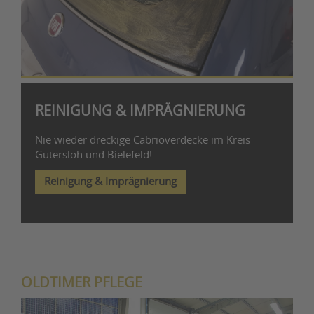
REINIGUNG & IMPRÄGNIERUNG
Nie wieder dreckige Cabrioverdecke im Kreis
Gütersloh und Bielefeld!
Reinigung & Imprägnierung
OLDTIMER PFLEGE