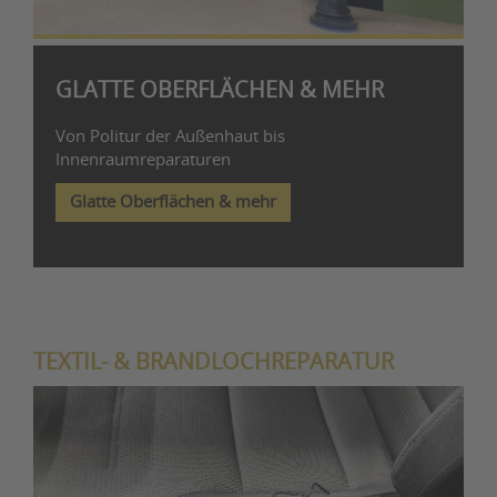
GLATTE OBERFLÄCHEN & MEHR
Von Politur der Außenhaut bis
Innenraumreparaturen
Glatte Oberflächen & mehr
TEXTIL- & BRANDLOCHREPARATUR