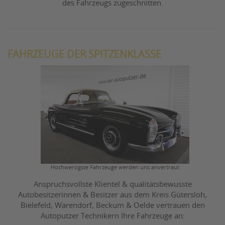
des Fahrzeugs zugeschnitten.
FAHRZEUGE DER SPITZENKLASSE
Hochwertigste Fahrzeuge werden uns anvertraut
Anspruchsvollste Klientel & qualitätsbewusste
Autobesitzerinnen & Besitzer aus dem Kreis Gütersloh,
Bielefeld, Warendorf, Beckum & Oelde vertrauen den
Autoputzer Technikern Ihre Fahrzeuge an: