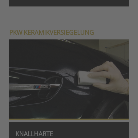
PKW KERAMIKVERSIEGELUNG
KNALLHARTE