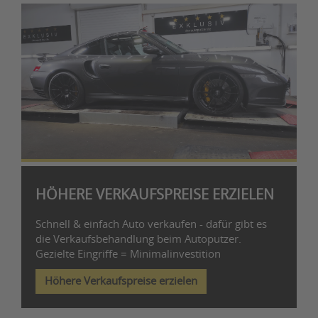
HÖHERE VERKAUFSPREISE ERZIELEN
Schnell & einfach Auto verkaufen - dafür gibt es
die Verkaufsbehandlung beim Autoputzer.
Gezielte Eingriffe = Minimalinvestition
Höhere Verkaufspreise erzielen