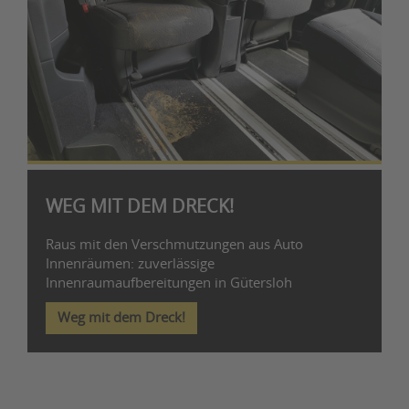
WEG MIT DEM DRECK!
Raus mit den Verschmutzungen aus Auto
Innenräumen: zuverlässige
Innenraumaufbereitungen in Gütersloh
Weg mit dem Dreck!