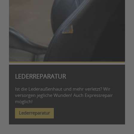
LEDERREPARATUR
Ist die Lederaußenhaut und mehr verletzt? Wir
versorgen jegliche Wunden! Auch Expressrepair
möglich!
Lederreparatur