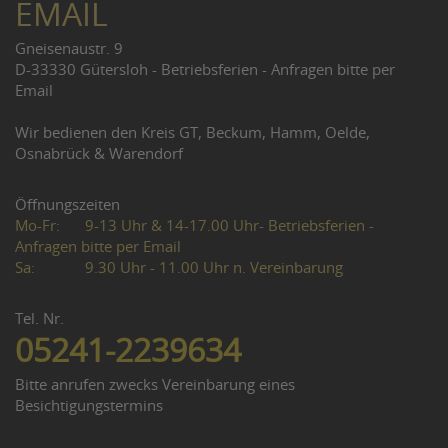
EMAIL
Gneisenaustr. 9
D-33330 Gütersloh - Betriebsferien - Anfragen bitte per
Email
Wir bedienen den Kreis GT, Beckum, Hamm, Oelde,
Osnabrück & Warendorf
Öffnungszeiten
Mo-Fr:
9-13 Uhr & 14-17.00 Uhr- Betriebsferien -
Anfragen bitte per Email
Sa:
9.30 Uhr - 11.00 Uhr n. Vereinbarung
Tel. Nr.
05241-2239634
Bitte anrufen zwecks Vereinbarung eines
Besichtigungstermins