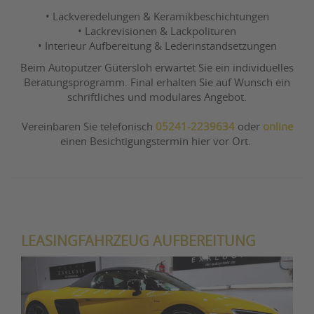
• Lackveredelungen & Keramikbeschichtungen
• Lackrevisionen & Lackpolituren
• Interieur Aufbereitung & Lederinstandsetzungen
Beim Autoputzer Gütersloh erwartet Sie ein individuelles
Beratungsprogramm. Final erhalten Sie auf Wunsch ein
schriftliches und modulares Angebot.
Vereinbaren Sie telefonisch
05241-2239634
oder
online
einen Besichtigungstermin hier vor Ort.
LEASINGFAHRZEUG AUFBEREITUNG