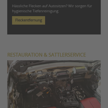
Hässliche Flecken auf Autositzen? Wir sorgen für
hygienische Tiefenreinigung.
Fleckentfernung
RESTAURATION & SATTLERSERVICE