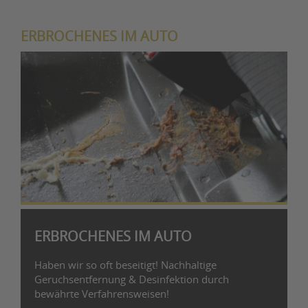
ERBROCHENES IM AUTO
ERBROCHENES IM AUTO
Haben wir so oft beseitigt! Nachhaltige
Geruchsentfernung & Desinfektion durch
bewährte Verfahrensweisen!