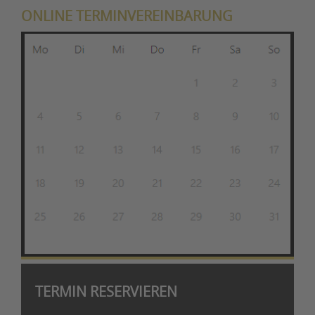
ONLINE TERMINVEREINBARUNG
TERMIN RESERVIEREN