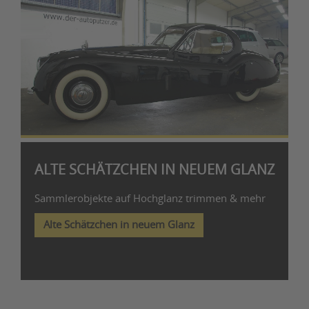
ALTE SCHÄTZCHEN IN NEUEM GLANZ
Sammlerobjekte auf Hochglanz trimmen & mehr
Alte Schätzchen in neuem Glanz