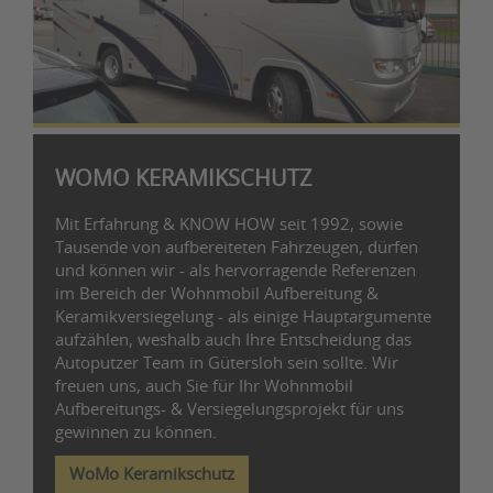
WOMO KERAMIKSCHUTZ
Mit Erfahrung & KNOW HOW seit 1992, sowie
Tausende von aufbereiteten Fahrzeugen, dürfen
und können wir - als hervorragende Referenzen
im Bereich der Wohnmobil Aufbereitung &
Keramikversiegelung - als einige Hauptargumente
aufzählen, weshalb auch Ihre Entscheidung das
Autoputzer Team in Gütersloh sein sollte. Wir
freuen uns, auch Sie für Ihr Wohnmobil
Aufbereitungs- & Versiegelungsprojekt für uns
gewinnen zu können.
WoMo Keramikschutz