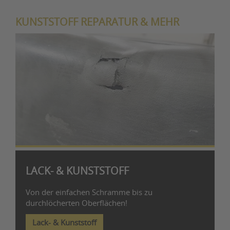
KUNSTSTOFF REPARATUR & MEHR
LACK- & KUNSTSTOFF
Von der einfachen Schramme bis zu
durchlöcherten Oberflächen!
Lack- & Kunststoff