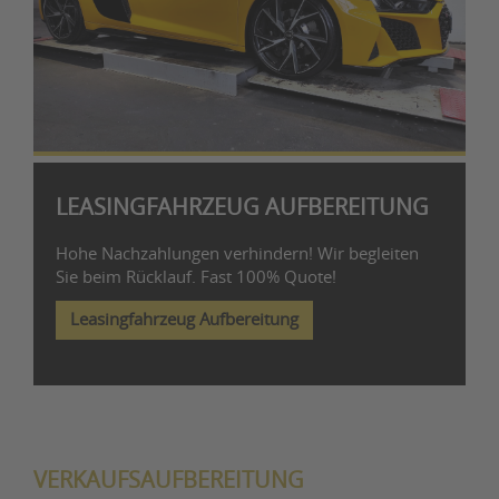
LEASINGFAHRZEUG AUFBEREITUNG
Hohe Nachzahlungen verhindern! Wir begleiten
Sie beim Rücklauf. Fast 100% Quote!
Leasingfahrzeug Aufbereitung
VERKAUFSAUFBEREITUNG