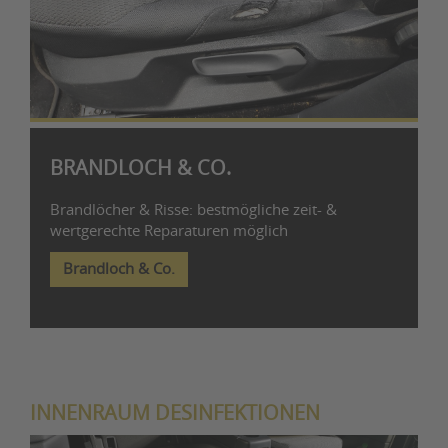
BRANDLOCH & CO.
Brandlöcher & Risse: bestmögliche zeit- &
wertgerechte Reparaturen möglich
Brandloch & Co.
INNENRAUM DESINFEKTIONEN