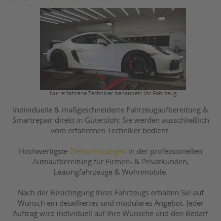
Nur erfahrene Techniker behandeln Ihr Fahrzeug
Individuelle & maßgeschneiderte Fahrzeugaufbereitung &
Smartrepair direkt in Gütersloh: Sie werden ausschließlich
vom erfahrenen Techniker bedient.
Hochwertigste
Dienstleistungen
in der professionellen
Autoaufbereitung für Firmen- & Privatkunden,
Leasingfahrzeuge & Wohnmobile.
Nach der Besichtigung Ihres Fahrzeugs erhalten Sie auf
Wunsch ein detailliertes und modulares Angebot. Jeder
Auftrag wird individuell auf Ihre Wünsche und den Bedarf