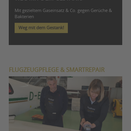
Mit gezieltem Gaseinsatz & Co. gegen Gerüche &
Bakterien
Weg mit dem Gestank!
FLUGZEUGPFLEGE & SMARTREPAIR