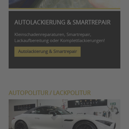
AUTOLACKIERUNG & SMARTREPAIR
Kleinschadenreparaturen, Smartrepair,
Lackaufbereitung oder Komplettlackierungen!
Autolackierung & Smartrepair
AUTOPOLITUR / LACKPOLITUR