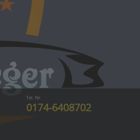
Tel. Nr.
0174-6408702