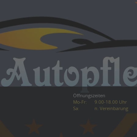
Öffnungszeiten
Mo-Fr:
9.00-18.00 Uhr
Sa:
n. Vereinbarung