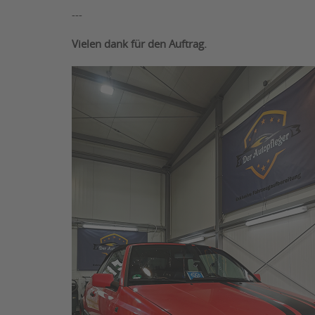
---
Vielen dank für den Auftrag.