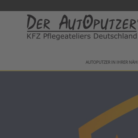
AUTOPUTZER IN IHRER NÄH