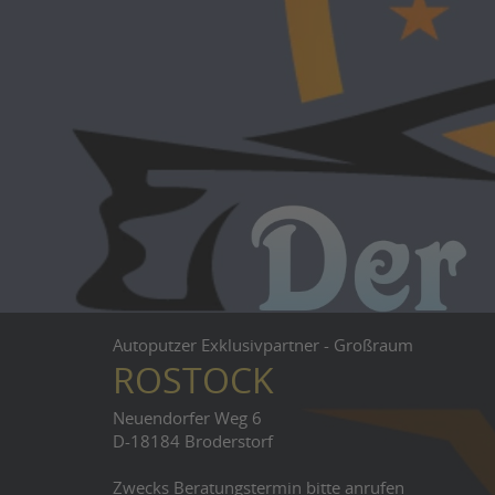
Autoputzer Exklusivpartner - Großraum
ROSTOCK
Neuendorfer Weg 6
D-18184 Broderstorf
Zwecks Beratungstermin bitte anrufen