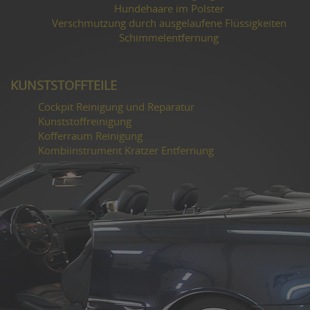
Hundehaare im Polster
Verschmutzung durch ausgelaufene Flüssigkeiten
Schimmelentfernung
KUNSTSTOFFTEILE
Cockpit Reinigung und Reparatur
Kunststoffreinigung
Kofferraum Reinigung
Kombiinstrument Kratzer Entfernung