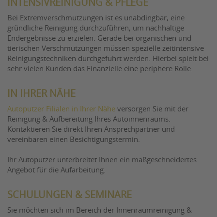
INTENSIVREINIGUNG & PFLEGE
Bei Extremverschmutzungen ist es unabdingbar, eine
gründliche Reinigung durchzuführen, um nachhaltige
Endergebnisse zu erzielen. Gerade bei organischen und
tierischen Verschmutzungen müssen spezielle zeitintensive
Reinigungstechniken durchgeführt werden. Hierbei spielt bei
sehr vielen Kunden das Finanzielle eine periphere Rolle.
IN IHRER NÄHE
Autoputzer Filialen in Ihrer Nähe
versorgen Sie mit der
Reinigung & Aufbereitung Ihres Autoinnenraums.
Kontaktieren Sie direkt Ihren Ansprechpartner und
vereinbaren einen Besichtigungstermin.
Ihr Autoputzer unterbreitet Ihnen ein maßgeschneidertes
Angebot für die Aufarbeitung.
SCHULUNGEN & SEMINARE
Sie möchten sich im Bereich der Innenraumreinigung &