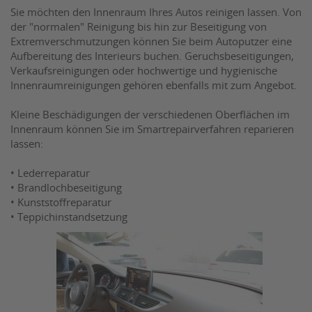
Sie möchten den Innenraum Ihres Autos reinigen lassen. Von
der "normalen" Reinigung bis hin zur Beseitigung von
Extremverschmutzungen können Sie beim Autoputzer eine
Aufbereitung des Interieurs buchen. Geruchsbeseitigungen,
Verkaufsreinigungen oder hochwertige und hygienische
Innenraumreinigungen gehören ebenfalls mit zum Angebot.
Kleine Beschädigungen der verschiedenen Oberflächen im
Innenraum können Sie im Smartrepairverfahren reparieren
lassen:
• Lederreparatur
• Brandlochbeseitigung
• Kunststoffreparatur
• Teppichinstandsetzung