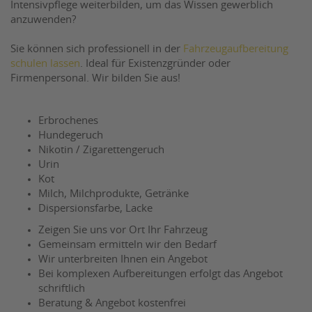
Intensivpflege weiterbilden, um das Wissen gewerblich
anzuwenden?
Sie können sich professionell in der
Fahrzeugaufbereitung
schulen lassen
. Ideal für Existenzgründer oder
Firmenpersonal. Wir bilden Sie aus!
Erbrochenes
Hundegeruch
Nikotin / Zigarettengeruch
Urin
Kot
Milch, Milchprodukte, Getränke
Dispersionsfarbe, Lacke
Zeigen Sie uns vor Ort Ihr Fahrzeug
Gemeinsam ermitteln wir den Bedarf
Wir unterbreiten Ihnen ein Angebot
Bei komplexen Aufbereitungen erfolgt das Angebot
schriftlich
Beratung & Angebot kostenfrei