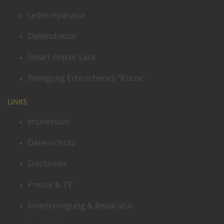
Lederreparatur
Dellendoktor
Smart Repair Lack
Reinigung Erbrochenes "Kotze"
LINKS
Impressum
Datenschutz
Disclaimer
Presse & TV
Innenreinigung & Reparatur