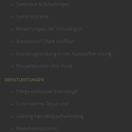
Seminare & Schulungen
Seminarpreise
Bewertungen der Schulungen
Autoputzer Filiale eröffnen
Existenzgründung in der Autoaufbereitung
Fernsehberichte über Kurse
DIENSTLEISTUNGEN
Pflege exklusiver Fahrzeuge
Scheinwerfer Reparatur
Leasing Fahrzeugaufbereitung
Möbelrestauration