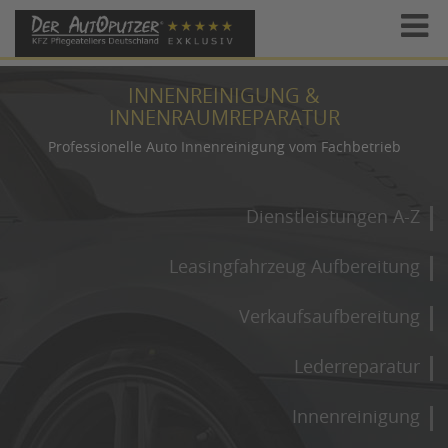
INNENREINIGUNG &
INNENRAUMREPARATUR
Professionelle Auto Innenreinigung vom Fachbetrieb
Dienstleistungen A-Z
Leasingfahrzeug Aufbereitung
Verkaufsaufbereitung
Lederreparatur
Innenreinigung