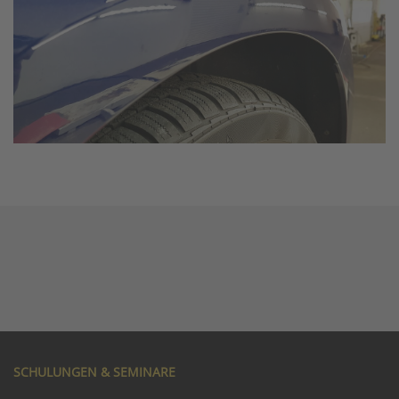
SCHULUNGEN & SEMINARE