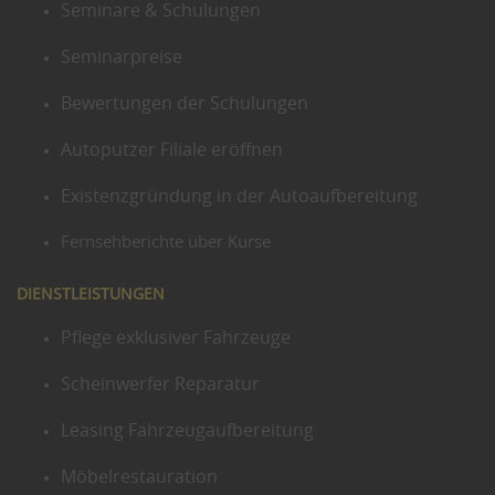
Seminare & Schulungen
Seminarpreise
Bewertungen der Schulungen
Autoputzer Filiale eröffnen
Existenzgründung in der Autoaufbereitung
Fernsehberichte über Kurse
DIENSTLEISTUNGEN
Pflege exklusiver Fahrzeuge
Scheinwerfer Reparatur
Leasing Fahrzeugaufbereitung
Möbelrestauration