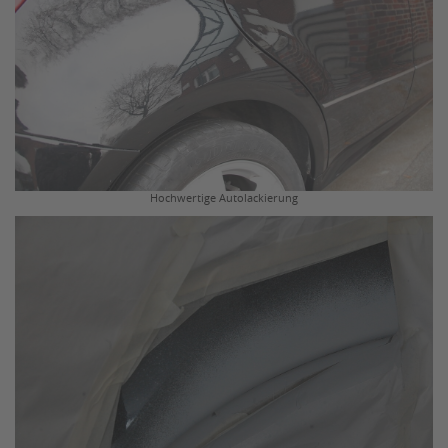
Hochwertige Autolackierung