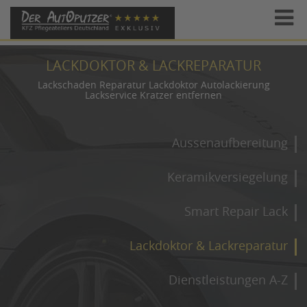
LACKDOKTOR & LACKREPARATUR
Lackschaden Reparatur Lackdoktor Autolackierung
Lackservice Kratzer entfernen
Aussenaufbereitung
Keramikversiegelung
Smart Repair Lack
Lackdoktor & Lackreparatur
Dienstleistungen A-Z