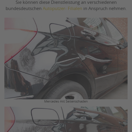
Sie können diese Dienstleistung an verschiedenen
bundesdeutschen
Autoputzer- Filialen
in Anspruch nehmen.
Mercedes mit Seitenschaden