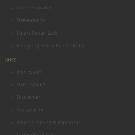
Lederreparatur
Dellendoktor
Smart Repair Lack
Reinigung Erbrochenes "Kotze"
LINKS
Impressum
Datenschutz
Disclaimer
Presse & TV
Innenreinigung & Reparatur