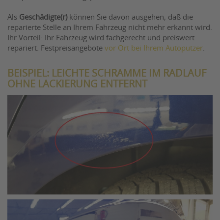
Als
Geschädigte(r)
können Sie davon ausgehen, daß die
reparierte Stelle an Ihrem Fahrzeug nicht mehr erkannt wird.
Ihr Vorteil: Ihr Fahrzeug wird fachgerecht und preiswert
repariert. Festpreisangebote
vor Ort bei Ihrem Autoputzer
.
BEISPIEL: LEICHTE SCHRAMME IM RADLAUF
OHNE LACKIERUNG ENTFERNT