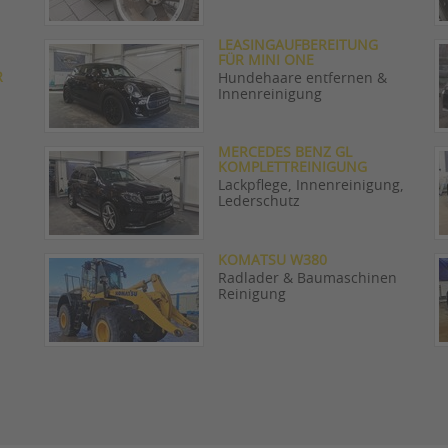
LEASINGAUFBEREITUNG
FÜR MINI ONE
R
Hundehaare entfernen &
Innenreinigung
MERCEDES BENZ GL
KOMPLETTREINIGUNG
Lackpflege, Innenreinigung,
Lederschutz
KOMATSU W380
Radlader & Baumaschinen
Reinigung