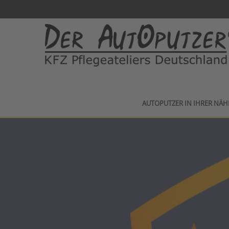
AUTOPUTZER IN IHRER NÄH