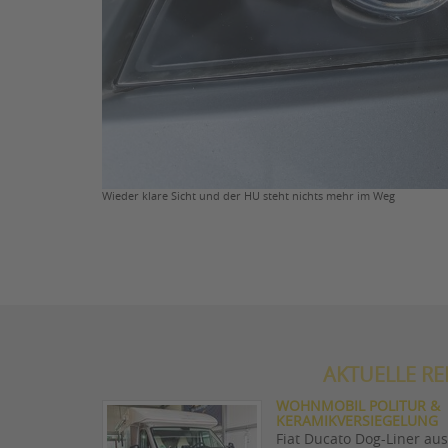
Wieder klare Sicht und der HU steht nichts mehr im Weg
AKTUELLE R
WOHNMOBIL POLITUR &
KERAMIKVERSIEGELUNG
Fiat Ducato Dog-Liner aus