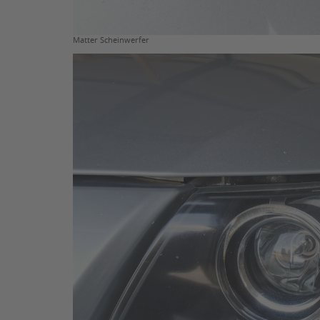
Matter Scheinwerfer