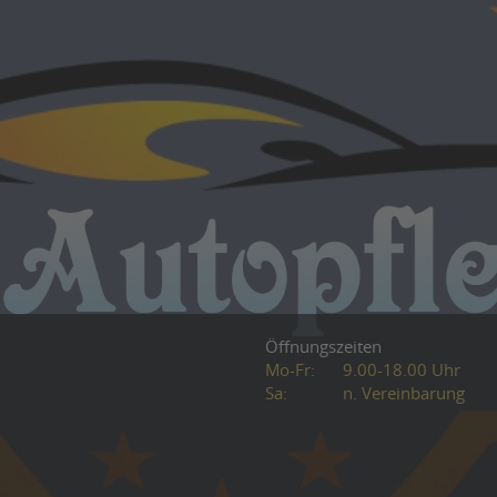
Öffnungszeiten
Mo-Fr:
9.00-18.00 Uhr
Sa:
n. Vereinbarung