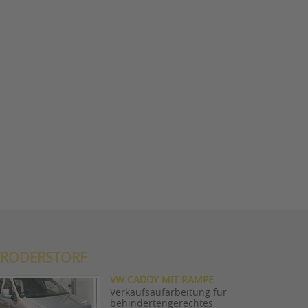
BRODERSTORF
VW CADDY MIT RAMPE
Verkaufsaufarbeitung für
behindertengerechtes