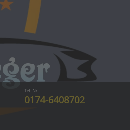
Tel. Nr.
0174-6408702