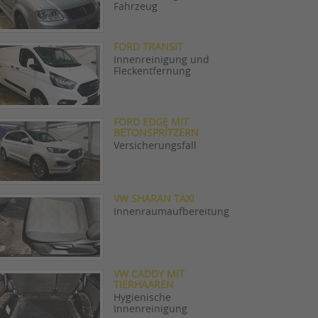
Fahrzeug
FORD TRANSIT
Innenreinigung und
Fleckentfernung
FORD EDGE MIT
BETONSPRÍTZERN
Versicherungsfall
VW SHARAN TAXI
Innenraumaufbereitung
VW CADDY MIT
TIERHAAREN
Hygienische
Innenreinigung