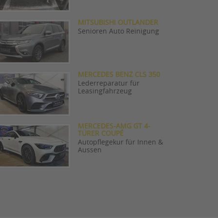
MITSUBISHI OUTLANDER
Senioren Auto Reinigung
MERCEDES BENZ CLS 350
Lederreparatur für
Leasingfahrzeug
MERCEDES-AMG GT 4-
TÜRER COUPÉ
Autopflegekur für Innen &
Aussen