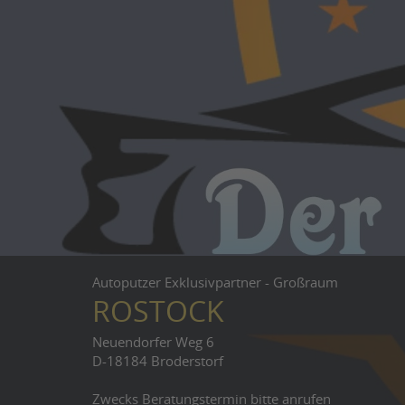
Autoputzer Exklusivpartner - Großraum
ROSTOCK
Neuendorfer Weg 6
D-18184 Broderstorf
Zwecks Beratungstermin bitte anrufen