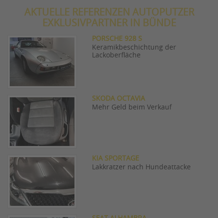
AKTUELLE REFERENZEN AUTOPUTZER
EXKLUSIVPARTNER IN BÜNDE
PORSCHE 928 S
Keramikbeschichtung der
Lackoberfläche
SKODA OCTAVIA
Mehr Geld beim Verkauf
KIA SPORTAGE
Lakkratzer nach Hundeattacke