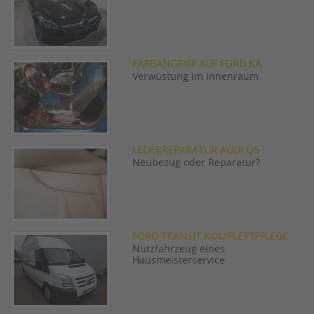
FARBANGRIFF AUF FORD KA
Verwüstung im Innenraum
LEDERREPARATUR AUDI Q5
Neubezug oder Reparatur?
FORD TRANSIT KOMPLETTPFLEGE
Nutzfahrzeug eines
Hausmeisterservice