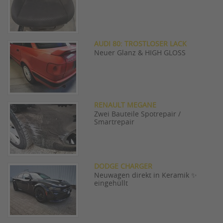
AUDI 80: TROSTLOSER LACK
Neuer Glanz & HIGH GLOSS
RENAULT MEGANE
Zwei Bauteile Spotrepair /
Smartrepair
DODGE CHARGER
Neuwagen direkt in Keramik ✨
eingehüllt