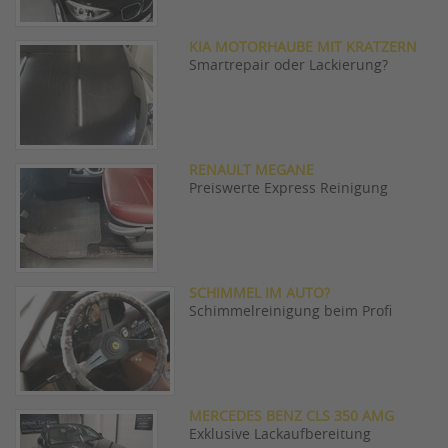
KIA MOTORHAUBE MIT KRATZERN
Smartrepair oder Lackierung?
RENAULT MEGANE
Preiswerte Express Reinigung
SCHIMMEL IM AUTO?
Schimmelreinigung beim Profi
MERCEDES BENZ CLS 350 AMG
Exklusive Lackaufbereitung