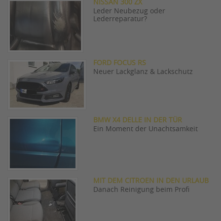
NISSAN 300 ZX
Leder Neubezug oder
Lederreparatur?
FORD FOCUS RS
Neuer Lackglanz & Lackschutz
BMW X4 DELLE IN DER TÜR
Ein Moment der Unachtsamkeit
MIT DEM CITROEN IN DEN URLAUB
Danach Reinigung beim Profi