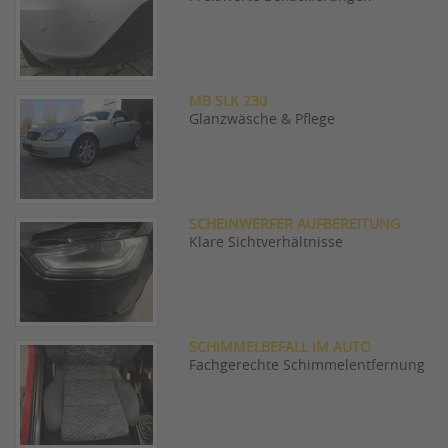
MB SLK 230
Glanzwäsche & Pflege
SCHEINWERFER AUFBEREITUNG
Klare Sichtverhältnisse
SCHIMMELBEFALL IM AUTO
Fachgerechte Schimmelentfernung