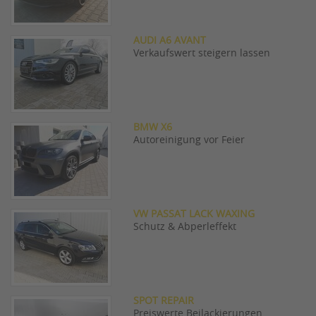
AUDI A6 AVANT
Verkaufswert steigern lassen
BMW X6
Autoreinigung vor Feier
VW PASSAT LACK WAXING
Schutz & Abperleffekt
SPOT REPAIR
Preiswerte Beilackierungen