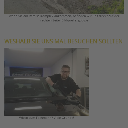
Wenn Sie am Remise Komplex ankommen, befinden wir uns direkt auf der
rechten Seite. Bildquelle: google
WESHALB SIE UNS MAL BESUCHEN SOLLTEN
Wieso zum Fachmann? Viele Gründe!