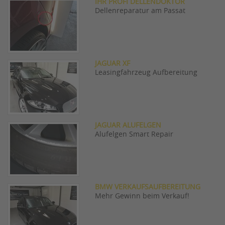
IHR PROFI DELLENDOKTOR
Dellenreparatur am Passat
JAGUAR XF
Leasingfahrzeug Aufbereitung
JAGUAR ALUFELGEN
Alufelgen Smart Repair
BMW VERKAUFSAUFBEREITUNG
Mehr Gewinn beim Verkauf!