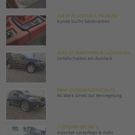
SLK R170 SOFTLACK PROBLEM
Kunde bucht Sattlerarbeit
AUDI Q3 SMARTREPAIR LACKIERUNG
Unfallschaden am Autolack
BMW X3 NEUWAGENSCHUTZ
Ab Werk direkt zur Versiegelung
OLDTIMER MB 560 SL
Klassiker Lackpflege & mehr