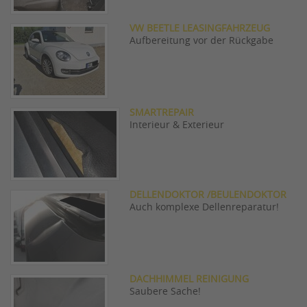
VW BEETLE LEASINGFAHRZEUG
Aufbereitung vor der Rückgabe
SMARTREPAIR
Interieur & Exterieur
DELLENDOKTOR /BEULENDOKTOR
Auch komplexe Dellenreparatur!
DACHHIMMEL REINIGUNG
Saubere Sache!