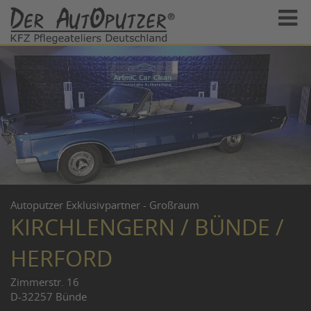
Autoputzer Exklusivpartner - Großraum
KIRCHLENGERN / BÜNDE /
HERFORD
Zimmerstr. 16
D-32257 Bünde