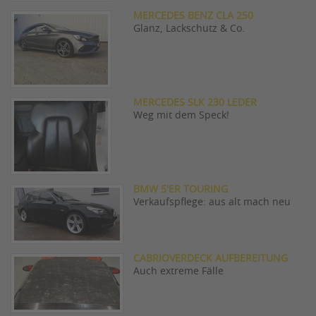
MERCEDES BENZ CLA 250
Glanz, Lackschutz & Co.
MERCEDES SLK 230 LEDER
Weg mit dem Speck!
BMW 5'ER TOURING
Verkaufspflege: aus alt mach neu
CABRIOVERDECK AUFBEREITUNG
Auch extreme Fälle