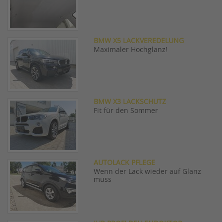
BMW X5 LACKVEREDELUNG
Maximaler Hochglanz!
BMW X3 LACKSCHUTZ
Fit für den Sommer
AUTOLACK PFLEGE
Wenn der Lack wieder auf Glanz
muss