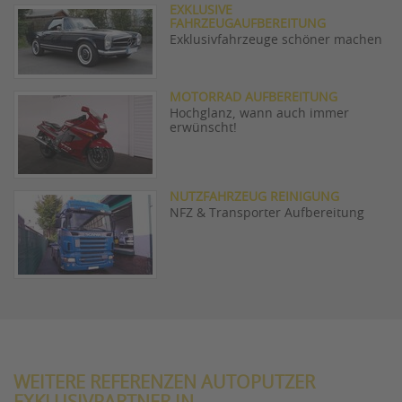
EXKLUSIVE
FAHRZEUGAUFBEREITUNG
Exklusivfahrzeuge schöner machen
MOTORRAD AUFBEREITUNG
Hochglanz, wann auch immer
erwünscht!
NUTZFAHRZEUG REINIGUNG
NFZ & Transporter Aufbereitung
WEITERE REFERENZEN AUTOPUTZER