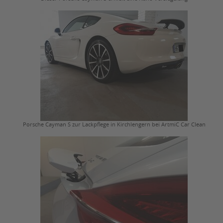
Porsche Cayman S zur Lackpflege in Kirchlengern bei ArtmiC Car Clean