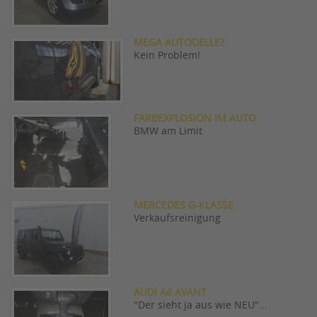
MEGA AUTODELLE?
Kein Problem!
FARBEXPLOSION IM AUTO
BMW am Limit
MERCEDES G-KLASSE
Verkaufsreinigung
AUDI A6 AVANT
"Der sieht ja aus wie NEU"...