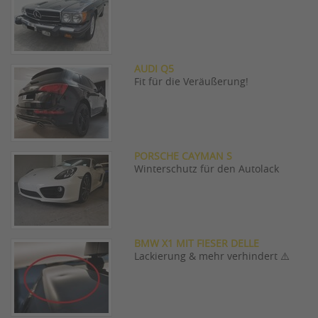
AUDI Q5
Fit für die Veräußerung!
PORSCHE CAYMAN S
Winterschutz für den Autolack
BMW X1 MIT FIESER DELLE
Lackierung & mehr verhindert ⚠️