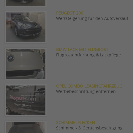
PEUGEOT 206
Wertsteigerung für den Autoverkauf
BMW LACK MIT FLUGROST
Flugrostentfernung & Lackpflege
OPEL COMBO LEASINGFAHRZEUG
Werbebeschriftung entfernen
SCHIMMELFLECKEN
Schimmel- & Geruchsbeseitigung