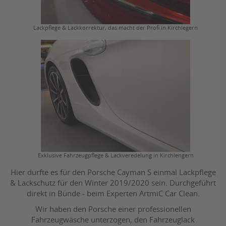
Lackpflege & Lackkorrektur, das macht der Profi in Kirchlegern
Exklusive Fahrzeugpflege & Lackveredelung in Kirchlengern
Hier durfte es für den Porsche Cayman S einmal Lackpflege
& Lackschutz für den Winter 2019/2020 sein. Durchgeführt
direkt in Bünde - beim Experten ArtmiC Car Clean.
Wir haben den Porsche einer professionellen
Fahrzeugwäsche unterzogen, den Fahrzeuglack