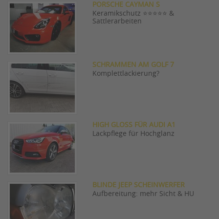
PORSCHE CAYMAN S
Keramikschutz ⭐⭐⭐⭐⭐ &
Sattlerarbeiten
SCHRAMMEN AM GOLF 7
Komplettlackierung?
HIGH GLOSS FÜR AUDI A1
Lackpflege für Hochglanz
BLINDE JEEP SCHEINWERFER
Aufbereitung: mehr Sicht & HU