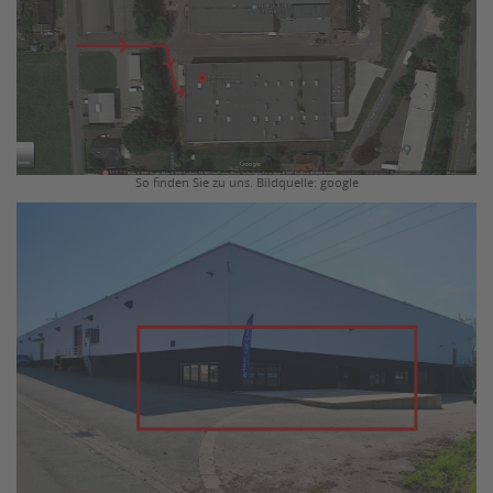
So finden Sie zu uns. Bildquelle: google