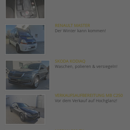
RENAULT MASTER
Der Winter kann kommen!
SKODA KODIAQ
Waschen, polieren & versiegeln!
VERKAUFSAUFBEREITUNG MB C250
Vor dem Verkauf auf Hochglanz!