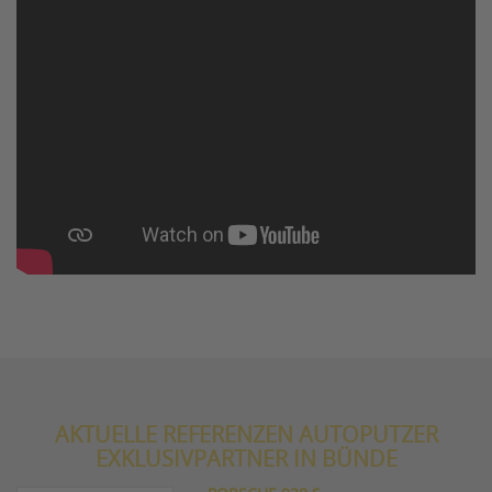
AKTUELLE REFERENZEN AUTOPUTZER
EXKLUSIVPARTNER IN BÜNDE