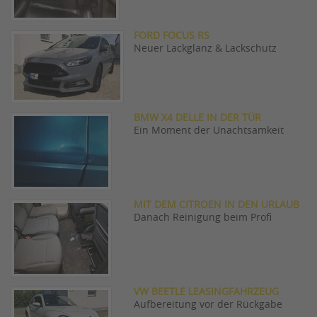
FORD FOCUS RS
Neuer Lackglanz & Lackschutz
BMW X4 DELLE IN DER TÜR
Ein Moment der Unachtsamkeit
MIT DEM CITROEN IN DEN URLAUB
Danach Reinigung beim Profi
VW BEETLE LEASINGFAHRZEUG
Aufbereitung vor der Rückgabe