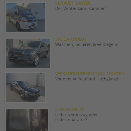
RENAULT MASTER
Der Winter kann kommen!
SKODA KODIAQ
Waschen, polieren & versiegeln!
VERKAUFSAUFBEREITUNG MB C250
Vor dem Verkauf auf Hochglanz!
NISSAN 300 ZX
Leder Neubezug oder
Lederreparatur?