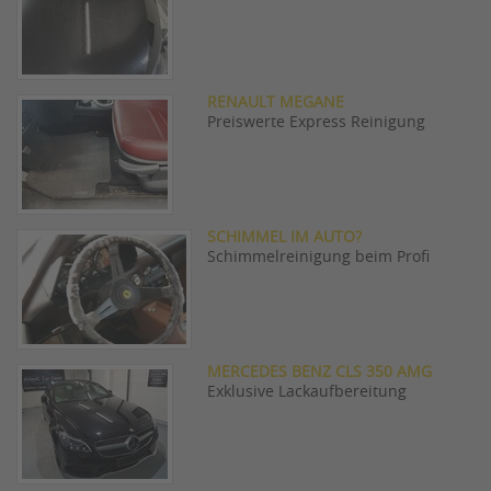
RENAULT MEGANE
Preiswerte Express Reinigung
SCHIMMEL IM AUTO?
Schimmelreinigung beim Profi
MERCEDES BENZ CLS 350 AMG
Exklusive Lackaufbereitung