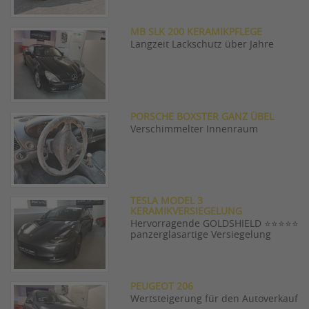
MB SLK 200 KERAMIKPFLEGE
Langzeit Lackschutz über Jahre
PORSCHE BOXSTER GANZ ÜBEL
Verschimmelter Innenraum
TESLA MODEL 3
KERAMIKVERSIEGELUNG
Hervorragende GOLDSHIELD ⭐⭐⭐⭐⭐
panzerglasartige Versiegelung
PEUGEOT 206
Wertsteigerung für den Autoverkauf