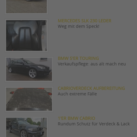
MERCEDES SLK 230 LEDER
Weg mit dem Speck!
BMW 5'ER TOURING
Verkaufspflege: aus alt mach neu
CABRIOVERDECK AUFBEREITUNG
Auch extreme Fälle
1'ER BMW CABRIO
Rundum Schutz für Verdeck & Lack