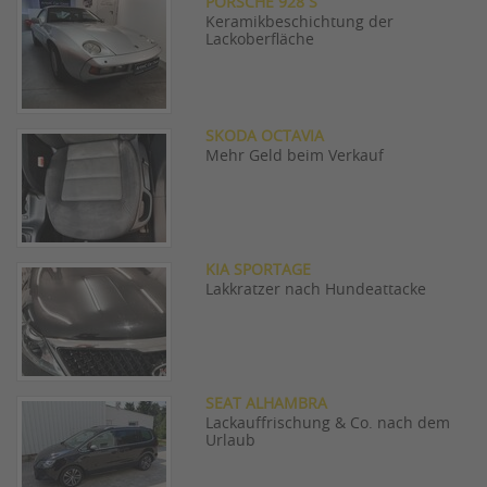
PORSCHE 928 S
Keramikbeschichtung der
Lackoberfläche
SKODA OCTAVIA
Mehr Geld beim Verkauf
KIA SPORTAGE
Lakkratzer nach Hundeattacke
SEAT ALHAMBRA
Lackauffrischung & Co. nach dem
Urlaub