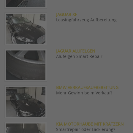
JAGUAR XF
Leasingfahrzeug Aufbereitung
JAGUAR ALUFELGEN
Alufelgen Smart Repair
BMW VERKAUFSAUFBEREITUNG
Mehr Gewinn beim Verkauf!
KIA MOTORHAUBE MIT KRATZERN
Smartrepair oder Lackierung?