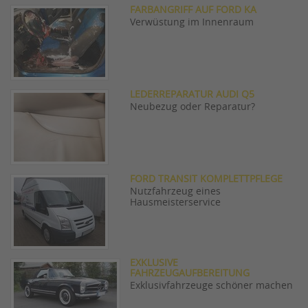
FARBANGRIFF AUF FORD KA
Verwüstung im Innenraum
LEDERREPARATUR AUDI Q5
Neubezug oder Reparatur?
FORD TRANSIT KOMPLETTPFLEGE
Nutzfahrzeug eines
Hausmeisterservice
EXKLUSIVE
FAHRZEUGAUFBEREITUNG
Exklusivfahrzeuge schöner machen