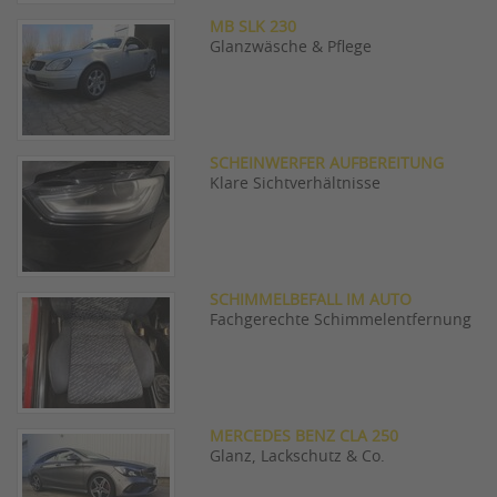
MB SLK 230
Glanzwäsche & Pflege
SCHEINWERFER AUFBEREITUNG
Klare Sichtverhältnisse
SCHIMMELBEFALL IM AUTO
Fachgerechte Schimmelentfernung
MERCEDES BENZ CLA 250
Glanz, Lackschutz & Co.