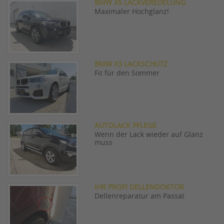
BMW X5 LACKVEREDELUNG
Maximaler Hochglanz!
BMW X3 LACKSCHUTZ
Fit für den Sommer
AUTOLACK PFLEGE
Wenn der Lack wieder auf Glanz
muss
IHR PROFI DELLENDOKTOR
Dellenreparatur am Passat