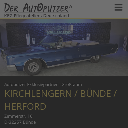
Autoputzer Exklusivpartner - Großraum
KIRCHLENGERN / BÜNDE /
HERFORD
Zimmerstr. 16
D-32257 Bünde