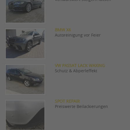
BMW X6
Autoreinigung vor Feier
VW PASSAT LACK WAXING
Schutz & Abperleffekt
SPOT REPAIR
Preiswerte Beilackierungen