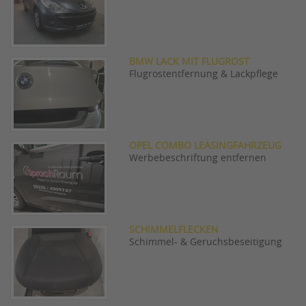
BMW LACK MIT FLUGROST
Flugrostentfernung & Lackpflege
OPEL COMBO LEASINGFAHRZEUG
Werbebeschriftung entfernen
SCHIMMELFLECKEN
Schimmel- & Geruchsbeseitigung