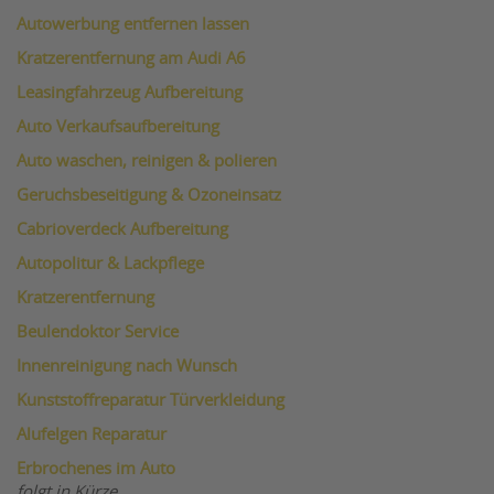
Autowerbung entfernen lassen
Kratzerentfernung am Audi A6
Leasingfahrzeug Aufbereitung
Auto Verkaufsaufbereitung
Auto waschen, reinigen & polieren
Geruchsbeseitigung & Ozoneinsatz
Cabrioverdeck Aufbereitung
Autopolitur & Lackpflege
Kratzerentfernung
Beulendoktor Service
Innenreinigung nach Wunsch
Kunststoffreparatur Türverkleidung
Alufelgen Reparatur
Erbrochenes im Auto
folgt in Kürze...