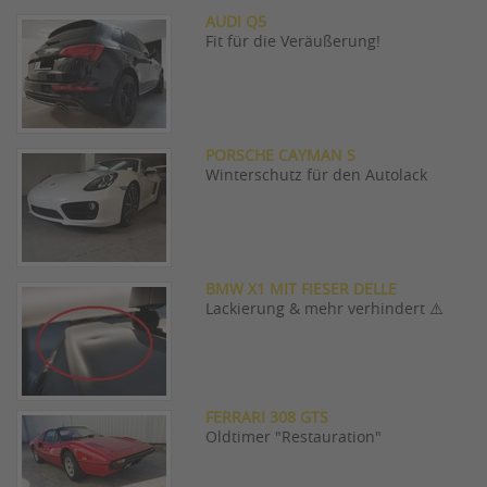
AUDI Q5
Fit für die Veräußerung!
PORSCHE CAYMAN S
Winterschutz für den Autolack
BMW X1 MIT FIESER DELLE
Lackierung & mehr verhindert ⚠️
FERRARI 308 GTS
Oldtimer "Restauration"