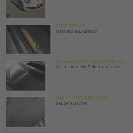
SMARTREPAIR
Interieur & Exterieur
DELLENDOKTOR /BEULENDOKTOR
Auch komplexe Dellenreparatur!
DACHHIMMEL REINIGUNG
Saubere Sache!