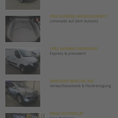
EINE KLEBRIGE ANGELEGENHEIT!
Limonade auf dem Autositz
OPEL MOVANO REINIGUNG
Express & preiswert!
MERCEDES BENZ ML 350
Verkaufskosmetik & Fleckreinigung
MEGA AUTODELLE?