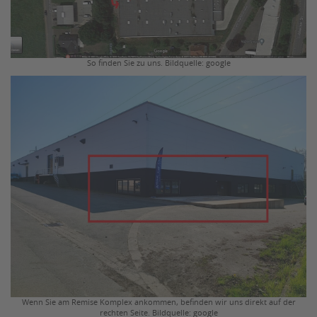
So finden Sie zu uns. Bildquelle: google
Wenn Sie am Remise Komplex ankommen, befinden wir uns direkt auf der
rechten Seite. Bildquelle: google