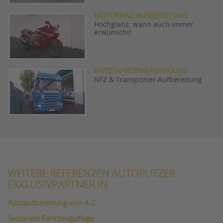
MOTORRAD AUFBEREITUNG
Hochglanz, wann auch immer
erwünscht!
NUTZFAHRZEUG REINIGUNG
NFZ & Transporter Aufbereitung
WEITERE REFERENZEN AUTOPUTZER
EXKLUSIVPARTNER IN
Autoaufbereitung von A-Z
Saisonale Fahrzeugpflege