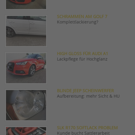
SCHRAMMEN AM GOLF 7
Komplettlackierung?
HIGH GLOSS FÜR AUDI A1
Lackpflege für Hochglanz
BLINDE JEEP SCHEINWERFER
Aufbereitung: mehr Sicht & HU
SLK R170 SOFTLACK PROBLEM
Kunde bucht Sattlerarbeit