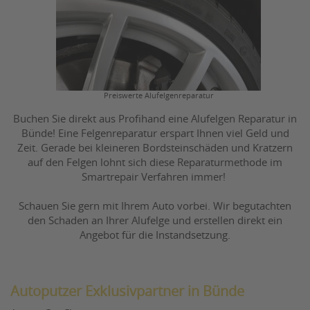
Preiswerte Alufelgenreparatur
Buchen Sie direkt aus Profihand eine Alufelgen Reparatur in
Bünde! Eine Felgenreparatur erspart Ihnen viel Geld und
Zeit. Gerade bei kleineren Bordsteinschäden und Kratzern
auf den Felgen lohnt sich diese Reparaturmethode im
Smartrepair Verfahren immer!
Schauen Sie gern mit Ihrem Auto vorbei. Wir begutachten
den Schaden an Ihrer Alufelge und erstellen direkt ein
Angebot für die Instandsetzung.
Autoputzer Exklusivpartner in Bünde