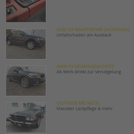
AUDI Q3 SMARTREPAIR LACKIERUNG
Unfallschaden am Autolack
BMW X3 NEUWAGENSCHUTZ
Ab Werk direkt zur Versiegelung
OLDTIMER MB 560 SL
Klassiker Lackpflege & mehr