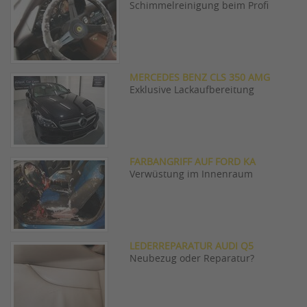
Schimmelreinigung beim Profi
MERCEDES BENZ CLS 350 AMG
Exklusive Lackaufbereitung
FARBANGRIFF AUF FORD KA
Verwüstung im Innenraum
LEDERREPARATUR AUDI Q5
Neubezug oder Reparatur?