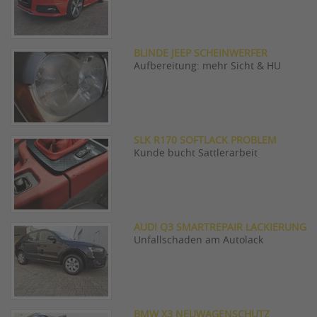
BLINDE JEEP SCHEINWERFER
Aufbereitung: mehr Sicht & HU
SLK R170 SOFTLACK PROBLEM
Kunde bucht Sattlerarbeit
AUDI Q3 SMARTREPAIR LACKIERUNG
Unfallschaden am Autolack
BMW X3 NEUWAGENSCHUTZ