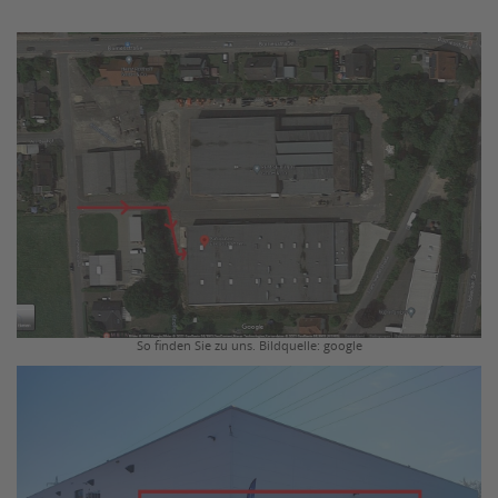
So finden Sie zu uns. Bildquelle: google