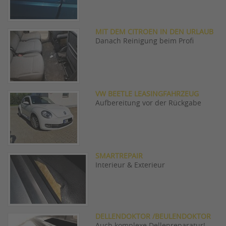
MIT DEM CITROEN IN DEN URLAUB
Danach Reinigung beim Profi
VW BEETLE LEASINGFAHRZEUG
Aufbereitung vor der Rückgabe
SMARTREPAIR
Interieur & Exterieur
DELLENDOKTOR /BEULENDOKTOR