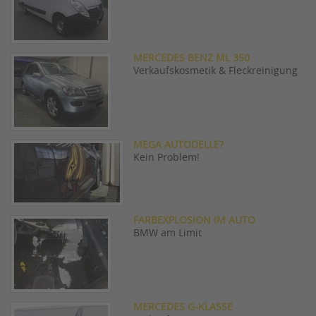
MERCEDES BENZ ML 350
Verkaufskosmetik & Fleckreinigung
MEGA AUTODELLE?
Kein Problem!
FARBEXPLOSION IM AUTO
BMW am Limit
MERCEDES G-KLASSE