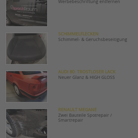
Werbebeschriftung entfernen
SCHIMMELFLECKEN
Schimmel- & Geruchsbeseitigung
AUDI 80: TROSTLOSER LACK
Neuer Glanz & HIGH GLOSS
RENAULT MEGANE
Zwei Bauteile Spotrepair /
Smartrepair