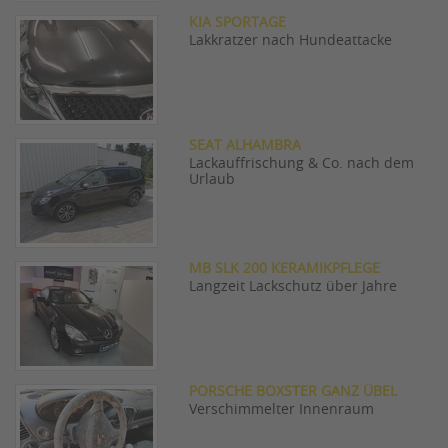
KIA SPORTAGE
Lakkratzer nach Hundeattacke
SEAT ALHAMBRA
Lackauffrischung & Co. nach dem
Urlaub
MB SLK 200 KERAMIKPFLEGE
Langzeit Lackschutz über Jahre
PORSCHE BOXSTER GANZ ÜBEL
Verschimmelter Innenraum