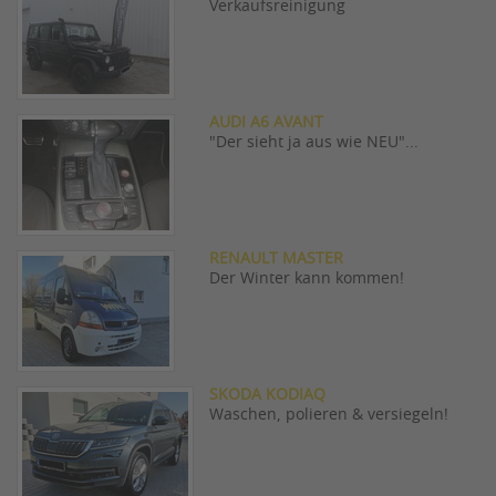
Verkaufsreinigung
AUDI A6 AVANT
"Der sieht ja aus wie NEU"...
RENAULT MASTER
Der Winter kann kommen!
SKODA KODIAQ
Waschen, polieren & versiegeln!