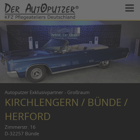
Autoputzer Exklusivpartner - Großraum
KIRCHLENGERN / BÜNDE /
HERFORD
Zimmerstr. 16
D-32257 Bünde