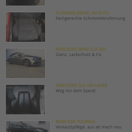
SCHIMMELBEFALL IM AUTO
Fachgerechte Schimmelentfernung
MERCEDES BENZ CLA 250
Glanz, Lackschutz & Co.
MERCEDES SLK 230 LEDER
Weg mit dem Speck!
BMW 5'ER TOURING
Verkaufspflege: aus alt mach neu