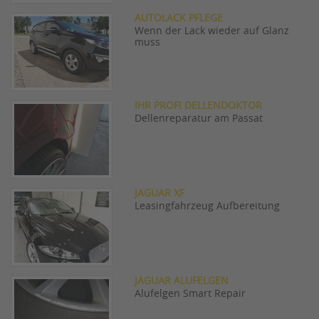
AUTOLACK PFLEGE
Wenn der Lack wieder auf Glanz
muss
IHR PROFI DELLENDOKTOR
Dellenreparatur am Passat
JAGUAR XF
Leasingfahrzeug Aufbereitung
JAGUAR ALUFELGEN
Alufelgen Smart Repair