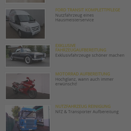
FORD TRANSIT KOMPLETTPFLEGE
Nutzfahrzeug eines
Hausmeisterservice
EXKLUSIVE
FAHRZEUGAUFBEREITUNG
Exklusivfahrzeuge schöner machen
MOTORRAD AUFBEREITUNG
Hochglanz, wann auch immer
erwünscht!
NUTZFAHRZEUG REINIGUNG
NFZ & Transporter Aufbereitung