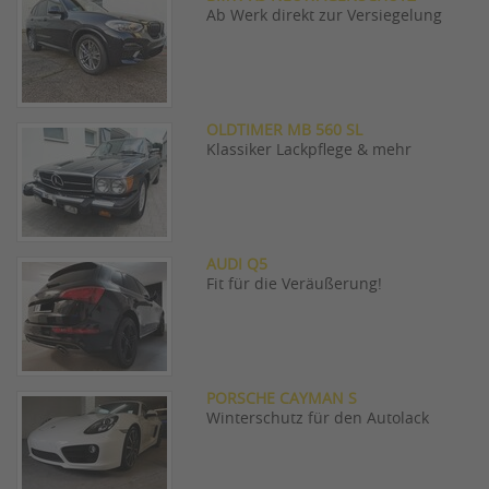
Ab Werk direkt zur Versiegelung
OLDTIMER MB 560 SL
Klassiker Lackpflege & mehr
AUDI Q5
Fit für die Veräußerung!
PORSCHE CAYMAN S
Winterschutz für den Autolack