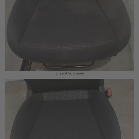
Sitz mit Schimmel