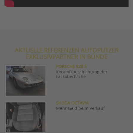
AKTUELLE REFERENZEN AUTOPUTZER
EXKLUSIVPARTNER IN BÜNDE
PORSCHE 928 S
Keramikbeschichtung der
Lackoberfläche
SKODA OCTAVIA
Mehr Geld beim Verkauf