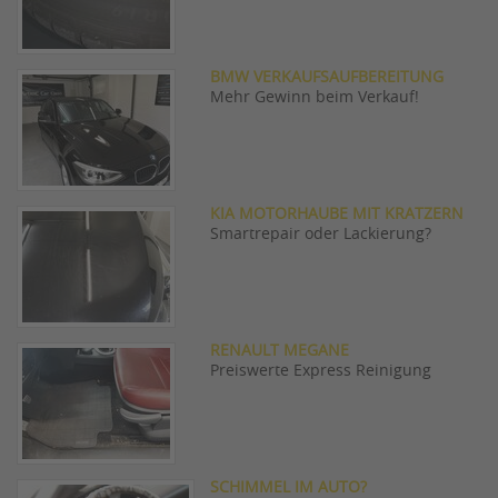
BMW VERKAUFSAUFBEREITUNG
Mehr Gewinn beim Verkauf!
KIA MOTORHAUBE MIT KRATZERN
Smartrepair oder Lackierung?
RENAULT MEGANE
Preiswerte Express Reinigung
SCHIMMEL IM AUTO?