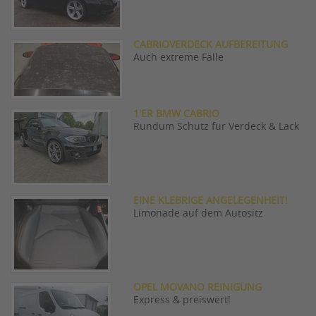
CABRIOVERDECK AUFBEREITUNG
Auch extreme Fälle
1'ER BMW CABRIO
Rundum Schutz für Verdeck & Lack
EINE KLEBRIGE ANGELEGENHEIT!
Limonade auf dem Autositz
OPEL MOVANO REINIGUNG
Express & preiswert!