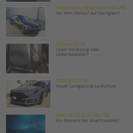
VERKAUFSAUFBEREITUNG MB C250
Vor dem Verkauf auf Hochglanz!
NISSAN 300 ZX
Leder Neubezug oder
Lederreparatur?
FORD FOCUS RS
Neuer Lackglanz & Lackschutz
BMW X4 DELLE IN DER TÜR
Ein Moment der Unachtsamkeit