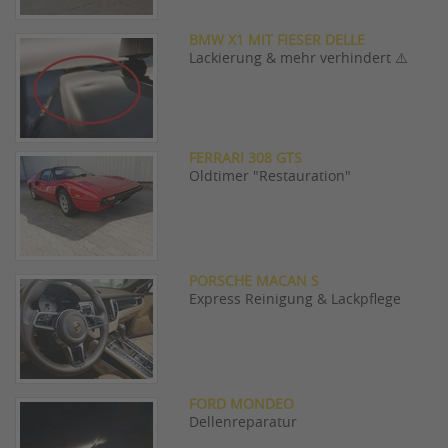
BMW X1 MIT FIESER DELLE
Lackierung & mehr verhindert ⚠️
FERRARI 308 GTS
Oldtimer "Restauration"
PORSCHE MACAN S
Express Reinigung & Lackpflege
FORD MONDEO
Dellenreparatur