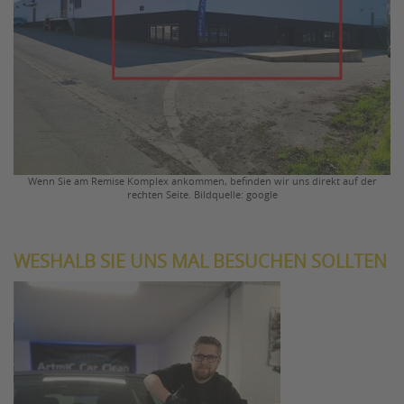
Wenn Sie am Remise Komplex ankommen, befinden wir uns direkt auf der
rechten Seite. Bildquelle: google
WESHALB SIE UNS MAL BESUCHEN SOLLTEN