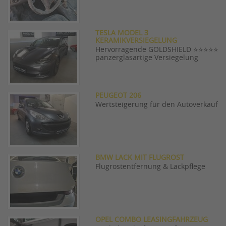
TESLA MODEL 3
KERAMIKVERSIEGELUNG
Hervorragende GOLDSHIELD ⭐⭐⭐⭐⭐
panzerglasartige Versiegelung
PEUGEOT 206
Wertsteigerung für den Autoverkauf
BMW LACK MIT FLUGROST
Flugrostentfernung & Lackpflege
OPEL COMBO LEASINGFAHRZEUG