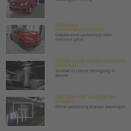
NEUWAGEN
KERAMIKBESCHICHTUNG
Glaskeramik Lackschutz über
mehrere Jahre
NISSAN NV 200 GLASBRUCH DURCH
EINSCHLAG
Straftat in Löhne, Reinigung in
Bünde
ORA FUNKY CAT LACKKRATZER
BEHEBEN
Ohne Lackierung Kratzer beseitigen