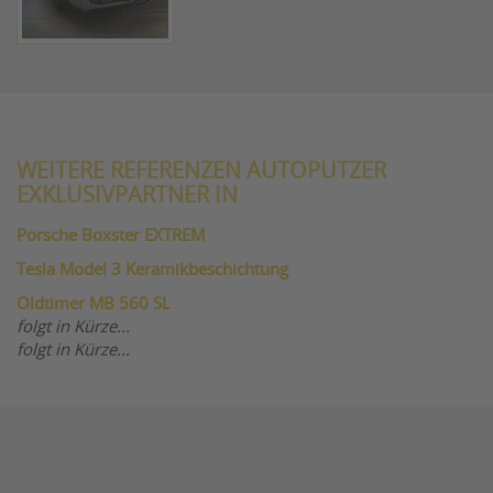
WEITERE REFERENZEN AUTOPUTZER
EXKLUSIVPARTNER IN
Porsche Boxster EXTREM
Tesla Model 3 Keramikbeschichtung
Oldtimer MB 560 SL
folgt in Kürze...
folgt in Kürze...