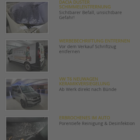
DACIA DUSTER
SCHIMMELENTFERNUNG
Sichtbarer Befall, unsichtbare
Gefahr!
WERBEBECHRIFTUNG ENTFERNEN
Vor dem Verkauf Schriftzug
entfernen
VW T6 NEUWAGEN
KERAMIKVERSIEGELUNG
Ab Werk direkt nach Bünde
ERBROCHENES IM AUTO
Porentiefe Reinigung & Desinfektion