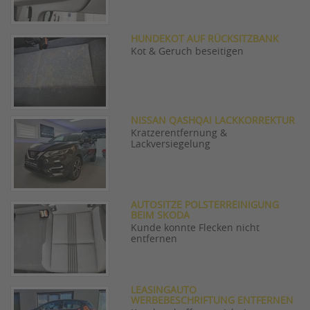
HUNDEKOT AUF RÜCKSITZBANK
Kot & Geruch beseitigen
NISSAN QASHQAI LACKKORREKTUR
Kratzerentfernung &
Lackversiegelung
AUTOSITZE POLSTERREINIGUNG
BEIM SKODA
Kunde konnte Flecken nicht
entfernen
LEASINGAUTO
WERBEBESCHRIFTUNG ENTFERNEN