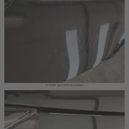
Kratzer auf dem Autolack