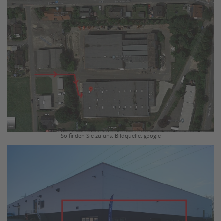
So finden Sie zu uns. Bildquelle: google