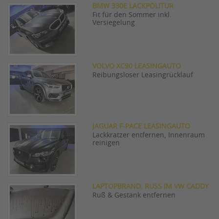
BMW 330E LACKPOLITUR
Fit für den Sommer inkl.
Versiegelung
VOLVO XC90 LEASINGAUTO
Reibungsloser Leasingrücklauf
JAGUAR F-PACE LEASINGAUTO
Lackkratzer entfernen, Innenraum
reinigen
LAPTOPBRAND: RUSS IM VW CADDY
Ruß & Gestank entfernen