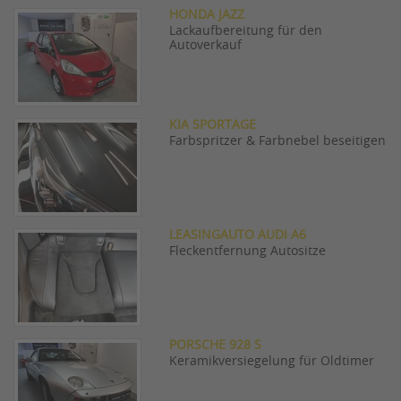
HONDA JAZZ
Lackaufbereitung für den
Autoverkauf
KIA SPORTAGE
Farbspritzer & Farbnebel beseitigen
LEASINGAUTO AUDI A6
Fleckentfernung Autositze
PORSCHE 928 S
Keramikversiegelung für Oldtimer