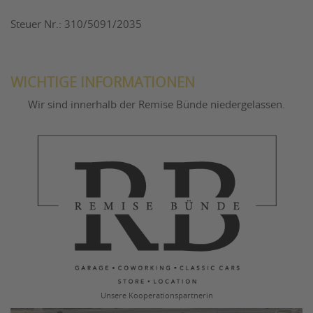
Steuer Nr.: 310/5091/2035
WICHTIGE INFORMATIONEN
Wir sind innerhalb der Remise Bünde niedergelassen.
Unsere Kooperationspartnerin