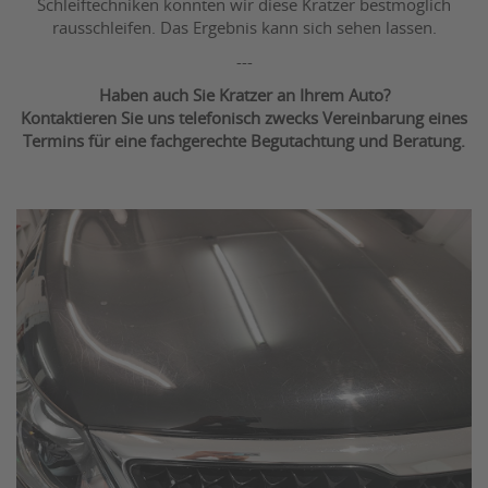
Schleiftechniken konnten wir diese Kratzer bestmöglich
rausschleifen. Das Ergebnis kann sich sehen lassen.
---
Haben auch Sie Kratzer an Ihrem Auto?
Kontaktieren Sie uns telefonisch zwecks Vereinbarung eines
Termins für eine fachgerechte Begutachtung und Beratung.