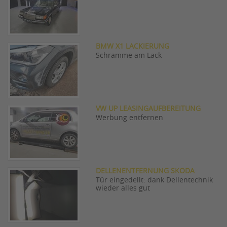
BMW X1 LACKIERUNG
Schramme am Lack
VW UP LEASINGAUFBEREITUNG
Werbung entfernen
DELLENENTFERNUNG SKODA
Tür eingedellt: dank Dellentechnik
wieder alles gut