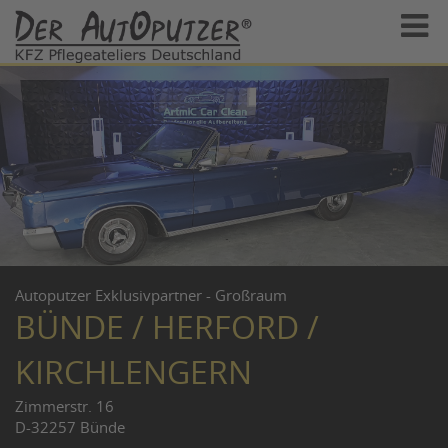
Autoputzer Exklusivpartner - Großraum
BÜNDE / HERFORD /
KIRCHLENGERN
Zimmerstr. 16
D-32257 Bünde