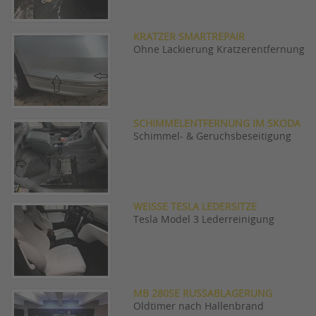
KRATZER SMARTREPAIR
Ohne Lackierung Kratzerentfernung
SCHIMMELENTFERNUNG IM SKODA
Schimmel- & Geruchsbeseitigung
WEISSE TESLA LEDERSITZE
Tesla Model 3 Lederreinigung
MB 280SE RUSSABLAGERUNG
Oldtimer nach Hallenbrand