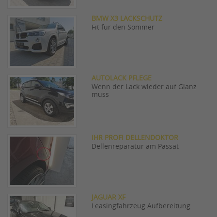
BMW X3 LACKSCHUTZ
Fit für den Sommer
AUTOLACK PFLEGE
Wenn der Lack wieder auf Glanz
muss
IHR PROFI DELLENDOKTOR
Dellenreparatur am Passat
JAGUAR XF
Leasingfahrzeug Aufbereitung