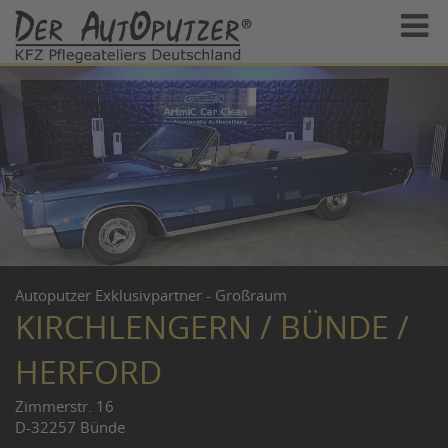
Autoputzer Exklusivpartner - Großraum
KIRCHLENGERN / BÜNDE /
HERFORD
Zimmerstr. 16
D-32257 Bünde