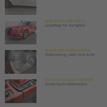
HIGH GLOSS FÜR AUDI A1
Lackpflege für Hochglanz
BLINDE JEEP SCHEINWERFER
Aufbereitung: mehr Sicht & HU
SLK R170 SOFTLACK PROBLEM
Kunde bucht Sattlerarbeit