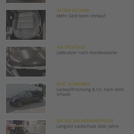
SKODA OCTAVIA
Mehr Geld beim Verkauf
KIA SPORTAGE
Lakkratzer nach Hundeattacke
SEAT ALHAMBRA
Lackauffrischung & Co. nach dem
Urlaub
MB SLK 200 KERAMIKPFLEGE
Langzeit Lackschutz über Jahre