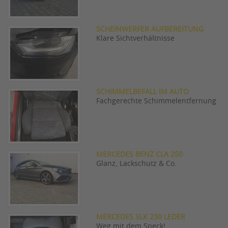
SCHEINWERFER AUFBEREITUNG
Klare Sichtverhältnisse
SCHIMMELBEFALL IM AUTO
Fachgerechte Schimmelentfernung
MERCEDES BENZ CLA 250
Glanz, Lackschutz & Co.
MERCEDES SLK 230 LEDER
Weg mit dem Speck!