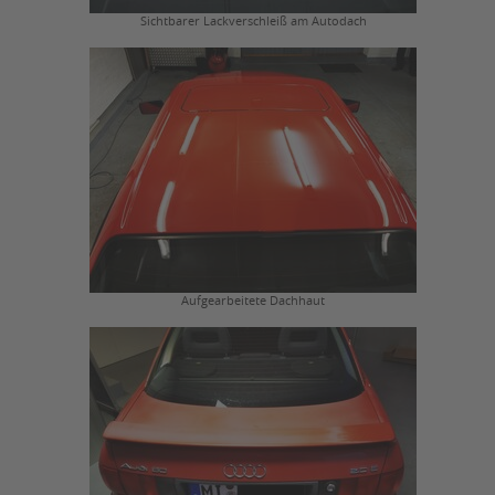
Sichtbarer Lackverschleiß am Autodach
Aufgearbeitete Dachhaut