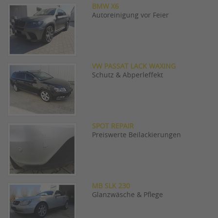
BMW X6
Autoreinigung vor Feier
VW PASSAT LACK WAXING
Schutz & Abperleffekt
SPOT REPAIR
Preiswerte Beilackierungen
MB SLK 230
Glanzwäsche & Pflege