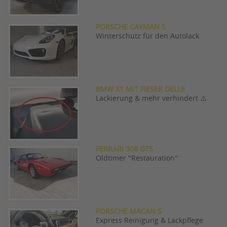
PORSCHE CAYMAN S
Winterschutz für den Autolack
BMW X1 MIT FIESER DELLE
Lackierung & mehr verhindert ⚠️
FERRARI 308 GTS
Oldtimer "Restauration"
PORSCHE MACAN S
Express Reinigung & Lackpflege