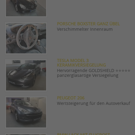
PORSCHE BOXSTER GANZ ÜBEL
Verschimmelter Innenraum
TESLA MODEL 3
KERAMIKVERSIEGELUNG
Hervorragende GOLDSHIELD ⭐⭐⭐⭐⭐
panzerglasartige Versiegelung
PEUGEOT 206
Wertsteigerung für den Autoverkauf