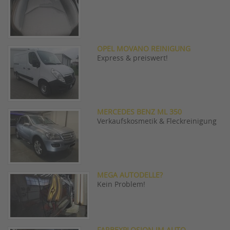
OPEL MOVANO REINIGUNG
Express & preiswert!
MERCEDES BENZ ML 350
Verkaufskosmetik & Fleckreinigung
MEGA AUTODELLE?
Kein Problem!