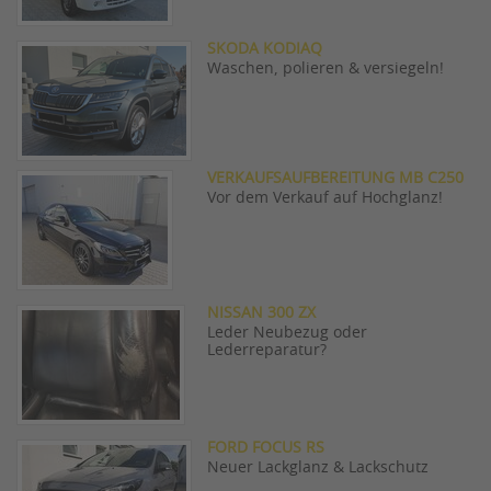
SKODA KODIAQ
Waschen, polieren & versiegeln!
VERKAUFSAUFBEREITUNG MB C250
Vor dem Verkauf auf Hochglanz!
NISSAN 300 ZX
Leder Neubezug oder
Lederreparatur?
FORD FOCUS RS
Neuer Lackglanz & Lackschutz