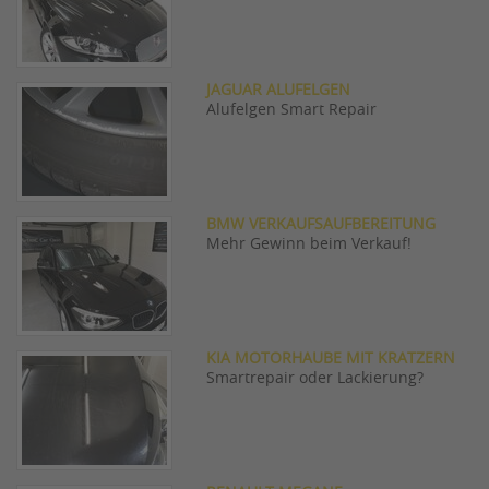
JAGUAR ALUFELGEN
Alufelgen Smart Repair
BMW VERKAUFSAUFBEREITUNG
Mehr Gewinn beim Verkauf!
KIA MOTORHAUBE MIT KRATZERN
Smartrepair oder Lackierung?