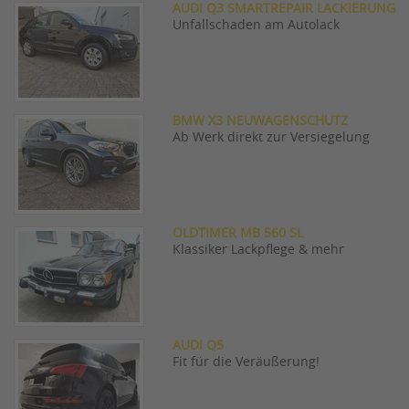
AUDI Q3 SMARTREPAIR LACKIERUNG
Unfallschaden am Autolack
BMW X3 NEUWAGENSCHUTZ
Ab Werk direkt zur Versiegelung
OLDTIMER MB 560 SL
Klassiker Lackpflege & mehr
AUDI Q5
Fit für die Veräußerung!