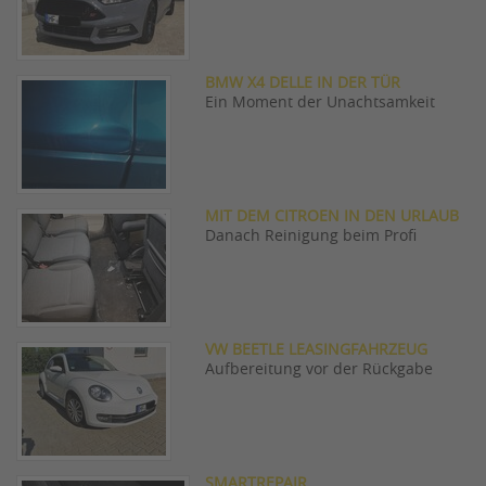
BMW X4 DELLE IN DER TÜR
Ein Moment der Unachtsamkeit
MIT DEM CITROEN IN DEN URLAUB
Danach Reinigung beim Profi
VW BEETLE LEASINGFAHRZEUG
Aufbereitung vor der Rückgabe
SMARTREPAIR