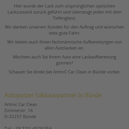
Hier wurde der Lack zum ursprünglichen optischen
Lackzustand zurück geführt und überzeugt jeden mit dem
Tiefenglanz.
Wir danken unserem Kunden für den Auftrag und wünschen
stets gute Fahrt.
Wir bieten auch Ihnen fachmännische Aufbereitungen von
allen Autolacken an.
Möchten auch Sie Ihrem Auto eine Lackaufbereitung
gönnen?
Schauen Sie direkt bei ArtmiC Car Clean in Bünde vorbei.
Autoputzer Exklusivpartner in Bünde
Artmic Car Clean
Zimmerstr. 16
D-32257 Bünde