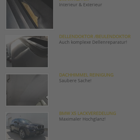
Interieur & Exterieur
DELLENDOKTOR /BEULENDOKTOR
Auch komplexe Dellenreparatur!
DACHHIMMEL REINIGUNG
Saubere Sache!
BMW X5 LACKVEREDELUNG
Maximaler Hochglanz!