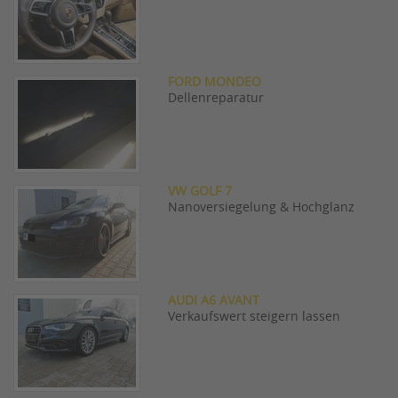
FORD MONDEO
Dellenreparatur
VW GOLF 7
Nanoversiegelung & Hochglanz
AUDI A6 AVANT
Verkaufswert steigern lassen