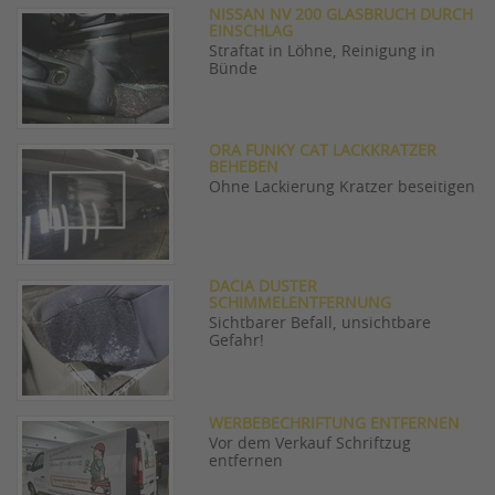
NISSAN NV 200 GLASBRUCH DURCH
EINSCHLAG
Straftat in Löhne, Reinigung in
Bünde
ORA FUNKY CAT LACKKRATZER
BEHEBEN
Ohne Lackierung Kratzer beseitigen
DACIA DUSTER
SCHIMMELENTFERNUNG
Sichtbarer Befall, unsichtbare
Gefahr!
WERBEBECHRIFTUNG ENTFERNEN
Vor dem Verkauf Schriftzug
entfernen