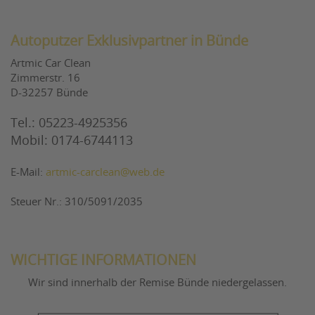
Autoputzer Exklusivpartner in Bünde
Artmic Car Clean
Zimmerstr. 16
D-32257 Bünde
Tel.: 05223-4925356
Mobil: 0174-6744113
E-Mail:
artmic-carclean@web.de
Steuer Nr.: 310/5091/2035
WICHTIGE INFORMATIONEN
Wir sind innerhalb der Remise Bünde niedergelassen.