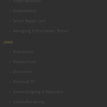
Lederreparatur
Dellendoktor
Smart Repair Lack
Reinigung Erbrochenes "Kotze"
LINKS
Impressum
Datenschutz
Disclaimer
Presse & TV
Innenreinigung & Reparatur
Lackaufbereitung