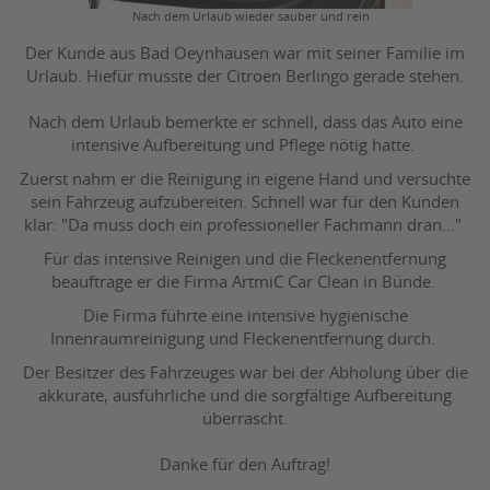
Nach dem Urlaub wieder sauber und rein
Der Kunde aus Bad Oeynhausen war mit seiner Familie im
Urlaub. Hiefür musste der Citroen Berlingo gerade stehen.
Nach dem Urlaub bemerkte er schnell, dass das Auto eine
intensive Aufbereitung und Pflege nötig hatte.
Zuerst nahm er die Reinigung in eigene Hand und versuchte
sein Fahrzeug aufzubereiten. Schnell war für den Kunden
klar: "Da muss doch ein professioneller Fachmann dran..."
Für das intensive Reinigen und die Fleckenentfernung
beauftrage er die Firma ArtmiC Car Clean in Bünde.
Die Firma führte eine intensive hygienische
Innenraumreinigung und Fleckenentfernung durch.
Der Besitzer des Fahrzeuges war bei der Abholung über die
akkurate, ausführliche und die sorgfältige Aufbereitung
überrascht.
Danke für den Auftrag!