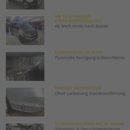
VW T6 NEUWAGEN
KERAMIKVERSIEGELUNG
Ab Werk direkt nach Bünde
ERBROCHENES IM AUTO
Porentiefe Reinigung & Desinfektion
KRATZER SMARTREPAIR
Ohne Lackierung Kratzerentfernung
SCHIMMELENTFERNUNG IM SKODA
Schimmel- & Geruchsbeseitigung