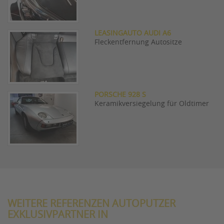
LEASINGAUTO AUDI A6
Fleckentfernung Autositze
PORSCHE 928 S
Keramikversiegelung für Oldtimer
WEITERE REFERENZEN AUTOPUTZER
EXKLUSIVPARTNER IN