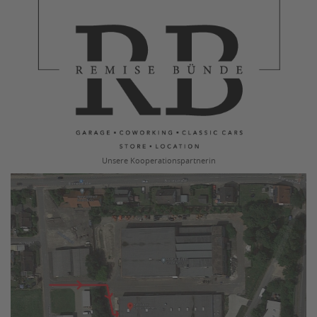
Unsere Kooperationspartnerin