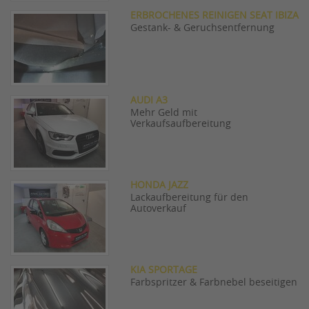
ERBROCHENES REINIGEN SEAT IBIZA
Gestank- & Geruchsentfernung
AUDI A3
Mehr Geld mit
Verkaufsaufbereitung
HONDA JAZZ
Lackaufbereitung für den
Autoverkauf
KIA SPORTAGE
Farbspritzer & Farbnebel beseitigen