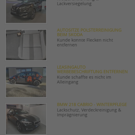
Lackversiegelung
AUTOSITZE POLSTERREINIGUNG
BEIM SKODA
Kunde konnte Flecken nicht
entfernen
LEASINGAUTO
WERBEBESCHRIFTUNG ENTFERNEN
Kunde schaffte es nicht im
Alleingang
BMW 218 CABRIO - WINTERPFLEGE
Lackschutz, Verdeckreinigung &
Imprägnierung