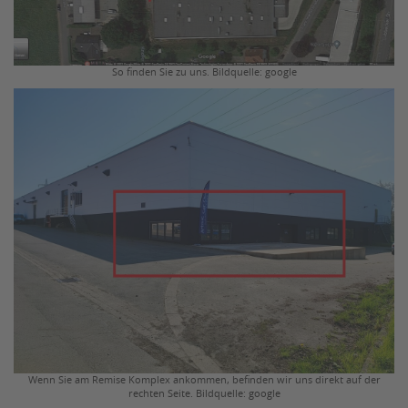
So finden Sie zu uns. Bildquelle: google
Wenn Sie am Remise Komplex ankommen, befinden wir uns direkt auf der
rechten Seite. Bildquelle: google