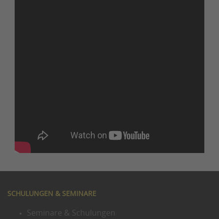
SCHULUNGEN & SEMINARE
Seminare & Schulungen