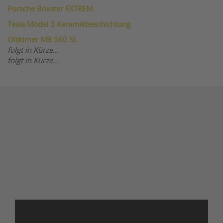
Porsche Boxster EXTREM
Tesla Model 3 Keramikbeschichtung
Oldtimer MB 560 SL
folgt in Kürze...
folgt in Kürze...