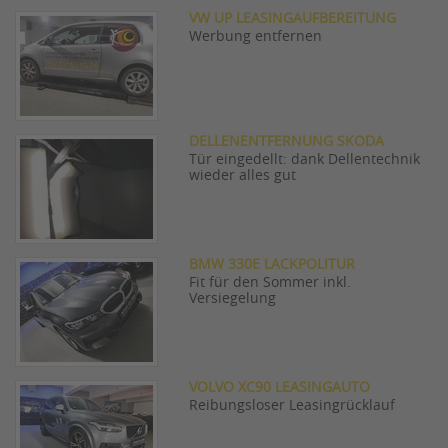
VW UP LEASINGAUFBEREITUNG
Werbung entfernen
DELLENENTFERNUNG SKODA
Tür eingedellt: dank Dellentechnik
wieder alles gut
BMW 330E LACKPOLITUR
Fit für den Sommer inkl.
Versiegelung
VOLVO XC90 LEASINGAUTO
Reibungsloser Leasingrücklauf