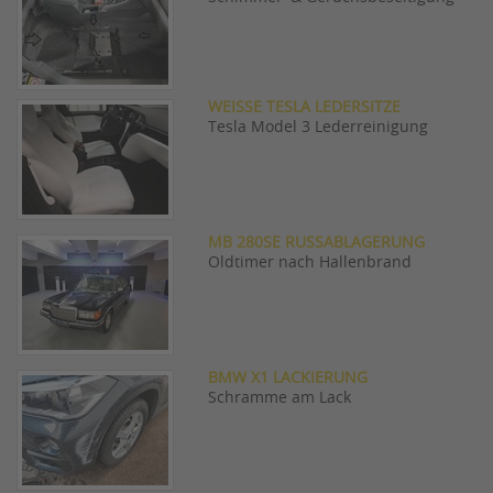
WEISSE TESLA LEDERSITZE
Tesla Model 3 Lederreinigung
MB 280SE RUSSABLAGERUNG
Oldtimer nach Hallenbrand
BMW X1 LACKIERUNG
Schramme am Lack