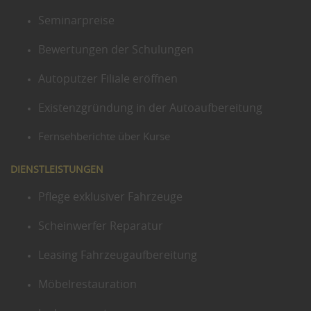
Seminarpreise
Bewertungen der Schulungen
Autoputzer Filiale eröffnen
Existenzgründung in der Autoaufbereitung
Fernsehberichte über Kurse
DIENSTLEISTUNGEN
Pflege exklusiver Fahrzeuge
Scheinwerfer Reparatur
Leasing Fahrzeugaufbereitung
Möbelrestauration