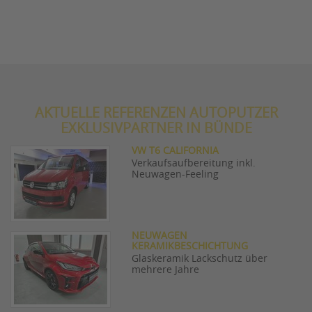
AKTUELLE REFERENZEN AUTOPUTZER
EXKLUSIVPARTNER IN BÜNDE
VW T6 CALIFORNIA
Verkaufsaufbereitung inkl.
Neuwagen-Feeling
NEUWAGEN
KERAMIKBESCHICHTUNG
Glaskeramik Lackschutz über
mehrere Jahre