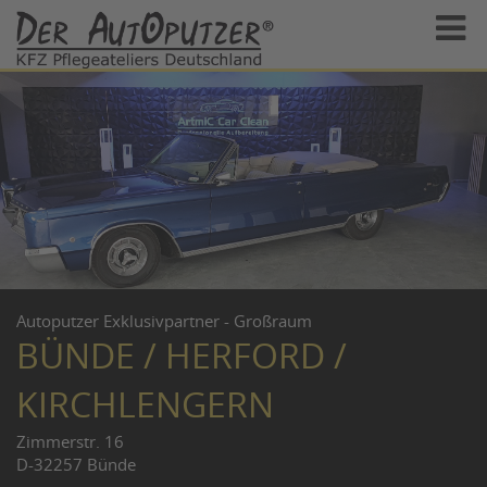
Autoputzer Exklusivpartner - Großraum
BÜNDE / HERFORD /
KIRCHLENGERN
Zimmerstr. 16
D-32257 Bünde