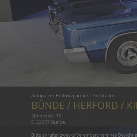
Autoputzer Exklusivpartner - Großraum
BÜNDE / HERFORD / 
Zimmerstr. 16
D-32257 Bünde
Bitte anrufen zwecks Vereinbarung eines Besichti