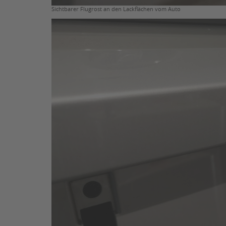
Sichtbarer Flugrost an den Lackflächen vom Auto