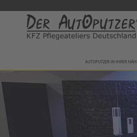
AUTOPUTZER IN IHRER NÄH