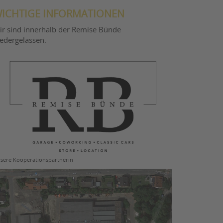
ICHTIGE INFORMATIONEN
ir sind innerhalb der Remise Bünde
iedergelassen.
sere Kooperationspartnerin