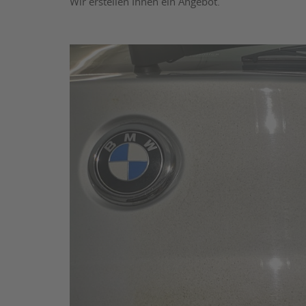
Wir erstellen Ihnen ein Angebot.