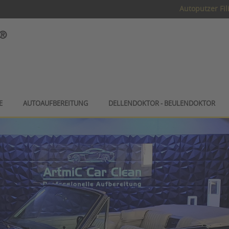
Autoputzer Fil
E
AUTOAUFBEREITUNG
DELLENDOKTOR - BEULENDOKTOR