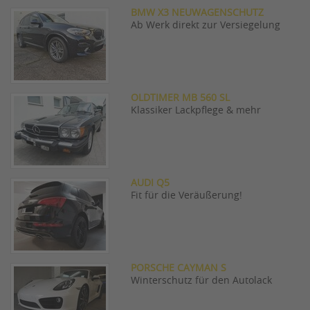
BMW X3 NEUWAGENSCHUTZ
Ab Werk direkt zur Versiegelung
OLDTIMER MB 560 SL
Klassiker Lackpflege & mehr
AUDI Q5
Fit für die Veräußerung!
PORSCHE CAYMAN S
Winterschutz für den Autolack