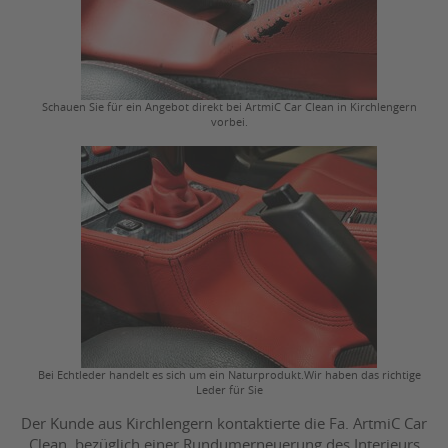
Schauen Sie für ein Angebot direkt bei ArtmiC Car Clean in Kirchlengern
vorbei.
Bei Echtleder handelt es sich um ein Naturprodukt.Wir haben das richtige
Leder für Sie
Der Kunde aus Kirchlengern kontaktierte die Fa. ArtmiC Car
Clean, bezüglich einer Rundumerneuerung des Interieurs