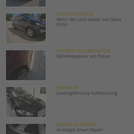
AUTOLACK PFLEGE
Wenn der Lack wieder auf Glanz
muss
IHR PROFI DELLENDOKTOR
Dellenreparatur am Passat
JAGUAR XF
Leasingfahrzeug Aufbereitung
JAGUAR ALUFELGEN
Alufelgen Smart Repair