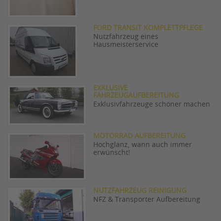
FORD TRANSIT KOMPLETTPFLEGE
Nutzfahrzeug eines
Hausmeisterservice
EXKLUSIVE
FAHRZEUGAUFBEREITUNG
Exklusivfahrzeuge schöner machen
MOTORRAD AUFBEREITUNG
Hochglanz, wann auch immer
erwünscht!
NUTZFAHRZEUG REINIGUNG
NFZ & Transporter Aufbereitung