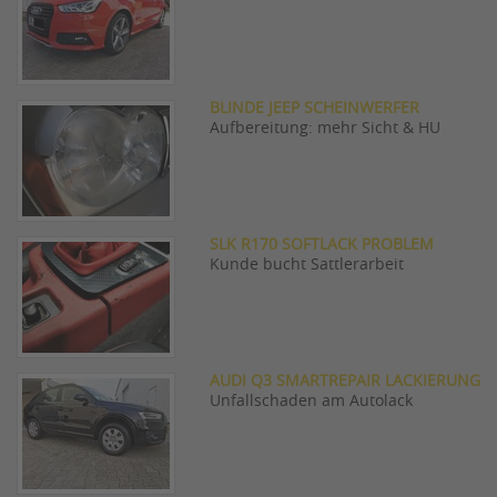
BLINDE JEEP SCHEINWERFER
Aufbereitung: mehr Sicht & HU
SLK R170 SOFTLACK PROBLEM
Kunde bucht Sattlerarbeit
AUDI Q3 SMARTREPAIR LACKIERUNG
Unfallschaden am Autolack