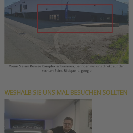
Wenn Sie am Remise Komplex ankommen, befinden wir uns direkt auf der
rechten Seite. Bildquelle: google
WESHALB SIE UNS MAL BESUCHEN SOLLTEN