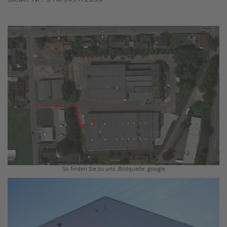
So finden Sie zu uns. Bildquelle: google