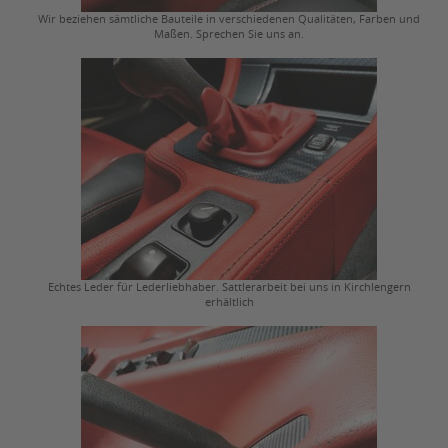
Wir beziehen sämtliche Bauteile in verschiedenen Qualitäten, Farben und
Maßen. Sprechen Sie uns an.
Echtes Leder für Lederliebhaber. Sattlerarbeit bei uns in Kirchlengern
erhältlich