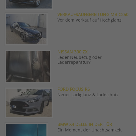
VERKAUFSAUFBEREITUNG MB C250
Vor dem Verkauf auf Hochglanz!
NISSAN 300 ZX
Leder Neubezug oder
Lederreparatur?
FORD FOCUS RS
Neuer Lackglanz & Lackschutz
BMW X4 DELLE IN DER TÜR
Ein Moment der Unachtsamkeit