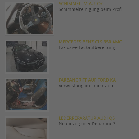
SCHIMMEL IM AUTO?
Schimmelreinigung beim Profi
MERCEDES BENZ CLS 350 AMG
Exklusive Lackaufbereitung
FARBANGRIFF AUF FORD KA
Verwüstung im Innenraum
LEDERREPARATUR AUDI Q5
Neubezug oder Reparatur?