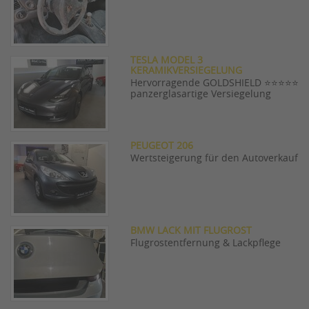
TESLA MODEL 3
KERAMIKVERSIEGELUNG
Hervorragende GOLDSHIELD ⭐⭐⭐⭐⭐
panzerglasartige Versiegelung
PEUGEOT 206
Wertsteigerung für den Autoverkauf
BMW LACK MIT FLUGROST
Flugrostentfernung & Lackpflege