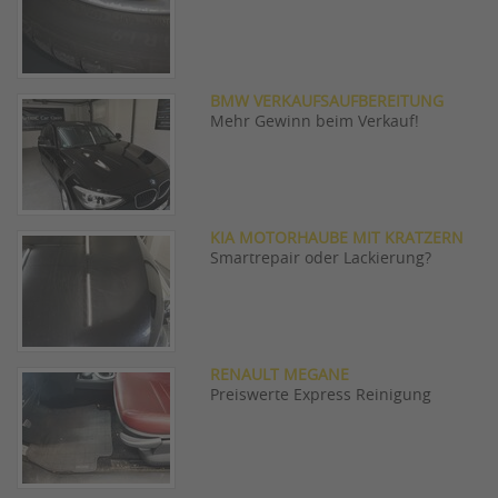
BMW VERKAUFSAUFBEREITUNG
Mehr Gewinn beim Verkauf!
KIA MOTORHAUBE MIT KRATZERN
Smartrepair oder Lackierung?
RENAULT MEGANE
Preiswerte Express Reinigung