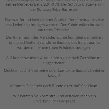
seines Mercedes Benz SLK R170. Der Softlack blätterte von
der Kunststoffoberfläche ab.
Das war für ihn kein schöner Anblick. Der Innenraum sollte
mit Leder neu bezogen werden. Der Kunde wünschte sich
ein rotes Echtleder.
Der Innenraum des Mercedes wurde komplett demontiert
und anschließend sämtliche Bauteile des Innenraumes
wurden mit einem roten Echtleder bezogen.
Auf Kundenwunsch wurden noch zusätzlich Ziernähte mit
eingearbeitet.
Möchten auch Sie einzelne oder kompakte Bauteile beziehen
lassen?
Kommen Sie direkt nach Bünde zu ArtmiC Car Clean.
Wir beraten Sie kostenfrei und erstellen Ihnen ein
unverbindliches Angebot.