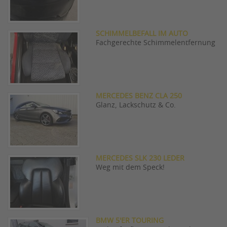
SCHIMMELBEFALL IM AUTO
Fachgerechte Schimmelentfernung
MERCEDES BENZ CLA 250
Glanz, Lackschutz & Co.
MERCEDES SLK 230 LEDER
Weg mit dem Speck!
BMW 5'ER TOURING