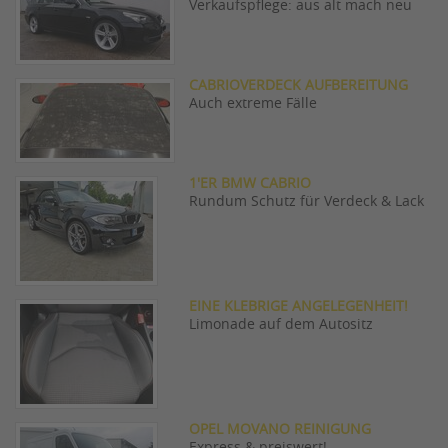
Verkaufspflege: aus alt mach neu
CABRIOVERDECK AUFBEREITUNG
Auch extreme Fälle
1'ER BMW CABRIO
Rundum Schutz für Verdeck & Lack
EINE KLEBRIGE ANGELEGENHEIT!
Limonade auf dem Autositz
OPEL MOVANO REINIGUNG