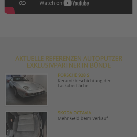
AKTUELLE REFERENZEN AUTOPUTZER
EXKLUSIVPARTNER IN BÜNDE
PORSCHE 928 S
Keramikbeschichtung der
Lackoberfläche
SKODA OCTAVIA
Mehr Geld beim Verkauf