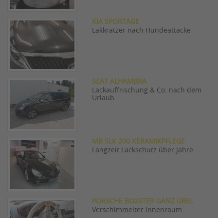
KIA SPORTAGE
Lakkratzer nach Hundeattacke
SEAT ALHAMBRA
Lackauffrischung & Co. nach dem
Urlaub
MB SLK 200 KERAMIKPFLEGE
Langzeit Lackschutz über Jahre
PORSCHE BOXSTER GANZ ÜBEL
Verschimmelter Innenraum