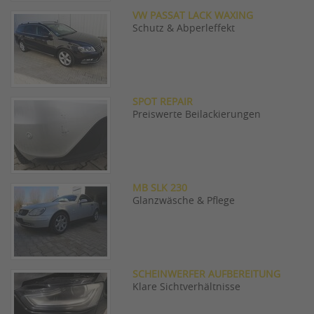
VW PASSAT LACK WAXING
Schutz & Abperleffekt
SPOT REPAIR
Preiswerte Beilackierungen
MB SLK 230
Glanzwäsche & Pflege
SCHEINWERFER AUFBEREITUNG
Klare Sichtverhältnisse