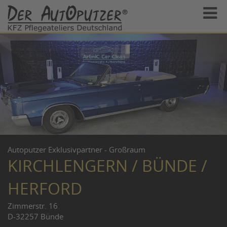
Autoputzer Exklusivpartner - Großraum
KIRCHLENGERN / BÜNDE /
HERFORD
Zimmerstr. 16
D-32257 Bünde