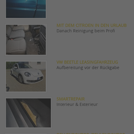
MIT DEM CITROEN IN DEN URLAUB
Danach Reinigung beim Profi
VW BEETLE LEASINGFAHRZEUG
Aufbereitung vor der Rückgabe
SMARTREPAIR
Interieur & Exterieur