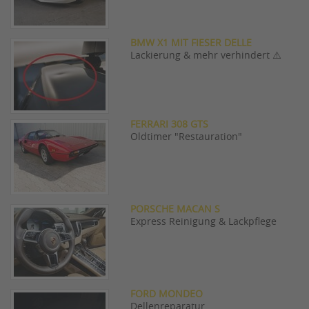
BMW X1 MIT FIESER DELLE
Lackierung & mehr verhindert ⚠️
FERRARI 308 GTS
Oldtimer "Restauration"
PORSCHE MACAN S
Express Reinigung & Lackpflege
FORD MONDEO
Dellenreparatur