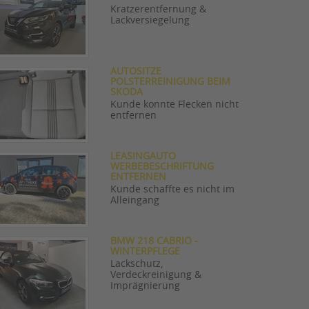
Kratzerentfernung &
Lackversiegelung
AUTOSITZE
POLSTERREINIGUNG BEIM
SKODA
Kunde konnte Flecken nicht
entfernen
LEASINGAUTO
WERBEBESCHRIFTUNG
ENTFERNEN
Kunde schaffte es nicht im
Alleingang
BMW 218 CABRIO -
WINTERPFLEGE
Lackschutz,
Verdeckreinigung &
Imprägnierung