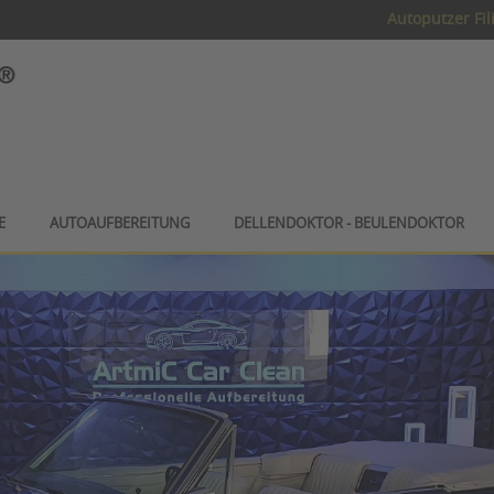
Autoputzer Fil
E
AUTOAUFBEREITUNG
DELLENDOKTOR - BEULENDOKTOR