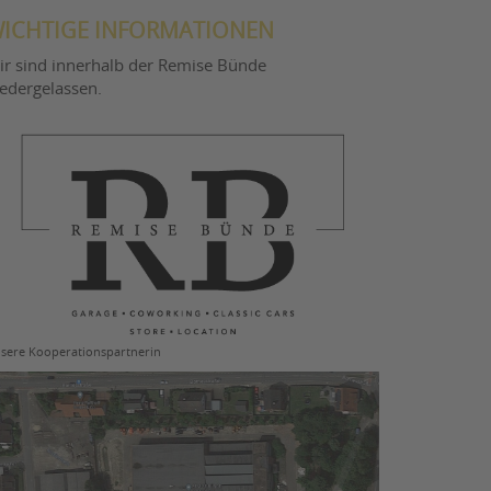
ICHTIGE INFORMATIONEN
ir sind innerhalb der Remise Bünde
iedergelassen.
sere Kooperationspartnerin