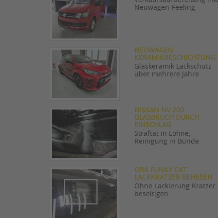
Neuwagen-Feeling
NEUWAGEN
KERAMIKBESCHICHTUNG
Glaskeramik Lackschutz
über mehrere Jahre
NISSAN NV 200
GLASBRUCH DURCH
EINSCHLAG
Straftat in Löhne,
Reinigung in Bünde
ORA FUNKY CAT
LACKKRATZER BEHEBEN
Ohne Lackierung Kratzer
beseitigen