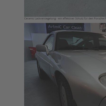
Ceramic Lackversiegelung - ein effektiver Schutz für den Porsche 