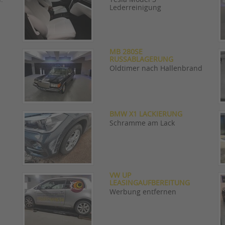
Lederreinigung
MB 280SE
RUSSABLAGERUNG
Oldtimer nach Hallenbrand
BMW X1 LACKIERUNG
Schramme am Lack
VW UP
LEASINGAUFBEREITUNG
Werbung entfernen