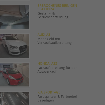
ERBROCHENES REINIGEN
SEAT IBIZA
Gestank- &
Geruchsentfernung
AUDI A3
Mehr Geld mit
Verkaufsaufbereitung
HONDA JAZZ
Lackaufbereitung für den
Autoverkauf
KIA SPORTAGE
Farbspritzer & Farbnebel
beseitigen