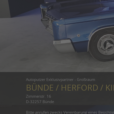
Autoputzer Exklusivpartner - Großraum
BÜNDE / HERFORD / 
Zimmerstr. 16
D-32257 Bünde
Bitte anrufen zwecks Vereinbarung eines Besichti