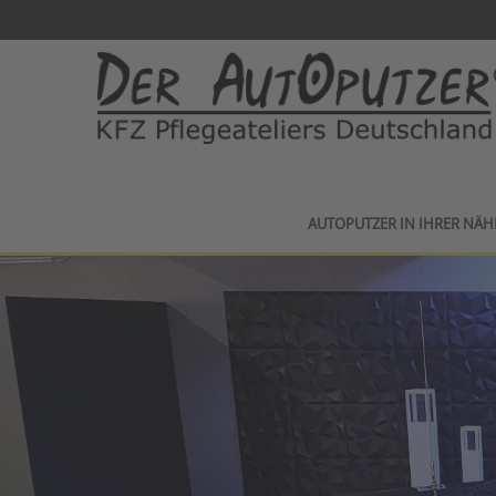
AUTOPUTZER IN IHRER NÄH