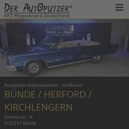
Autoputzer Exklusivpartner - Großraum
BÜNDE / HERFORD /
KIRCHLENGERN
Zimmerstr. 16
D-32257 Bünde