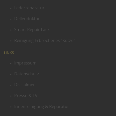
Lederreparatur
Dellendoktor
Smart Repair Lack
Reinigung Erbrochenes "Kotze"
LINKS
Impressum
Datenschutz
Disclaimer
Presse & TV
Innenreinigung & Reparatur