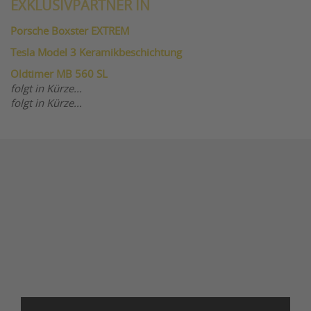
EXKLUSIVPARTNER IN
Porsche Boxster EXTREM
Tesla Model 3 Keramikbeschichtung
Oldtimer MB 560 SL
folgt in Kürze...
folgt in Kürze...