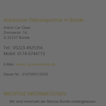
Autoputzer Exklusivpartner in Bünde
Artmic Car Clean
Zimmerstr. 16
D-32257 Bünde
Tel.: 05223-4925356
Mobil: 0174-6744113
E-Mail:
artmic-carclean@web.de
Steuer Nr.: 310/5091/2035
WICHTIGE INFORMATIONEN
Wir sind innerhalb der Remise Bünde niedergelassen.