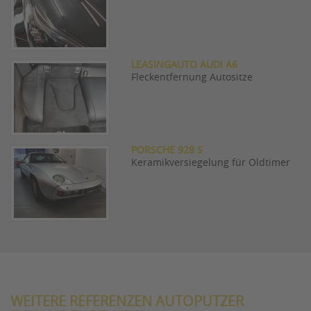
LEASINGAUTO AUDI A6
Fleckentfernung Autositze
PORSCHE 928 S
Keramikversiegelung für Oldtimer
WEITERE REFERENZEN AUTOPUTZER