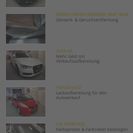
ERBROCHENES REINIGEN SEAT IBIZA
Gestank- & Geruchsentfernung
AUDI A3
Mehr Geld mit
Verkaufsaufbereitung
HONDA JAZZ
Lackaufbereitung für den
Autoverkauf
KIA SPORTAGE
Farbspritzer & Farbnebel beseitigen