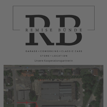
Unsere Kooperationspartnerin