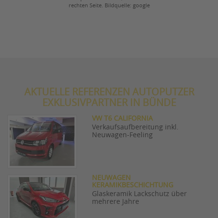
rechten Seite. Bildquelle: google
AKTUELLE REFERENZEN AUTOPUTZER
EXKLUSIVPARTNER IN BÜNDE
VW T6 CALIFORNIA
Verkaufsaufbereitung inkl.
Neuwagen-Feeling
NEUWAGEN
KERAMIKBESCHICHTUNG
Glaskeramik Lackschutz über
mehrere Jahre