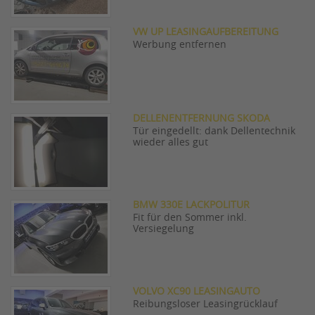
VW UP LEASINGAUFBEREITUNG
Werbung entfernen
DELLENENTFERNUNG SKODA
Tür eingedellt: dank Dellentechnik
wieder alles gut
BMW 330E LACKPOLITUR
Fit für den Sommer inkl.
Versiegelung
VOLVO XC90 LEASINGAUTO
Reibungsloser Leasingrücklauf