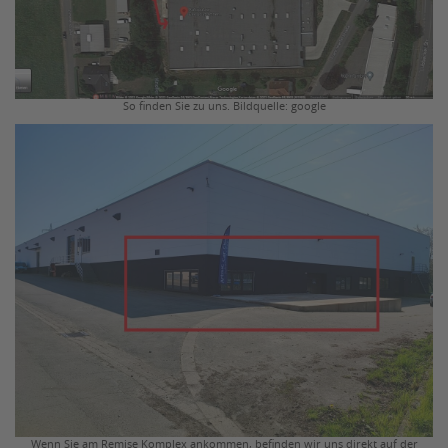
So finden Sie zu uns. Bildquelle: google
Wenn Sie am Remise Komplex ankommen, befinden wir uns direkt auf der