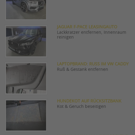
JAGUAR F-PACE LEASINGAUTO
Lackkratzer entfernen, Innenraum
reinigen
LAPTOPBRAND: RUSS IM VW CADDY
Ruß & Gestank entfernen
HUNDEKOT AUF RÜCKSITZBANK
Kot & Geruch beseitigen