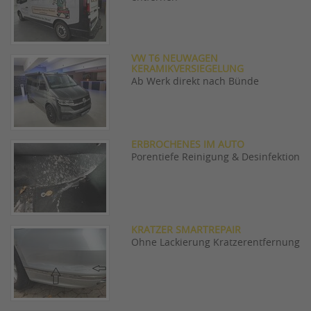
VW T6 NEUWAGEN
KERAMIKVERSIEGELUNG
Ab Werk direkt nach Bünde
ERBROCHENES IM AUTO
Porentiefe Reinigung & Desinfektion
KRATZER SMARTREPAIR
Ohne Lackierung Kratzerentfernung