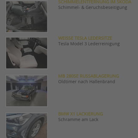
SCHIMMELENTFERNUNG IM SKODA
Schimmel- & Geruchsbeseitigung
WEISSE TESLA LEDERSITZE
Tesla Model 3 Lederreinigung
MB 280SE RUSSABLAGERUNG
Oldtimer nach Hallenbrand
BMW X1 LACKIERUNG
Schramme am Lack