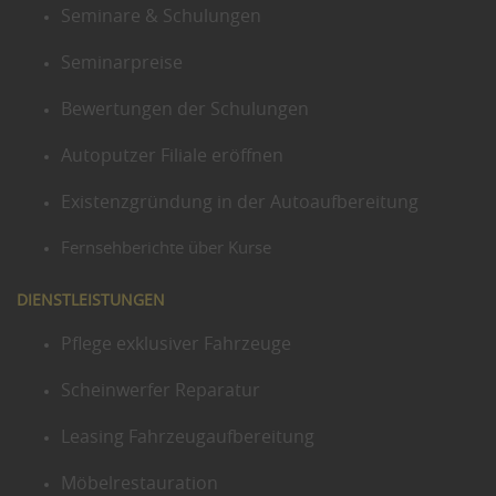
Seminare & Schulungen
Seminarpreise
Bewertungen der Schulungen
Autoputzer Filiale eröffnen
Existenzgründung in der Autoaufbereitung
Fernsehberichte über Kurse
DIENSTLEISTUNGEN
Pflege exklusiver Fahrzeuge
Scheinwerfer Reparatur
Leasing Fahrzeugaufbereitung
Möbelrestauration