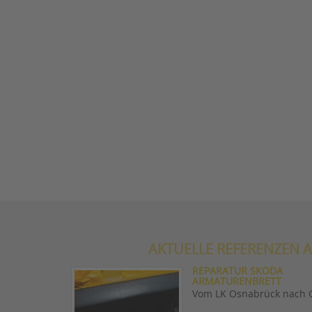
AKTUELLE REFERENZEN A
REPARATUR SKODA
ARMATURENBRETT
Vom LK Osnabrück nach 