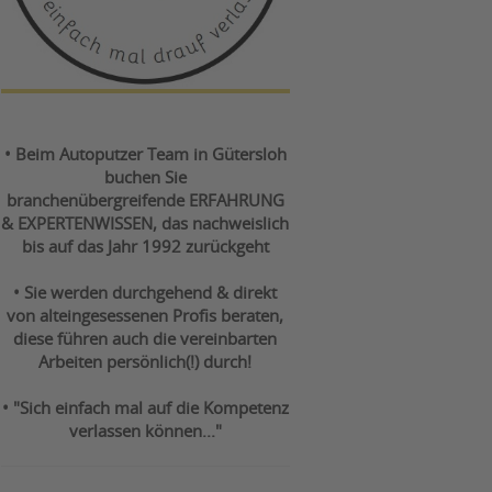
• Beim Autoputzer Team in Gütersloh
buchen Sie
branchenübergreifende ERFAHRUNG
& EXPERTENWISSEN, das nachweislich
bis auf das Jahr 1992 zurückgeht
• Sie werden durchgehend & direkt
von alteingesessenen Profis beraten,
diese führen auch die vereinbarten
Arbeiten persönlich(!) durch!
• "Sich einfach mal auf die Kompetenz
verlassen können..."