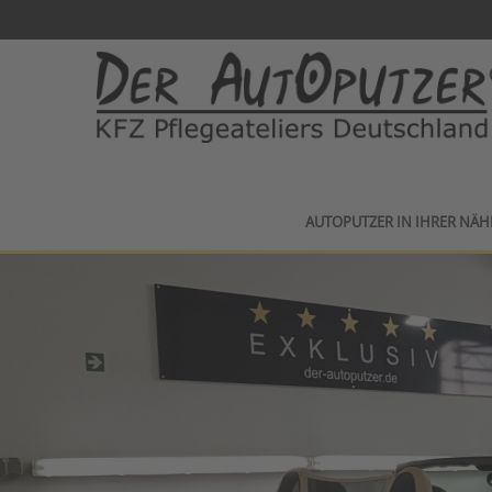
AUTOPUTZER IN IHRER NÄH