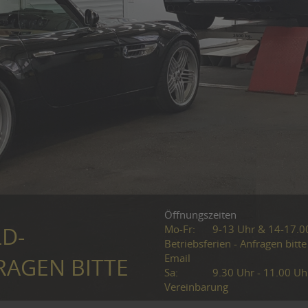
Öffnungszeiten
Mo-Fr:
9-13 Uhr & 14-17.0
LD-
Betriebsferien - Anfragen bitte
Email
RAGEN BITTE
Sa:
9.30 Uhr - 11.00 Uh
Vereinbarung