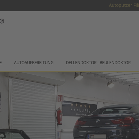
Autoputzer Fil
E
AUTOAUFBEREITUNG
DELLENDOKTOR - BEULENDOKTOR