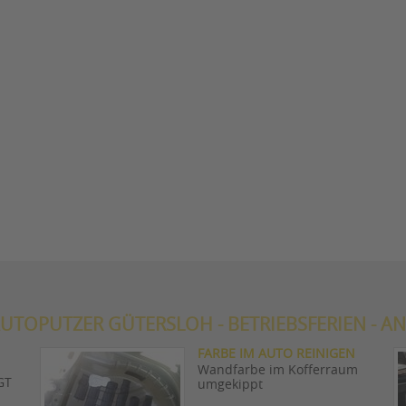
UTOPUTZER GÜTERSLOH - BETRIEBSFERIEN - AN
FARBE IM AUTO REINIGEN
Wandfarbe im Kofferraum
GT
umgekippt