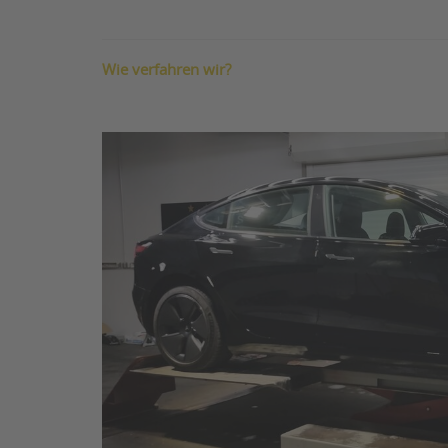
Wie verfahren wir?