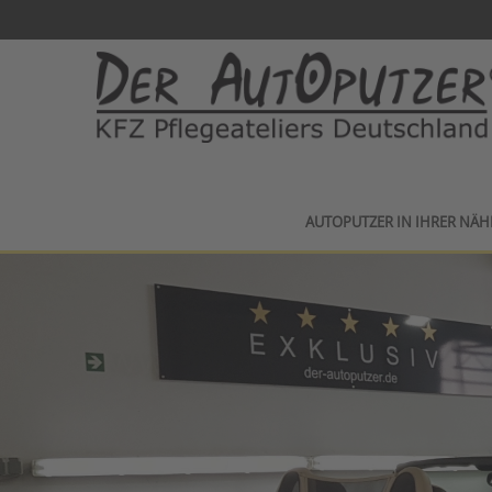
AUTOPUTZER IN IHRER NÄH