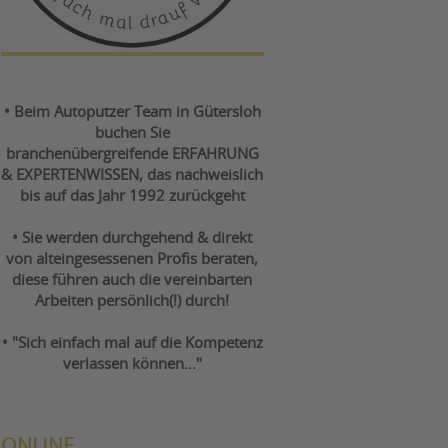
• Beim Autoputzer Team in Gütersloh
buchen Sie
branchenübergreifende ERFAHRUNG
& EXPERTENWISSEN, das nachweislich
bis auf das Jahr 1992 zurückgeht
• Sie werden durchgehend & direkt
von alteingesessenen Profis beraten,
diese führen auch die vereinbarten
Arbeiten persönlich(!) durch!
• "Sich einfach mal auf die Kompetenz
verlassen können..."
ONLINE