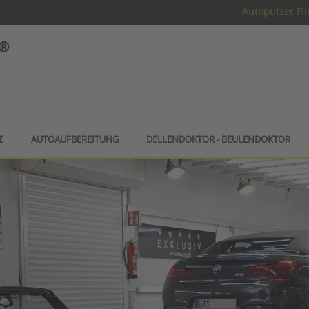
Autoputzer Fil
E
AUTOAUFBEREITUNG
DELLENDOKTOR - BEULENDOKTOR