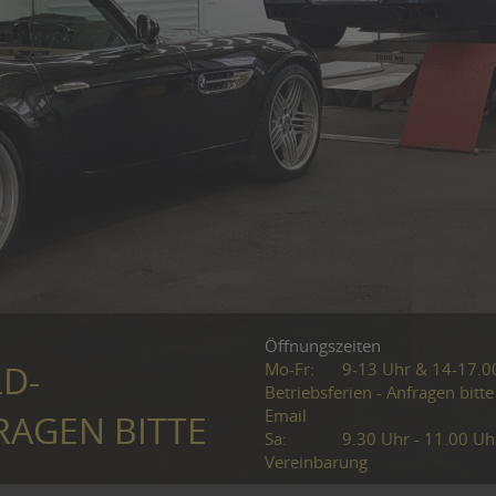
Öffnungszeiten
Mo-Fr:
9-13 Uhr & 14-17.0
LD-
Betriebsferien - Anfragen bitte
Email
RAGEN BITTE
Sa:
9.30 Uhr - 11.00 Uh
Vereinbarung