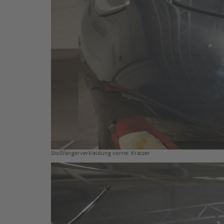
Stoßfängerverkleidung vorne: Kratzer