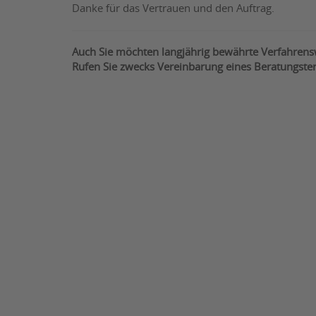
Danke für das Vertrauen und den Auftrag.
Auch Sie möchten langjährig bewährte Verfahrens
Rufen Sie zwecks Vereinbarung eines Beratungste