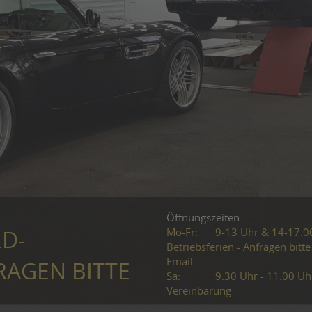
Öffnungszeiten
Mo-Fr:
9-13 Uhr & 14-17.0
LD-
Betriebsferien - Anfragen bitte
Email
RAGEN BITTE
Sa:
9.30 Uhr - 11.00 Uh
Vereinbarung