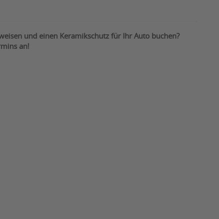
weisen und einen Keramikschutz für Ihr Auto buchen?
rmins an!