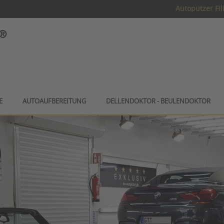
Autoputzer Fil
E
AUTOAUFBEREITUNG
DELLENDOKTOR - BEULENDOKTOR