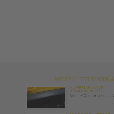
AKTUELLE REFERENZEN A
REPARATUR SKODA
ARMATURENBRETT
Vom LK Osnabrück nach 