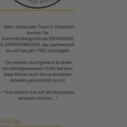
• Beim Autoputzer Team in Gütersloh
buchen Sie
branchenübergreifende ERFAHRUNG
& EXPERTENWISSEN, das nachweislich
bis auf das Jahr 1992 zurückgeht
• Sie werden durchgehend & direkt
von alteingesessenen Profis beraten,
diese führen auch die vereinbarten
Arbeiten persönlich(!) durch!
• "Sich einfach mal auf die Kompetenz
verlassen können..."
ONLINE