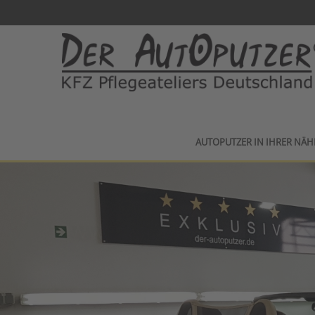
AUTOPUTZER IN IHRER NÄH