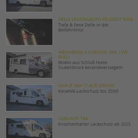
DELLE LEASINGAUTO PEUGEOT 5008
Tiefe & fiese Delle in der
Beifahrertür
WEINSBERG X-CURSION VAN / VW
BULLI
WoMo aus Schloß Holte-
Stukenbrock keramikversiegeln
KNAUS VAN TI AUS SPENGE
Keramik-Lackschutz bis 2030!
SUNLIGHT T68
Knochenharter Lackschutz ab 2025