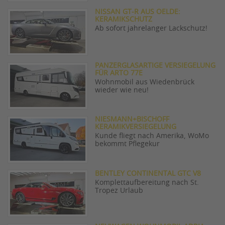
NISSAN GT-R AUS OELDE:
KERAMIKSCHUTZ
Ab sofort jahrelanger Lackschutz!
PANZERGLASARTIGE VERSIEGELUNG
FÜR ARTO 77E
Wohnmobil aus Wiedenbrück
wieder wie neu!
NIESMANN+BISCHOFF
KERAMIKVERSIEGELUNG
Kunde fliegt nach Amerika, WoMo
bekommt Pflegekur
BENTLEY CONTINENTAL GTC V8
Komplettaufbereitung nach St.
Tropez Urlaub