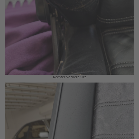
Rechter vordere Sitz