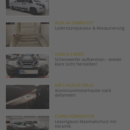
AUDI A4 CABRIOLET
Ledersitzreparatur & Restaurierung
SAAB 9-3 AERO
Scheinwerfer aufbereiten - wieder
klare Sicht herstellen!
MB C-KLASSE DELLE
Aluminiummotorhaube stark
deformiert
CUPRA FORMENTOR
Leasingauto Maximalschutz mit
Keramik