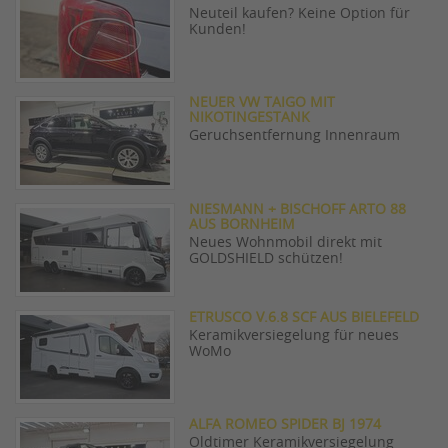
Neuteil kaufen? Keine Option für
Kunden!
NEUER VW TAIGO MIT
NIKOTINGESTANK
Geruchsentfernung Innenraum
NIESMANN + BISCHOFF ARTO 88
AUS BORNHEIM
Neues Wohnmobil direkt mit
GOLDSHIELD schützen!
ETRUSCO V.6.8 SCF AUS BIELEFELD
Keramikversiegelung für neues
WoMo
ALFA ROMEO SPIDER BJ 1974
Oldtimer Keramikversiegelung