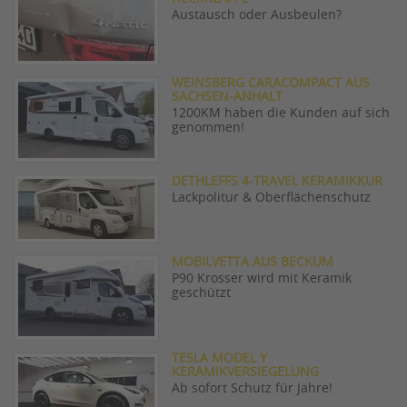
Austausch oder Ausbeulen?
WEINSBERG CARACOMPACT AUS
SACHSEN-ANHALT
1200KM haben die Kunden auf sich
genommen!
DETHLEFFS 4-TRAVEL KERAMIKKUR
Lackpolitur & Oberflächenschutz
MOBILVETTA AUS BECKUM
P90 Krosser wird mit Keramik
geschützt
TESLA MODEL Y
KERAMIKVERSIEGELUNG
Ab sofort Schutz für Jahre!