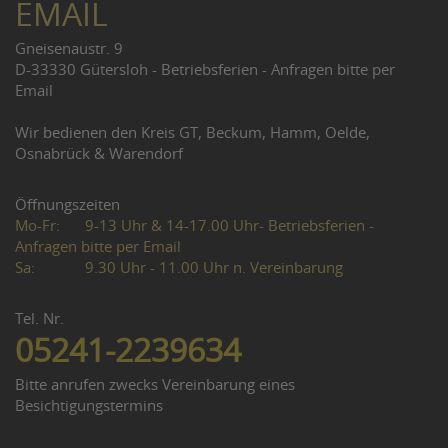
EMAIL
Gneisenaustr. 9
D-33330 Gütersloh - Betriebsferien - Anfragen bitte per
Email
Wir bedienen den Kreis GT, Beckum, Hamm, Oelde,
Osnabrück & Warendorf
Öffnungszeiten
Mo-Fr:
9-13 Uhr & 14-17.00 Uhr- Betriebsferien -
Anfragen bitte per Email
Sa:
9.30 Uhr - 11.00 Uhr n. Vereinbarung
Tel. Nr.
05241-2239634
Bitte anrufen zwecks Vereinbarung eines
Besichtigungstermins