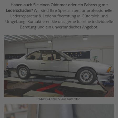
Haben auch Sie einen Oldtimer oder ein Fahrzeug mit
Lederschäden?
Wir sind Ihre Spezialisten für professionelle
Lederreparatur & Lederaufbereitung in Gütersloh und
Umgebung. Kontaktieren Sie uns gerne für eine individuelle
Beratung und ein unverbindliches Angebot.
BMW E24 628 CSI aus Gütersloh