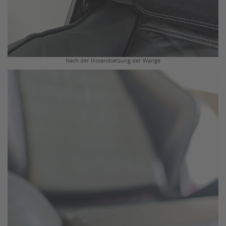
Nach der Instandsetzung der Wange