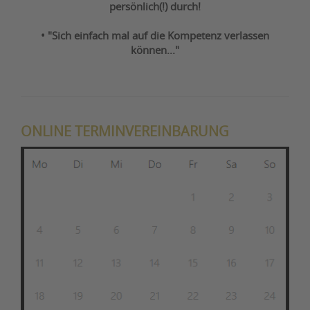
persönlich(!) durch!
• "Sich einfach mal auf die Kompetenz verlassen
können..."
ONLINE TERMINVEREINBARUNG