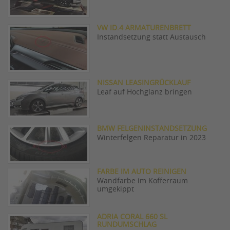
VW ID.4 ARMATURENBRETT
Instandsetzung statt Austausch
NISSAN LEASINGRÜCKLAUF
Leaf auf Hochglanz bringen
BMW FELGENINSTANDSETZUNG
Winterfelgen Reparatur in 2023
FARBE IM AUTO REINIGEN
Wandfarbe im Kofferraum
umgekippt
ADRIA CORAL 660 SL
RUNDUMSCHLAG