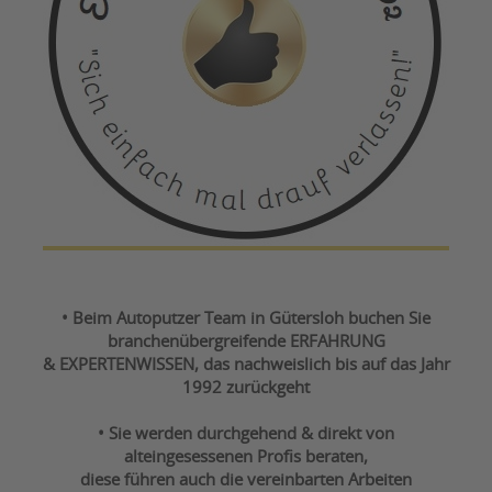
• Beim Autoputzer Team in Gütersloh buchen Sie
branchenübergreifende ERFAHRUNG
& EXPERTENWISSEN, das nachweislich bis auf das Jahr
1992 zurückgeht
• Sie werden durchgehend & direkt von
alteingesessenen Profis beraten,
diese führen auch die vereinbarten Arbeiten