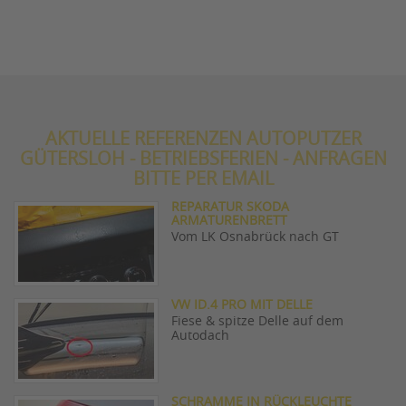
AKTUELLE REFERENZEN AUTOPUTZER
GÜTERSLOH - BETRIEBSFERIEN - ANFRAGEN
BITTE PER EMAIL
REPARATUR SKODA
ARMATURENBRETT
Vom LK Osnabrück nach GT
VW ID.4 PRO MIT DELLE
Fiese & spitze Delle auf dem
Autodach
SCHRAMME IN RÜCKLEUCHTE