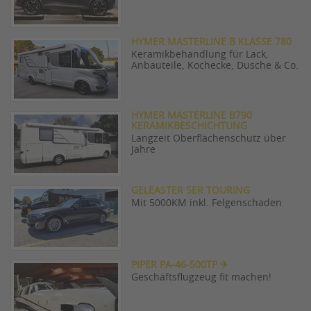
HYMER MASTERLINE B KLASSE 780
Keramikbehandlung für Lack,
Anbauteile, Kochecke, Dusche & Co.
HYMER MASTERLINE B790
KERAMIKBESCHICHTUNG
Langzeit Oberflächenschutz über
Jahre
GELEASTER 5ER TOURING
Mit 5000KM inkl. Felgenschaden
PIPER PA-46-500TP ✈
Geschäftsflugzeug fit machen!