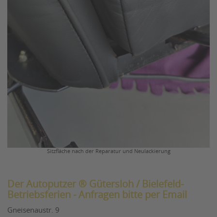
Sitzfläche nach der Reparatur und Neulackierung
Der Autoputzer ® Gütersloh / Bielefeld-
Betriebsferien - Anfragen bitte per Email
Gneisenaustr. 9