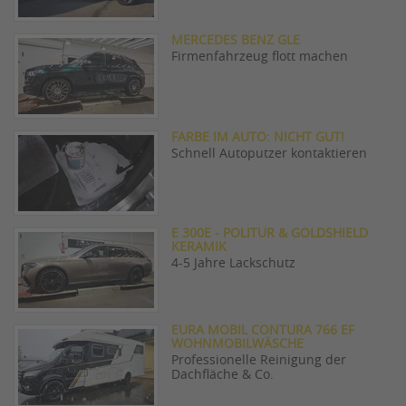
MERCEDES BENZ GLE
Firmenfahrzeug flott machen
FARBE IM AUTO: NICHT GUT!
Schnell Autoputzer kontaktieren
E 300E - POLITUR & GOLDSHIELD
KERAMIK
4-5 Jahre Lackschutz
EURA MOBIL CONTURA 766 EF
WOHNMOBILWÄSCHE
Professionelle Reinigung der
Dachfläche & Co.