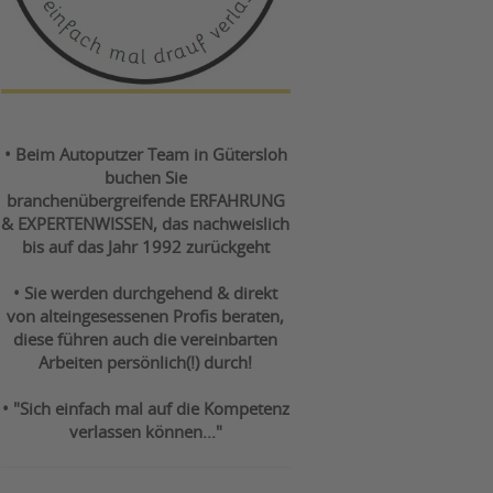
• Beim Autoputzer Team in Gütersloh
buchen Sie
branchenübergreifende ERFAHRUNG
& EXPERTENWISSEN, das nachweislich
bis auf das Jahr 1992 zurückgeht
• Sie werden durchgehend & direkt
von alteingesessenen Profis beraten,
diese führen auch die vereinbarten
Arbeiten persönlich(!) durch!
• "Sich einfach mal auf die Kompetenz
verlassen können..."