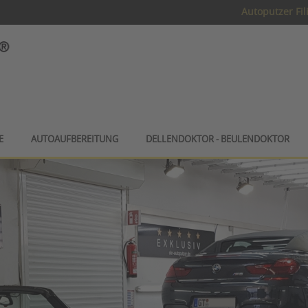
Autoputzer Fil
E
AUTOAUFBEREITUNG
DELLENDOKTOR - BEULENDOKTOR