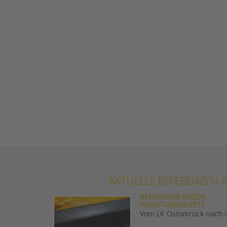
AKTUELLE REFERENZEN A
REPARATUR SKODA
ARMATURENBRETT
Vom LK Osnabrück nach 