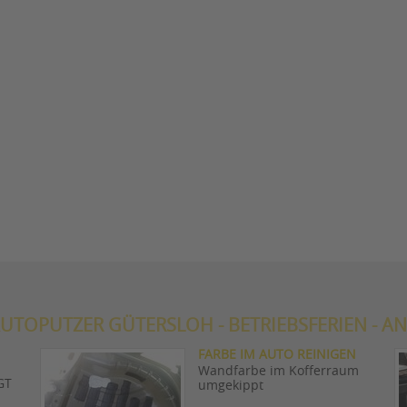
UTOPUTZER GÜTERSLOH - BETRIEBSFERIEN - AN
FARBE IM AUTO REINIGEN
Wandfarbe im Kofferraum
GT
umgekippt