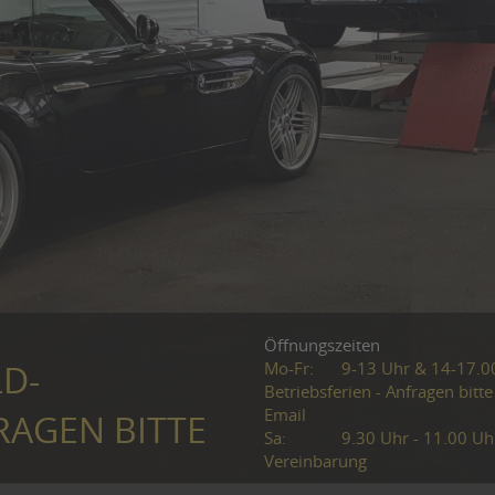
Öffnungszeiten
Mo-Fr:
9-13 Uhr & 14-17.0
LD-
Betriebsferien - Anfragen bitte
Email
RAGEN BITTE
Sa:
9.30 Uhr - 11.00 Uh
Vereinbarung