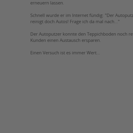
erneuern lassen.
Schnell wurde er im Internet fündig: "Der Autoput
reinigt doch Autos! Frage ich da mal nach..."
Der Autoputzer konnte den Teppichboden noch r
Kunden einen Austausch ersparen.
Einen Versuch ist es immer Wert...