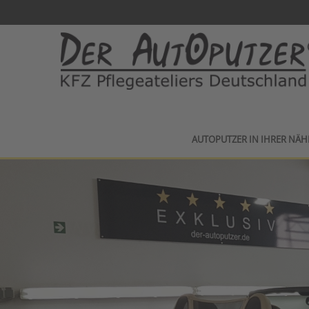
AUTOPUTZER IN IHRER NÄH