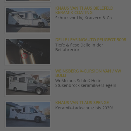
KNAUS VAN TI AUS BIELEFELD
KERAMIK COATING
Schutz vor UV, Kratzern & Co.
DELLE LEASINGAUTO PEUGEOT 5008
Tiefe & fiese Delle in der
Beifahrertür
WEINSBERG X-CURSION VAN / VW
BULLI
WoMo aus Schloß Holte-
Stukenbrock keramikversiegeln
KNAUS VAN TI AUS SPENGE
Keramik-Lackschutz bis 2030!