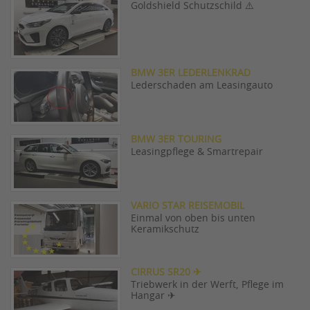
Goldshield Schutzschild ⚠️
BMW 3ER LEDERLENKRAD
Lederschaden am Leasingauto
BMW 3ER TOURING
Leasingpflege & Smartrepair
VARIO STAR REISEMOBIL
Einmal von oben bis unten
Keramikschutz
CIRRUS SR20 ✈
Triebwerk in der Werft, Pflege im
Hangar ✈