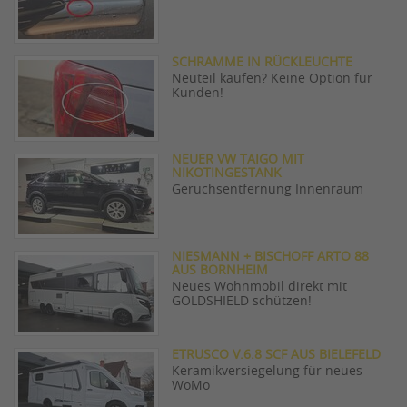
SCHRAMME IN RÜCKLEUCHTE
Neuteil kaufen? Keine Option für
Kunden!
NEUER VW TAIGO MIT
NIKOTINGESTANK
Geruchsentfernung Innenraum
NIESMANN + BISCHOFF ARTO 88
AUS BORNHEIM
Neues Wohnmobil direkt mit
GOLDSHIELD schützen!
ETRUSCO V.6.8 SCF AUS BIELEFELD
Keramikversiegelung für neues
WoMo