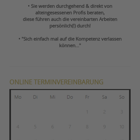
• Sie werden durchgehend & direkt von
alteingesessenen Profis beraten,
diese führen auch die vereinbarten Arbeiten
persönlich(!) durch!
• "Sich einfach mal auf die Kompetenz verlassen
können..."
ONLINE TERMINVEREINBARUNG