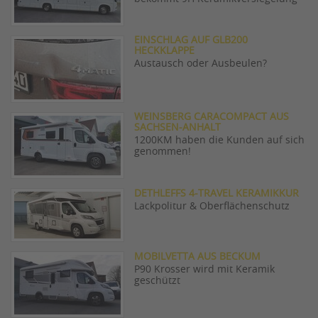
EINSCHLAG AUF GLB200
HECKKLAPPE
Austausch oder Ausbeulen?
WEINSBERG CARACOMPACT AUS
SACHSEN-ANHALT
1200KM haben die Kunden auf sich
genommen!
DETHLEFFS 4-TRAVEL KERAMIKKUR
Lackpolitur & Oberflächenschutz
MOBILVETTA AUS BECKUM
P90 Krosser wird mit Keramik
geschützt