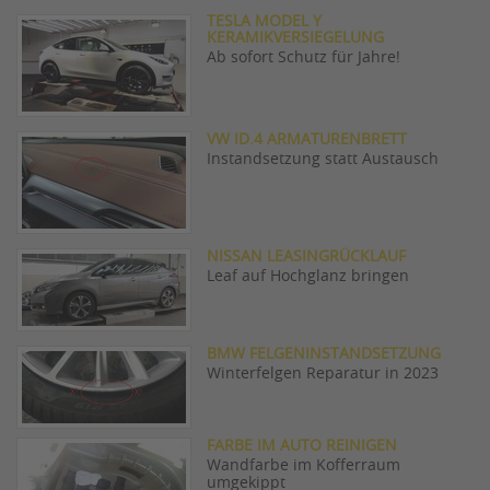
TESLA MODEL Y
KERAMIKVERSIEGELUNG
Ab sofort Schutz für Jahre!
VW ID.4 ARMATURENBRETT
Instandsetzung statt Austausch
NISSAN LEASINGRÜCKLAUF
Leaf auf Hochglanz bringen
BMW FELGENINSTANDSETZUNG
Winterfelgen Reparatur in 2023
FARBE IM AUTO REINIGEN
Wandfarbe im Kofferraum
umgekippt