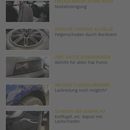
FREUND BRICHT IN DAS AUTO
Notfallreinigung
PORSCHE CAYENNE ALUFELGE
Felgenschaden durch Bordstein
ZWEI MATTE SCHEINWERFER
Abhilfe für alten Fiat Punto
VW GOLF 7 LACKSCHRAMME
Lackrettung noch möglich?
SCHADEN AM LEASING A3
Kotflügel, etc. kaputt mit
Lackschaden