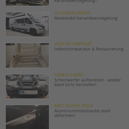
Keramikversiegelung?
LA STRADA AVANTI
Reisemobil Keramikversiegelung
AUDI A4 CABRIOLET
Ledersitzreparatur & Restaurierung
SAAB 9-3 AERO
Scheinwerfer aufbereiten - wieder
klare Sicht herstellen!
MB C-KLASSE DELLE
Aluminiummotorhaube stark
deformiert