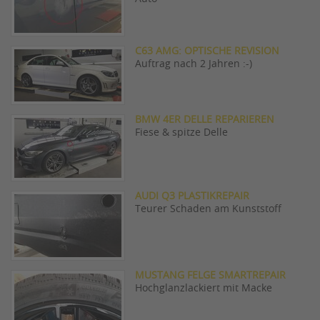
C63 AMG: OPTISCHE REVISION
Auftrag nach 2 Jahren :-)
BMW 4ER DELLE REPARIEREN
Fiese & spitze Delle
AUDI Q3 PLASTIKREPAIR
Teurer Schaden am Kunststoff
MUSTANG FELGE SMARTREPAIR
Hochglanzlackiert mit Macke