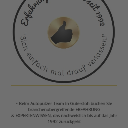
• Beim Autoputzer Team in Gütersloh buchen Sie
branchenübergreifende ERFAHRUNG
& EXPERTENWISSEN, das nachweislich bis auf das Jahr
1992 zurückgeht