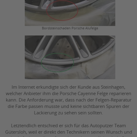
Bordsteinschaden Porsche Alufelge
Im Internet erkundigte sich der Kunde aus Steinhagen,
welcher Anbieter ihm die Porsche Cayenne Felge reparieren
kann. Die Anforderung war, dass nach der Felgen-Reparatur
die Farbe passen musste und keine sichtbaren Spuren der
Lackierung zu sehen sein sollten.
Letztendlich entschied er sich für das Autoputzer Team
Gütersloh, weil er direkt den Technikern seinen Wunsch und