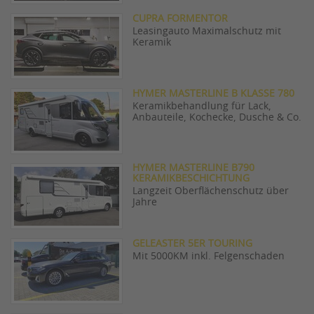
CUPRA FORMENTOR
Leasingauto Maximalschutz mit
Keramik
HYMER MASTERLINE B KLASSE 780
Keramikbehandlung für Lack,
Anbauteile, Kochecke, Dusche & Co.
HYMER MASTERLINE B790
KERAMIKBESCHICHTUNG
Langzeit Oberflächenschutz über
Jahre
GELEASTER 5ER TOURING
Mit 5000KM inkl. Felgenschaden