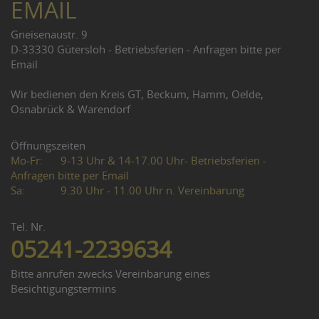
EMAIL
Gneisenaustr. 9
D-33330 Gütersloh - Betriebsferien - Anfragen bitte per
Email
Wir bedienen den Kreis GT, Beckum, Hamm, Oelde,
Osnabrück & Warendorf
Öffnungszeiten
Mo-Fr:
9-13 Uhr & 14-17.00 Uhr- Betriebsferien -
Anfragen bitte per Email
Sa:
9.30 Uhr - 11.00 Uhr n. Vereinbarung
Tel. Nr.
05241-2239634
Bitte anrufen zwecks Vereinbarung eines
Besichtigungstermins