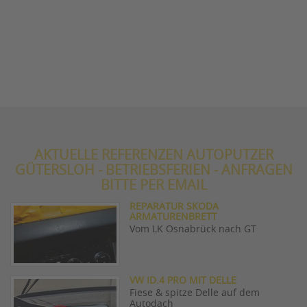
AKTUELLE REFERENZEN AUTOPUTZER
GÜTERSLOH - BETRIEBSFERIEN - ANFRAGEN
BITTE PER EMAIL
REPARATUR SKODA
ARMATURENBRETT
Vom LK Osnabrück nach GT
VW ID.4 PRO MIT DELLE
Fiese & spitze Delle auf dem
Autodach