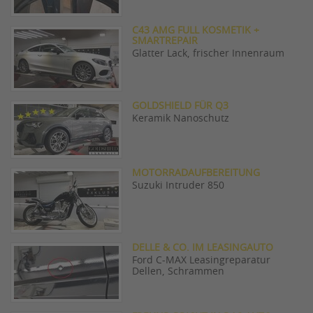
C43 AMG FULL KOSMETIK +
SMARTREPAIR
Glatter Lack, frischer Innenraum
GOLDSHIELD FÜR Q3
Keramik Nanoschutz
MOTORRADAUFBEREITUNG
Suzuki Intruder 850
DELLE & CO. IM LEASINGAUTO
Ford C-MAX Leasingreparatur
Dellen, Schrammen