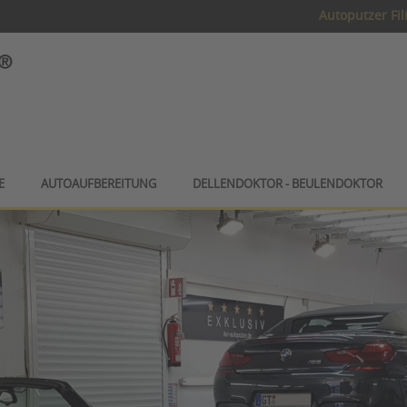
Autoputzer Fil
E
AUTOAUFBEREITUNG
DELLENDOKTOR - BEULENDOKTOR