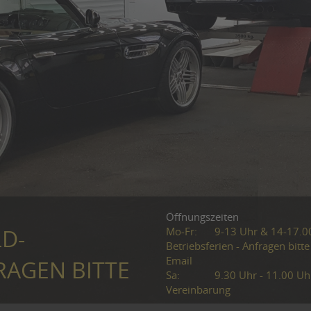
Öffnungszeiten
Mo-Fr:
9-13 Uhr & 14-17.0
LD-
Betriebsferien - Anfragen bitte
Email
RAGEN BITTE
Sa:
9.30 Uhr - 11.00 Uh
Vereinbarung