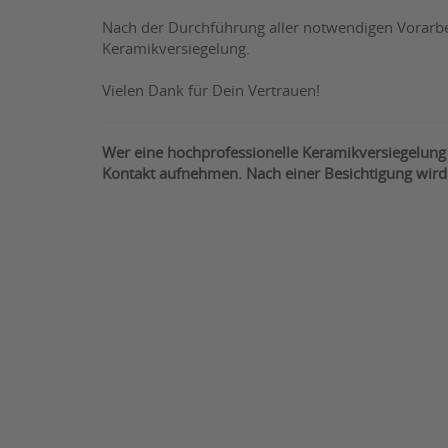
Nach der Durchführung aller notwendigen Vorarbei
Keramikversiegelung.
Vielen Dank für Dein Vertrauen!
Wer eine hochprofessionelle Keramikversiegelung 
Kontakt aufnehmen. Nach einer Besichtigung wird a