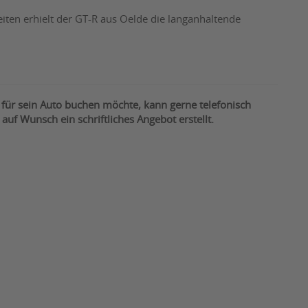
ten erhielt der GT-R aus Oelde die langanhaltende
für sein Auto buchen möchte, kann gerne telefonisch
uf Wunsch ein schriftliches Angebot erstellt.