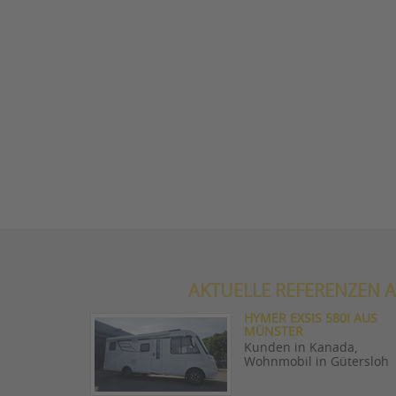
AKTUELLE REFERENZEN A
HYMER EXSIS 580I AUS
MÜNSTER
Kunden in Kanada,
Wohnmobil in Gütersloh