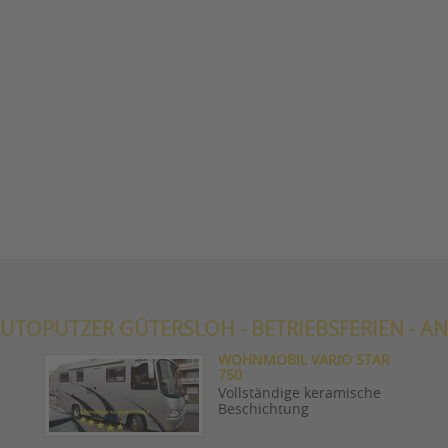
UTOPUTZER GÜTERSLOH - BETRIEBSFERIEN - AN
WOHNMOBIL VARIO STAR
750
Vollständige keramische
Beschichtung