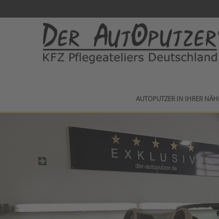
AUTOPUTZER IN IHRER NÄH