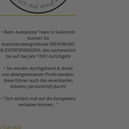
• Beim Autoputzer Team in Gütersloh
buchen Sie
branchenübergreifende ERFAHRUNG
& EXPERTENWISSEN, das nachweislich
bis auf das Jahr 1992 zurückgeht
• Sie werden durchgehend & direkt
von alteingesessenen Profis beraten,
diese führen auch die vereinbarten
Arbeiten persönlich(!) durch!
• "Sich einfach mal auf die Kompetenz
verlassen können..."
ONLINE