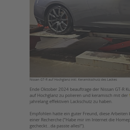
Nissan GT-R auf Hochglanz inkl. Keramikschutz des Lackes
Ende Oktober 2024 beauftrage der Nissan GT-R Ku
auf Hochglanz zu polieren und keramisch mit der
jahrelang effektiven Lackschutz zu haben.
Empfohlen hatte ein guter Freund, diese Arbeiten
einer Recherche ("Habe mir im Internet die Home
gecheckt…da passte alles!").