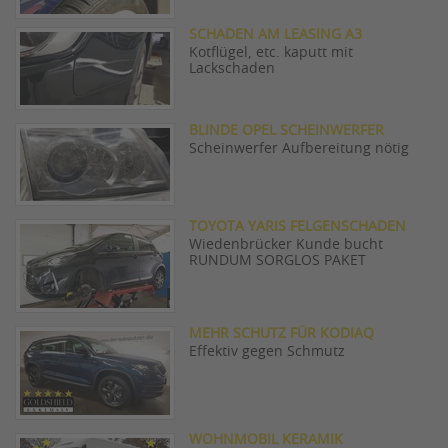
SCHADEN AM LEASING A3
Kotflügel, etc. kaputt mit
Lackschaden
BLINDE OPEL SCHEINWERFER
Scheinwerfer Aufbereitung nötig
TOYOTA YARIS FELGENSCHADEN
Wiedenbrücker Kunde bucht
RUNDUM SORGLOS PAKET
MEHR SCHUTZ FÜR KODIAQ
Effektiv gegen Schmutz
WOHNMOBIL KERAMIK