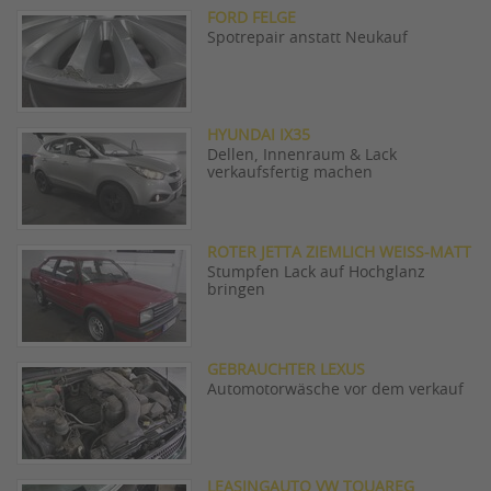
FORD FELGE
Spotrepair anstatt Neukauf
HYUNDAI IX35
Dellen, Innenraum & Lack
verkaufsfertig machen
ROTER JETTA ZIEMLICH WEISS-MATT
Stumpfen Lack auf Hochglanz
bringen
GEBRAUCHTER LEXUS
Automotorwäsche vor dem verkauf
LEASINGAUTO VW TOUAREG