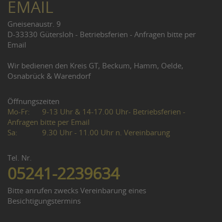
EMAIL
Gneisenaustr. 9
D-33330 Gütersloh - Betriebsferien - Anfragen bitte per
Email
Wir bedienen den Kreis GT, Beckum, Hamm, Oelde,
Osnabrück & Warendorf
Öffnungszeiten
Mo-Fr:
9-13 Uhr & 14-17.00 Uhr- Betriebsferien -
Anfragen bitte per Email
Sa:
9.30 Uhr - 11.00 Uhr n. Vereinbarung
Tel. Nr.
05241-2239634
Bitte anrufen zwecks Vereinbarung eines
Besichtigungstermins