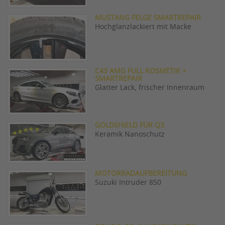
MUSTANG FELGE SMARTREPAIR
Hochglanzlackiert mit Macke
C43 AMG FULL KOSMETIK +
SMARTREPAIR
Glatter Lack, frischer Innenraum
GOLDSHIELD FÜR Q3
Keramik Nanoschutz
MOTORRADAUFBEREITUNG
Suzuki Intruder 850