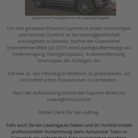
Cayenne auf Hochglanz vor der Leasingrückgabe
Um den geleasten Porsche Cayenne in einem vernünftigen
und seriösen Zustand an die Leasinggesellschaft
zurückgeben zu können, buchte der Gütersloher
Unternehmer Mitte Juli 2019 eine Leasingaufbereitung inkl.
Innenreinigung, Hochglanzpolitur, Kratzerentfernung,
Smartrepair der Alufelgen, etc.
Ziel war es, das Fahrzeug in Bestform zu präsentieren, um
im Vorfeld schon Diskussionen zu verhindern.
Nach der Aufarbeitung konnte der Cayenne direkt zur
Leasingfirma zurück!
Besten Dank für den Auftrag.
Falls auch Sie ein Leasingauto haben und im Vorfeld mittels
professioneller Vorbereitung beim Autoputzer Team in