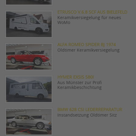
ETRUSCO V.6.8 SCF AUS BIELEFELD
Keramikversiegelung für neues
WoMo
ALFA ROMEO SPIDER BJ 1974
Oldtimer Keramikversiegelung
HYMER EXSIS 580I
Aus Münster zur Profi
Keramikbeschichtung
BMW 628 CSI LEDERREPARATUR
Instandsetzung Oldtimer Sitz