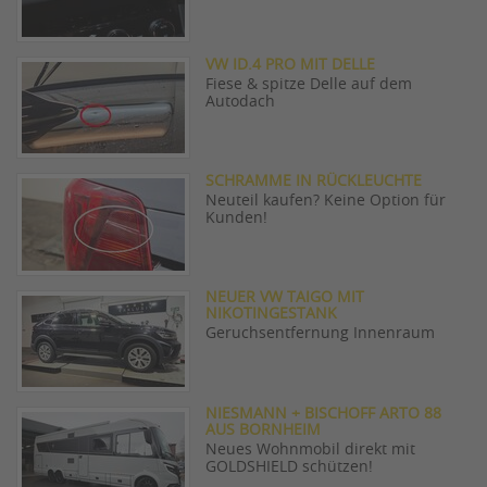
VW ID.4 PRO MIT DELLE
Fiese & spitze Delle auf dem
Autodach
SCHRAMME IN RÜCKLEUCHTE
Neuteil kaufen? Keine Option für
Kunden!
NEUER VW TAIGO MIT
NIKOTINGESTANK
Geruchsentfernung Innenraum
NIESMANN + BISCHOFF ARTO 88
AUS BORNHEIM
Neues Wohnmobil direkt mit
GOLDSHIELD schützen!