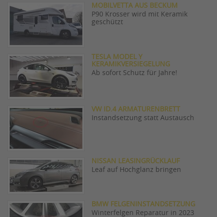
MOBILVETTA AUS BECKUM
P90 Krosser wird mit Keramik
geschützt
TESLA MODEL Y
KERAMIKVERSIEGELUNG
Ab sofort Schutz für Jahre!
VW ID.4 ARMATURENBRETT
Instandsetzung statt Austausch
NISSAN LEASINGRÜCKLAUF
Leaf auf Hochglanz bringen
BMW FELGENINSTANDSETZUNG
Winterfelgen Reparatur in 2023