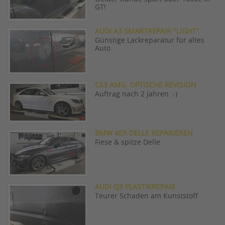
GT!
AUDI A3 SMARTREPAIR "LIGHT"
Günstige Lackreparatur für altes
Auto
C63 AMG: OPTISCHE REVISION
Auftrag nach 2 Jahren :-)
BMW 4ER DELLE REPARIEREN
Fiese & spitze Delle
AUDI Q3 PLASTIKREPAIR
Teurer Schaden am Kunststoff