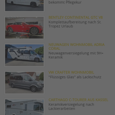
bekommt Pflegekur
BENTLEY CONTINENTAL GTC V8
Komplettaufbereitung nach St.
Tropez Urlaub
NEUWAGEN WOHNMOBIL ADRIA
CORAL
Neuwagenversiegelung mit 9H+
Keramik
VW CRAFTER WOHNMOBIL
"Flüssiges Glas" als Lackschutz
CARTHAGO C-TOURER AUS KASSEL
Keramikversiegelung nach
Lackierarbeiten