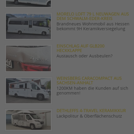
MORELO LOFT 79 L NEUWAGEN AUS
DEM SCHWALM-EDER-KREIS
Brandneues Wohnmobil aus Hessen
bekommt 9H Keramikversiegelung
EINSCHLAG AUF GLB200
HECKKLAPPE
Austausch oder Ausbeulen?
WEINSBERG CARACOMPACT AUS
SACHSEN-ANHALT
1200KM haben die Kunden auf sich
genommen!
DETHLEFFS 4-TRAVEL KERAMIKKUR
Lackpolitur & Oberflächenschutz