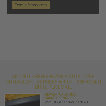
Termin Reservieren
AKTUELLE REFERENZEN AUTOPUTZER
GÜTERSLOH - BETRIEBSFERIEN - ANFRAGEN
BITTE PER EMAIL
REPARATUR SKODA
ARMATURENBRETT
Vom LK Osnabrück nach GT