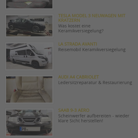
TESLA MODEL 3 NEUWAGEN MIT
KRATZERN
Was kostet eine
Keramikversiegelung?
LA STRADA AVANTI
Reisemobil Keramikversiegelung
AUDI A4 CABRIOLET
Ledersitzreparatur & Restaurierung
SAAB 9-3 AERO
Scheinwerfer aufbereiten - wieder
klare Sicht herstellen!