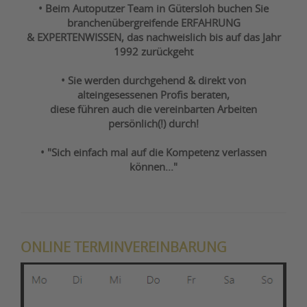
• Beim Autoputzer Team in Gütersloh buchen Sie
branchenübergreifende ERFAHRUNG
& EXPERTENWISSEN, das nachweislich bis auf das Jahr
1992 zurückgeht
• Sie werden durchgehend & direkt von
alteingesessenen Profis beraten,
diese führen auch die vereinbarten Arbeiten
persönlich(!) durch!
• "Sich einfach mal auf die Kompetenz verlassen
können..."
ONLINE TERMINVEREINBARUNG