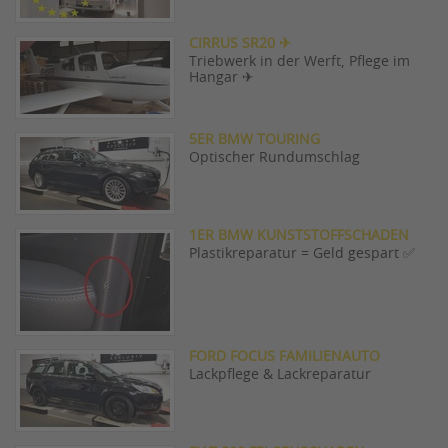
CIRRUS SR20 ✈
Triebwerk in der Werft, Pflege im
Hangar ✈
5ER BMW TOURING
Optischer Rundumschlag
1ER BMW KUNSTSTOFFSCHADEN
Plastikreparatur = Geld gespart ✅
FORD FOCUS FAMILIENAUTO
Lackpflege & Lackreparatur