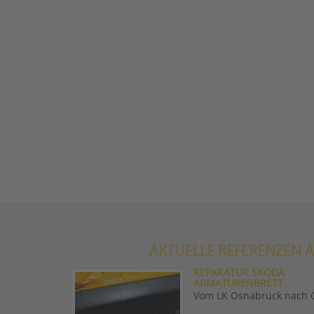
AKTUELLE REFERENZEN A
REPARATUR SKODA
ARMATURENBRETT
Vom LK Osnabrück nach 