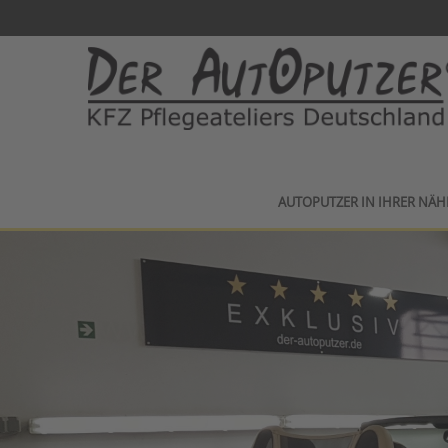
AUTOPUTZER IN IHRER NÄH