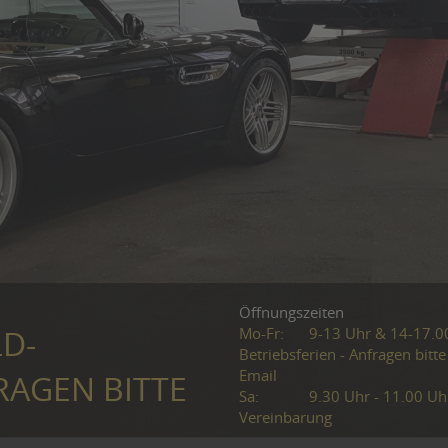
Öffnungszeiten
Mo-Fr:
9-13 Uhr & 14-17.0
LD-
Betriebsferien - Anfragen bitte
Email
RAGEN BITTE
Sa:
9.30 Uhr - 11.00 Uh
Vereinbarung