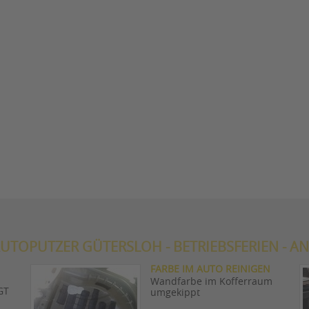
UTOPUTZER GÜTERSLOH - BETRIEBSFERIEN - AN
FARBE IM AUTO REINIGEN
Wandfarbe im Kofferraum
GT
umgekippt