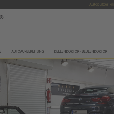
Autoputzer Fil
E
AUTOAUFBEREITUNG
DELLENDOKTOR - BEULENDOKTOR