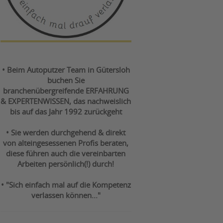
• Beim Autoputzer Team in Gütersloh
buchen Sie
branchenübergreifende ERFAHRUNG
& EXPERTENWISSEN, das nachweislich
bis auf das Jahr 1992 zurückgeht
• Sie werden durchgehend & direkt
von alteingesessenen Profis beraten,
diese führen auch die vereinbarten
Arbeiten persönlich(!) durch!
• "Sich einfach mal auf die Kompetenz
verlassen können..."