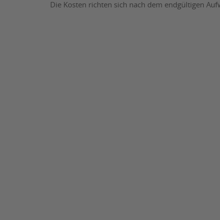
Die Kosten richten sich nach dem endgültigen Au