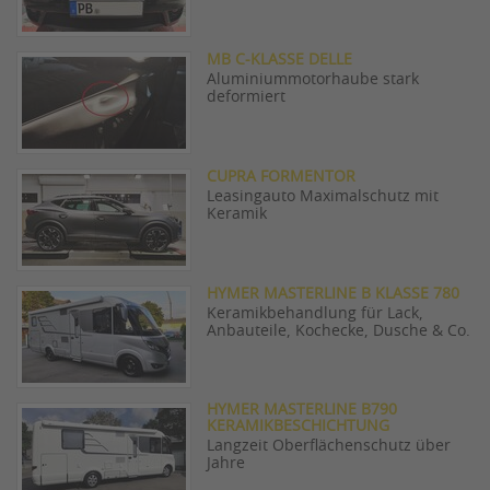
MB C-KLASSE DELLE
Aluminiummotorhaube stark
deformiert
CUPRA FORMENTOR
Leasingauto Maximalschutz mit
Keramik
HYMER MASTERLINE B KLASSE 780
Keramikbehandlung für Lack,
Anbauteile, Kochecke, Dusche & Co.
HYMER MASTERLINE B790
KERAMIKBESCHICHTUNG
Langzeit Oberflächenschutz über
Jahre