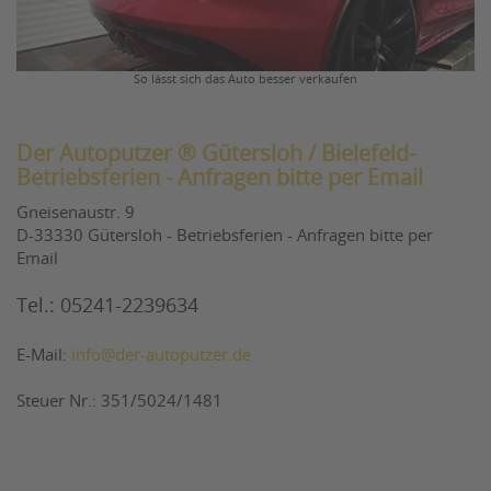
So lässt sich das Auto besser verkaufen
Der Autoputzer ® Gütersloh / Bielefeld-
Betriebsferien - Anfragen bitte per Email
Gneisenaustr. 9
D-33330 Gütersloh - Betriebsferien - Anfragen bitte per
Email
Tel.: 05241-2239634
E-Mail:
info@der-autoputzer.de
Steuer Nr.: 351/5024/1481