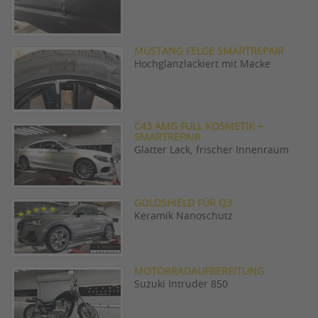
MUSTANG FELGE SMARTREPAIR
Hochglanzlackiert mit Macke
C43 AMG FULL KOSMETIK +
SMARTREPAIR
Glatter Lack, frischer Innenraum
GOLDSHIELD FÜR Q3
Keramik Nanoschutz
MOTORRADAUFBEREITUNG
Suzuki Intruder 850