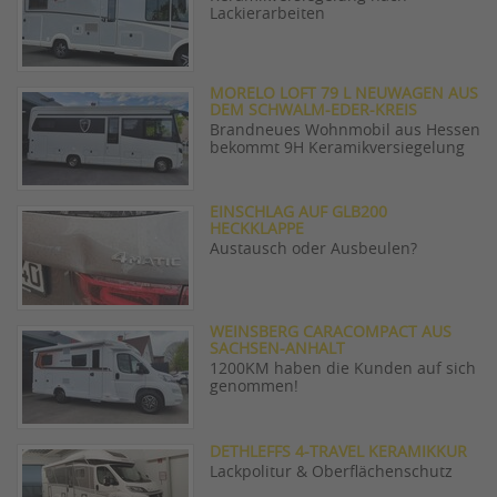
Lackierarbeiten
MORELO LOFT 79 L NEUWAGEN AUS
DEM SCHWALM-EDER-KREIS
Brandneues Wohnmobil aus Hessen
bekommt 9H Keramikversiegelung
EINSCHLAG AUF GLB200
HECKKLAPPE
Austausch oder Ausbeulen?
WEINSBERG CARACOMPACT AUS
SACHSEN-ANHALT
1200KM haben die Kunden auf sich
genommen!
DETHLEFFS 4-TRAVEL KERAMIKKUR
Lackpolitur & Oberflächenschutz