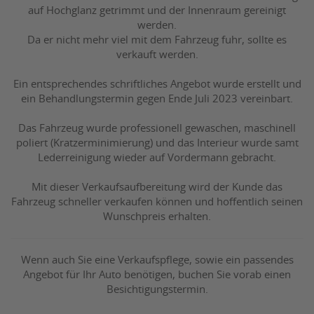
auf Hochglanz getrimmt und der Innenraum gereinigt
werden.
Da er nicht mehr viel mit dem Fahrzeug fuhr, sollte es
verkauft werden.
Ein entsprechendes schriftliches Angebot wurde erstellt und
ein Behandlungstermin gegen Ende Juli 2023 vereinbart.
Das Fahrzeug wurde professionell gewaschen, maschinell
poliert (Kratzerminimierung) und das Interieur wurde samt
Lederreinigung wieder auf Vordermann gebracht.
Mit dieser Verkaufsaufbereitung wird der Kunde das
Fahrzeug schneller verkaufen können und hoffentlich seinen
Wunschpreis erhalten.
Wenn auch Sie eine Verkaufspflege, sowie ein passendes
Angebot für Ihr Auto benötigen, buchen Sie vorab einen
Besichtigungstermin.