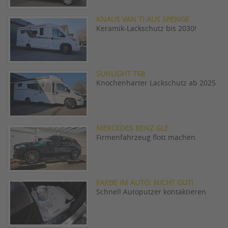
KNAUS VAN TI AUS SPENGE
Keramik-Lackschutz bis 2030!
SUNLIGHT T68
Knochenharter Lackschutz ab 2025
MERCEDES BENZ GLE
Firmenfahrzeug flott machen
FARBE IM AUTO: NICHT GUT!
Schnell Autoputzer kontaktieren