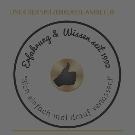
EINER DER SPITZENKLASSE ANBIETER!