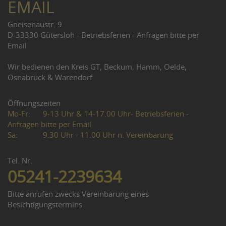
EMAIL
Gneisenaustr. 9
D-33330 Gütersloh - Betriebsferien - Anfragen bitte per
Email
Wir bedienen den Kreis GT, Beckum, Hamm, Oelde,
Osnabrück & Warendorf
Öffnungszeiten
Mo-Fr:
9-13 Uhr & 14-17.00 Uhr- Betriebsferien -
Anfragen bitte per Email
Sa:
9.30 Uhr - 11.00 Uhr n. Vereinbarung
Tel. Nr.
05241-2239634
Bitte anrufen zwecks Vereinbarung eines
Besichtigungstermins