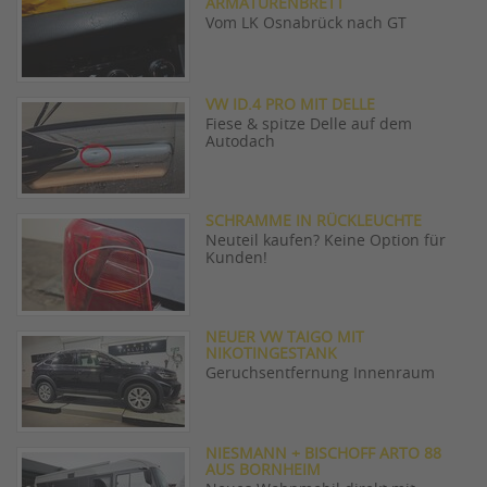
ARMATURENBRETT
Vom LK Osnabrück nach GT
VW ID.4 PRO MIT DELLE
Fiese & spitze Delle auf dem
Autodach
SCHRAMME IN RÜCKLEUCHTE
Neuteil kaufen? Keine Option für
Kunden!
NEUER VW TAIGO MIT
NIKOTINGESTANK
Geruchsentfernung Innenraum
NIESMANN + BISCHOFF ARTO 88
AUS BORNHEIM