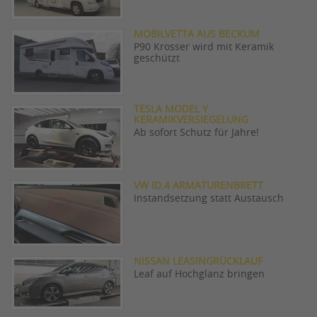
MOBILVETTA AUS BECKUM
P90 Krosser wird mit Keramik
geschützt
TESLA MODEL Y
KERAMIKVERSIEGELUNG
Ab sofort Schutz für Jahre!
VW ID.4 ARMATURENBRETT
Instandsetzung statt Austausch
NISSAN LEASINGRÜCKLAUF
Leaf auf Hochglanz bringen