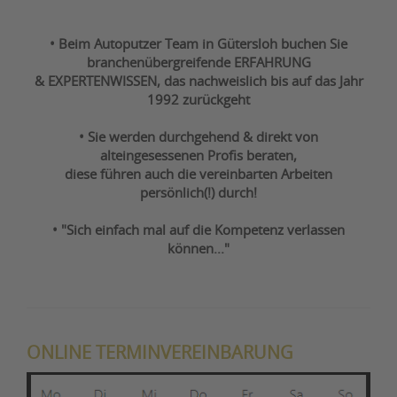
• Beim Autoputzer Team in Gütersloh buchen Sie
branchenübergreifende ERFAHRUNG
& EXPERTENWISSEN, das nachweislich bis auf das Jahr
1992 zurückgeht
• Sie werden durchgehend & direkt von
alteingesessenen Profis beraten,
diese führen auch die vereinbarten Arbeiten
persönlich(!) durch!
• "Sich einfach mal auf die Kompetenz verlassen
können..."
ONLINE TERMINVEREINBARUNG