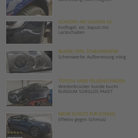
SCHADEN AM LEASING A3
Kotflügel, etc. kaputt mit
Lackschaden
BLINDE OPEL SCHEINWERFER
Scheinwerfer Aufbereitung nötig
TOYOTA YARIS FELGENSCHADEN
Wiedenbrücker Kunde bucht
RUNDUM SORGLOS PAKET
MEHR SCHUTZ FÜR KODIAQ
Effektiv gegen Schmutz