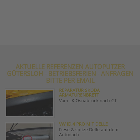
AKTUELLE REFERENZEN AUTOPUTZER
GÜTERSLOH - BETRIEBSFERIEN - ANFRAGEN
BITTE PER EMAIL
REPARATUR SKODA
ARMATURENBRETT
Vom LK Osnabrück nach GT
VW ID.4 PRO MIT DELLE
Fiese & spitze Delle auf dem
Autodach