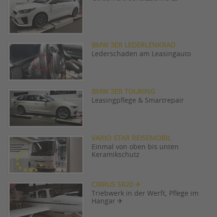
BMW 3ER LEDERLENKRAD
Lederschaden am Leasingauto
BMW 3ER TOURING
Leasingpflege & Smartrepair
VARIO STAR REISEMOBIL
Einmal von oben bis unten
Keramikschutz
CIRRUS SR20 ✈
Triebwerk in der Werft, Pflege im
Hangar ✈