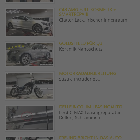
C43 AMG FULL KOSMETIK +
SMARTREPAIR
Glatter Lack, frischer Innenraum
GOLDSHIELD FÜR Q3
Keramik Nanoschutz
MOTORRADAUFBEREITUNG
Suzuki Intruder 850
DELLE & CO. IM LEASINGAUTO
Ford C-MAX Leasingreparatur
Dellen, Schrammen
FREUND BRICHT IN DAS AUTO