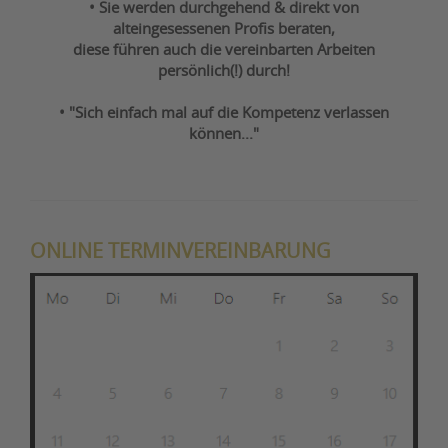
• Sie werden durchgehend & direkt von
alteingesessenen Profis beraten,
diese führen auch die vereinbarten Arbeiten
persönlich(!) durch!
• "Sich einfach mal auf die Kompetenz verlassen
können..."
ONLINE TERMINVEREINBARUNG