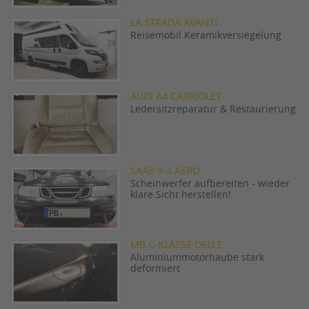
LA STRADA AVANTI
Reisemobil Keramikversiegelung
AUDI A4 CABRIOLET
Ledersitzreparatur & Restaurierung
SAAB 9-3 AERO
Scheinwerfer aufbereiten - wieder
klare Sicht herstellen!
MB C-KLASSE DELLE
Aluminiummotorhaube stark
deformiert