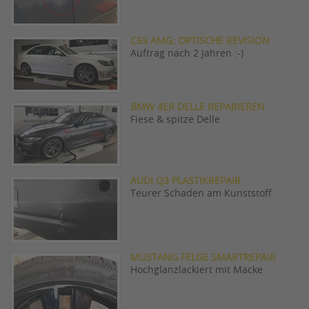
C63 AMG: OPTISCHE REVISION
Auftrag nach 2 Jahren :-)
BMW 4ER DELLE REPARIEREN
Fiese & spitze Delle
AUDI Q3 PLASTIKREPAIR
Teurer Schaden am Kunststoff
MUSTANG FELGE SMARTREPAIR
Hochglanzlackiert mit Macke