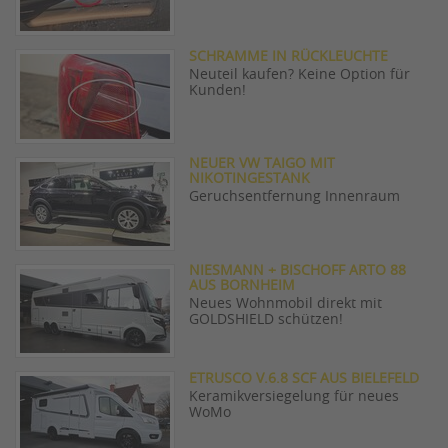
SCHRAMME IN RÜCKLEUCHTE
Neuteil kaufen? Keine Option für
Kunden!
NEUER VW TAIGO MIT
NIKOTINGESTANK
Geruchsentfernung Innenraum
NIESMANN + BISCHOFF ARTO 88
AUS BORNHEIM
Neues Wohnmobil direkt mit
GOLDSHIELD schützen!
ETRUSCO V.6.8 SCF AUS BIELEFELD
Keramikversiegelung für neues
WoMo