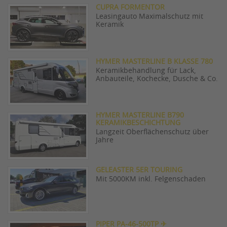
CUPRA FORMENTOR
Leasingauto Maximalschutz mit
Keramik
HYMER MASTERLINE B KLASSE 780
Keramikbehandlung für Lack,
Anbauteile, Kochecke, Dusche & Co.
HYMER MASTERLINE B790
KERAMIKBESCHICHTUNG
Langzeit Oberflächenschutz über
Jahre
GELEASTER 5ER TOURING
Mit 5000KM inkl. Felgenschaden
PIPER PA-46-500TP ✈