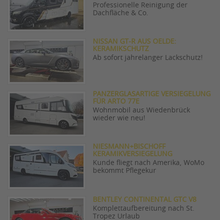
Professionelle Reinigung der
Dachfläche & Co.
NISSAN GT-R AUS OELDE:
KERAMIKSCHUTZ
Ab sofort jahrelanger Lackschutz!
PANZERGLASARTIGE VERSIEGELUNG
FÜR ARTO 77E
Wohnmobil aus Wiedenbrück
wieder wie neu!
NIESMANN+BISCHOFF
KERAMIKVERSIEGELUNG
Kunde fliegt nach Amerika, WoMo
bekommt Pflegekur
BENTLEY CONTINENTAL GTC V8
Komplettaufbereitung nach St.
Tropez Urlaub