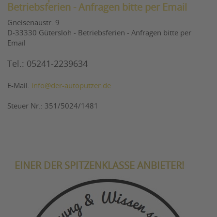
Betriebsferien - Anfragen bitte per Email
Gneisenaustr. 9
D-33330 Gütersloh - Betriebsferien - Anfragen bitte per
Email
Tel.: 05241-2239634
E-Mail:
info@der-autoputzer.de
Steuer Nr.: 351/5024/1481
EINER DER SPITZENKLASSE ANBIETER!