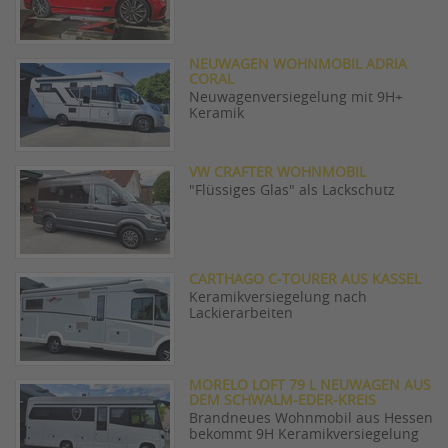
NEUWAGEN WOHNMOBIL ADRIA
CORAL
Neuwagenversiegelung mit 9H+
Keramik
VW CRAFTER WOHNMOBIL
"Flüssiges Glas" als Lackschutz
CARTHAGO C-TOURER AUS KASSEL
Keramikversiegelung nach
Lackierarbeiten
MORELO LOFT 79 L NEUWAGEN AUS
DEM SCHWALM-EDER-KREIS
Brandneues Wohnmobil aus Hessen
bekommt 9H Keramikversiegelung