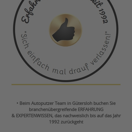
• Beim Autoputzer Team in Gütersloh buchen Sie
branchenübergreifende ERFAHRUNG
& EXPERTENWISSEN, das nachweislich bis auf das Jahr
1992 zurückgeht