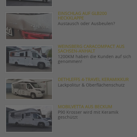
EINSCHLAG AUF GLB200
HECKKLAPPE
Austausch oder Ausbeulen?
WEINSBERG CARACOMPACT AUS
SACHSEN-ANHALT
1200KM haben die Kunden auf sich
genommen!
DETHLEFFS 4-TRAVEL KERAMIKKUR
Lackpolitur & Oberflächenschutz
MOBILVETTA AUS BECKUM
P90 Krosser wird mit Keramik
geschützt