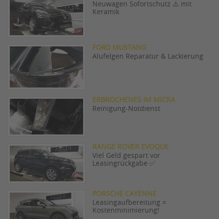
Neuwagen Sofortschutz ⚠️ mit
Keramik
FORD MUSTANG
Alufelgen Reparatur & Lackierung
ERBROCHENES IM MICRA
Reinigung-Notdienst
RANGE ROVER EVOQUE
Viel Geld gespart vor
Leasingrückgabe ✅
PORSCHE CAYENNE
Leasingaufbereitung =
Kostenminimierung!