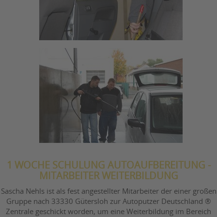
1 WOCHE SCHULUNG AUTOAUFBEREITUNG -
MITARBEITER WEITERBILDUNG
Sascha Nehls
ist als fest angestellter Mitarbeiter der einer großen
Gruppe nach 33330 Gütersloh zur Autoputzer Deutschland ®
Zentrale geschickt worden, um eine Weiterbildung im Bereich