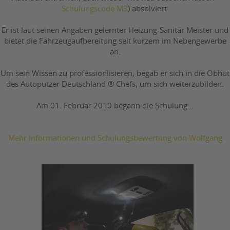
Schulungscode M3
) absolviert.
Er ist laut seinen Angaben gelernter Heizung-Sanitär Meister und
bietet die Fahrzeugaufbereitung seit kurzem im Nebengewerbe
an.
Um sein Wissen zu professionlisieren, begab er sich in die Obhut
des Autoputzer Deutschland ® Chefs, um sich weiterzubilden.
Am 01. Februar 2010 begann die Schulung...
Mehr Informationen und Schulungsbewertung von Wolfgang