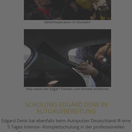
Geheimoperation im Dunkeln!
Was macht der Edgar? Flecken vom Himmel entfernen
SCHULUNG EDGARD DENK IN
AUTOAUFBEREITUNG
Edgard Denk hat ebenfalls beim Autoputzer Deutschland ® eine
5 Tages Intensiv- Komplettschulung in der professionellen