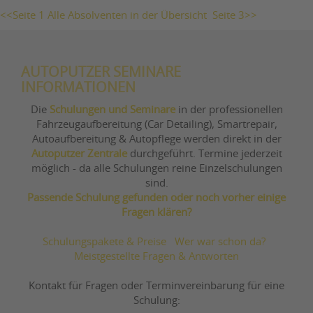
<<Seite 1
Alle Absolventen in der Übersicht
Seite 3>>
AUTOPUTZER SEMINARE
INFORMATIONEN
Die
Schulungen und Seminare
in der professionellen
Fahrzeugaufbereitung (Car Detailing), Smartrepair,
Autoaufbereitung & Autopflege werden direkt in der
Autoputzer Zentrale
durchgeführt. Termine jederzeit
möglich - da alle Schulungen reine Einzelschulungen
sind.
Passende Schulung gefunden oder noch vorher einige
Fragen klären?
Schulungspakete & Preise
Wer war schon da?
Meistgestellte Fragen & Antworten
Kontakt für Fragen oder Terminvereinbarung für eine
Schulung: