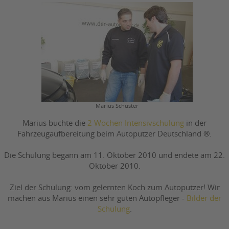
Marius Schuster
Marius buchte die
2 Wochen Intensivschulung
in der
Fahrzeugaufbereitung beim Autoputzer Deutschland ®.
Die Schulung begann am 11. Oktober 2010 und endete am 22.
Oktober 2010.
Ziel der Schulung: vom gelernten Koch zum Autoputzer! Wir
machen aus Marius einen sehr guten Autopfleger -
Bilder der
Schulung
.