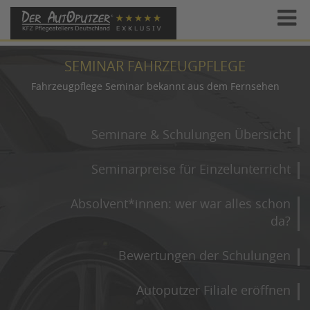
SEMINAR FAHRZEUGPFLEGE
Fahrzeugpflege Seminar bekannt aus dem Fernsehen
Seminare & Schulungen Übersicht
Seminarpreise für Einzelunterricht
Absolvent*innen: wer war alles schon
da?
Bewertungen der Schulungen
Autoputzer Filiale eröffnen