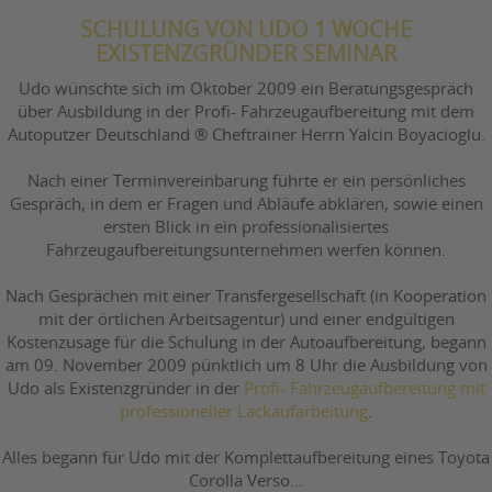
SCHULUNG VON UDO 1 WOCHE
EXISTENZGRÜNDER SEMINAR
Udo wünschte sich im Oktober 2009 ein Beratungsgespräch
über Ausbildung in der Profi- Fahrzeugaufbereitung mit dem
Autoputzer Deutschland ® Cheftrainer Herrn Yalcin Boyacioglu.
Nach einer Terminvereinbarung führte er ein persönliches
Gespräch, in dem er Fragen und Abläufe abklären, sowie einen
ersten Blick in ein professionalisiertes
Fahrzeugaufbereitungsunternehmen werfen können.
Nach Gesprächen mit einer Transfergesellschaft (in Kooperation
mit der örtlichen Arbeitsagentur) und einer endgültigen
Kostenzusage für die Schulung in der Autoaufbereitung, begann
am 09. November 2009 pünktlich um 8 Uhr die Ausbildung von
Udo als Existenzgründer in der
Profi- Fahrzeugaufbereitung mit
professioneller Lackaufarbeitung
.
Alles begann für Udo mit der Komplettaufbereitung eines Toyota
Corolla Verso...