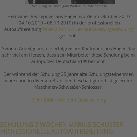
Schulung bei sonnigem Wetter im Oktober 2010
Herr Amer Redzepovic aus Hagen wurde im Oktober 2010
(04.10.2010 - 08.10.2010) in der professionellen
Autoaufbereitung
Paket 2 mit M3 Lackaufbereitungsschulung
geschult.
Seinem Arbeitgeber, ein erfolgreicher Kaufmann aus Hagen, lag
sehr viel am Herzen, dass sein Mitarbeiter diese Schulung beim
Autoputzer Deutschland ® besucht.
Der während der Schulung 35 Jahre alte Schulungsteilnehmer,
war schon in diversen Branchen beschäftigt und ist gelernter
Maschinen-Schweißer-Schlosser.
Mehr Bilder von dem Einzeltraining
SCHULUNG 2 WOCHEN MARIUS SCHUSTER -
PROFESSIONELLE AUTOAUFBEREITUNG