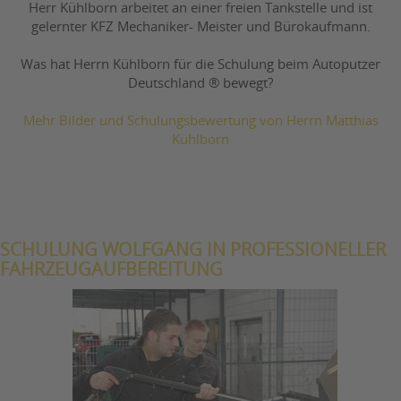
Herr Kühlborn arbeitet an einer freien Tankstelle und ist
gelernter KFZ Mechaniker- Meister und Bürokaufmann.
Was hat Herrn Kühlborn für die Schulung beim Autoputzer
Deutschland ® bewegt?
Mehr Bilder und Schulungsbewertung von Herrn Matthias
Kühlborn
SCHULUNG WOLFGANG IN PROFESSIONELLER
FAHRZEUGAUFBEREITUNG