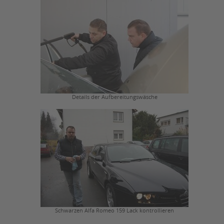
Details der Aufbereitungswäsche
Schwarzen Alfa Romeo 159 Lack kontrollieren