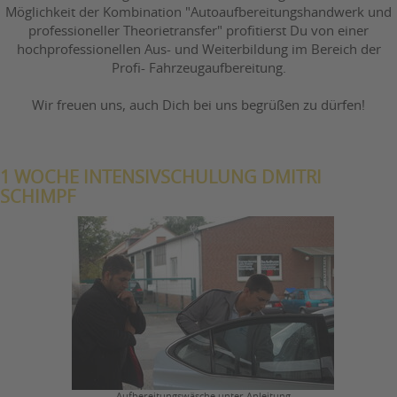
Möglichkeit der Kombination "Autoaufbereitungshandwerk und
professioneller Theorietransfer" profitierst Du von einer
hochprofessionellen Aus- und Weiterbildung im Bereich der
Profi- Fahrzeugaufbereitung.
Wir freuen uns, auch Dich bei uns begrüßen zu dürfen!
1 WOCHE INTENSIVSCHULUNG DMITRI
SCHIMPF
Aufbereitungswäsche unter Anleitung