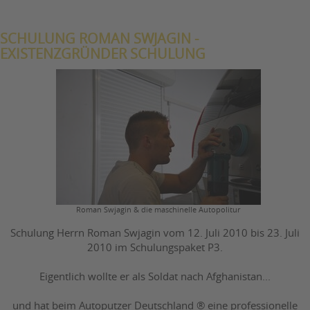
SCHULUNG ROMAN SWJAGIN -
EXISTENZGRÜNDER SCHULUNG
Roman Swjagin & die maschinelle Autopolitur
Schulung Herrn Roman Swjagin vom 12. Juli 2010 bis 23. Juli
2010 im Schulungspaket P3.
Eigentlich wollte er als Soldat nach Afghanistan...
und hat beim Autoputzer Deutschland ® eine professionelle