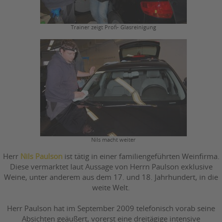
Trainer zeigt Profi- Glasreinigung
Nils macht weiter
Herr
Nils Paulson
ist tätig in einer familiengeführten Weinfirma.
Diese vermarktet laut Aussage von Herrn Paulson exklusive
Weine, unter anderem aus dem 17. und 18. Jahrhundert, in die
weite Welt.
Herr Paulson hat im September 2009 telefonisch vorab seine
Absichten geäußert, vorerst eine dreitägige intensive