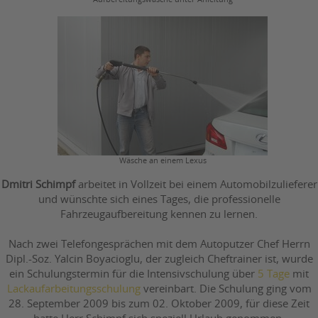
Wäsche an einem Lexus
Dmitri Schimpf
arbeitet in Vollzeit bei einem Automobilzulieferer
und wünschte sich eines Tages, die professionelle
Fahrzeugaufbereitung kennen zu lernen.
Nach zwei Telefongesprächen mit dem Autoputzer Chef Herrn
Dipl.-Soz. Yalcin Boyacioglu, der zugleich Cheftrainer ist, wurde
ein Schulungstermin für die Intensivschulung über
5 Tage
mit
Lackaufarbeitungsschulung
vereinbart. Die Schulung ging vom
28. September 2009 bis zum 02. Oktober 2009, für diese Zeit