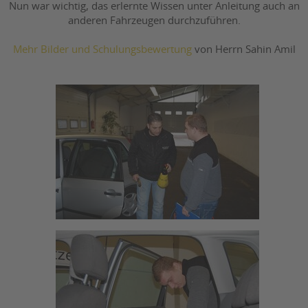
Nun war wichtig, das erlernte Wissen unter Anleitung auch an
anderen Fahrzeugen durchzuführen.
Mehr Bilder und Schulungsbewertung
von Herrn Sahin Amil