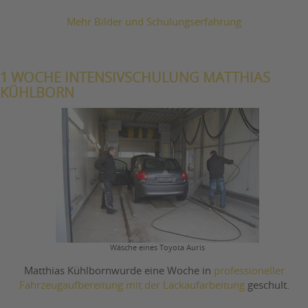
Mehr Bilder und Schulungserfahrung
1 WOCHE INTENSIVSCHULUNG MATTHIAS
KÜHLBORN
Wäsche eines Toyota Auris
Matthias Kühlborn
wurde eine Woche in
professioneller
Fahrzeugaufbereitung mit der Lackaufarbeitung
geschult.