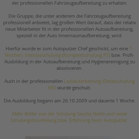
der professionellen Fahrzeugaufbereitung zu erhalten.
Die Gruppe, die unter anderem die Fahrzeugaufbereitung
professionell anbietet, lag großen Wert darauf, dass der relativ
neue Mitarbeiter fit in der professionellen Autoaufbereitung,
speziell in der Auto Innenraumaufbereitung, wird.
Hierfür wurde er zum Autoputzer Chef geschickt, um eine
1-
Wochen- Intensivschulung (Komplettschulung P2)
bzw. Profi-
Ausbildung in der Autoaufbereitung und Hygienereinigung zu
absolvieren.
Auch in der professionellen
Lackaufarbeitung (Detailschulung
M3)
wurde geschult.
Die Ausbildung begann am 26.10.2009 und dauerte 1 Woche.
Mehr Bilder von der Schulung Sascha Nehls und seine
Schulungsbeurteilung bzw. Erfahrung beim Autoputzer.