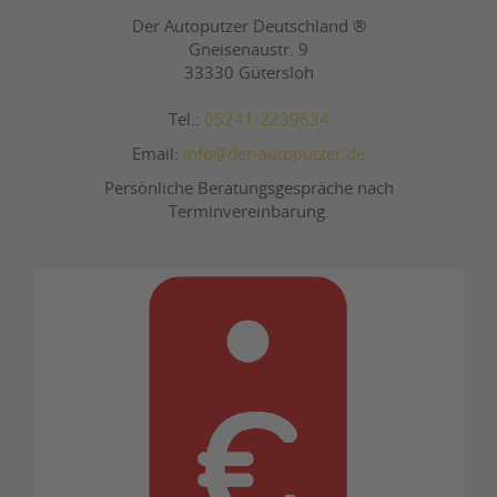
Der Autoputzer Deutschland ®
Gneisenaustr. 9
33330 Gütersloh
Tel.:
05241-2239634
Email:
info@der-autoputzer.de
Persönliche Beratungsgespräche nach
Terminvereinbarung.