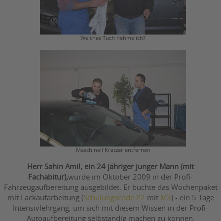
Welches Tuch nehme ich?
Maschinell Kratzer entfernen
Herr Sahin Amil, ein 24 jähriger junger Mann (mit
Fachabitur),
wurde im Oktober 2009 in der Profi-
Fahrzeugaufbereitung ausgebildet. Er buchte das Wochenpaket
mit Lackaufarbeitung (
Schulungscode P2
mit
M3
) - ein 5 Tage
Intensivlehrgang, um sich mit diesem Wissen in der Profi-
Autoaufbereitung selbständig machen zu können.