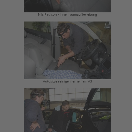
Nils Paulson - Innenraumaufbereitung
Autositze reinigen lernen am A3