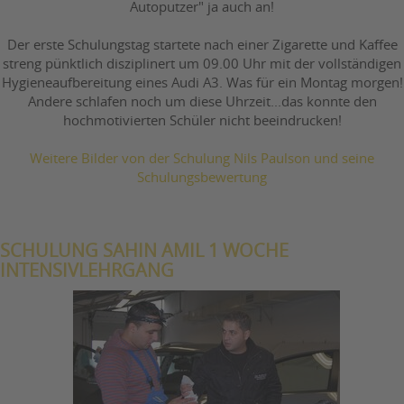
Autoputzer" ja auch an!
Der erste Schulungstag startete nach einer Zigarette und Kaffee
streng pünktlich disziplinert um 09.00 Uhr mit der vollständigen
Hygieneaufbereitung eines Audi A3. Was für ein Montag morgen!
Andere schlafen noch um diese Uhrzeit...das konnte den
hochmotivierten Schüler nicht beeindrucken!
Weitere Bilder von der Schulung Nils Paulson und seine
Schulungsbewertung
SCHULUNG SAHIN AMIL 1 WOCHE
INTENSIVLEHRGANG