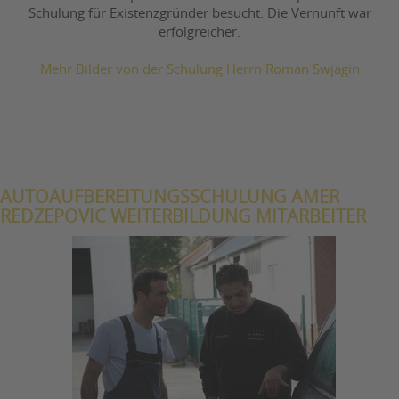
Schulung für Existenzgründer besucht. Die Vernunft war
erfolgreicher.
Mehr Bilder von der Schulung Herrn Roman Swjagin
AUTOAUFBEREITUNGSSCHULUNG AMER
REDZEPOVIC WEITERBILDUNG MITARBEITER