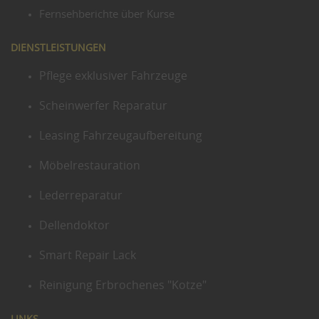
Fernsehberichte über Kurse
DIENSTLEISTUNGEN
Pflege exklusiver Fahrzeuge
Scheinwerfer Reparatur
Leasing Fahrzeugaufbereitung
Möbelrestauration
Lederreparatur
Dellendoktor
Smart Repair Lack
Reinigung Erbrochenes "Kotze"