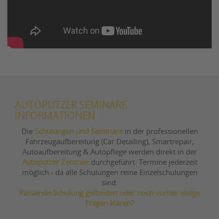
AUTOPUTZER SEMINARE
INFORMATIONEN
Die
Schulungen und Seminare
in der professionellen
Fahrzeugaufbereitung (Car Detailing), Smartrepair,
Autoaufbereitung & Autopflege werden direkt in der
Autoputzer Zentrale
durchgeführt. Termine jederzeit
möglich - da alle Schulungen reine Einzelschulungen
sind.
Passende Schulung gefunden oder noch vorher einige
Fragen klären?