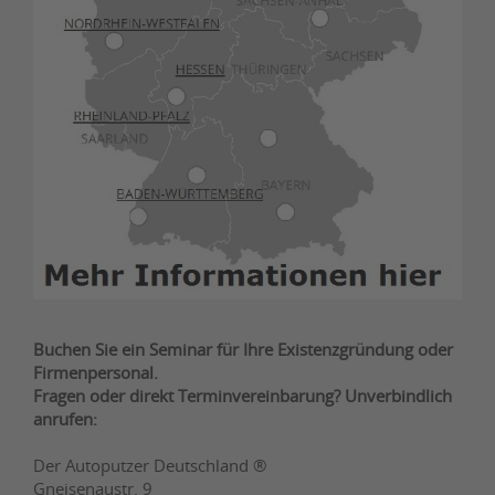
Buchen Sie ein Seminar für Ihre Existenzgründung oder
Firmenpersonal.
Fragen oder direkt Terminvereinbarung? Unverbindlich
anrufen:
Der Autoputzer Deutschland ®
Gneisenaustr. 9