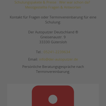
Schulungspakete & Preise
Wer war schon da?
Meistgestellte Fragen & Antworten
Kontakt für Fragen oder Terminvereinbarung für eine
Schulung:
Der Autoputzer Deutschland ®
Gneisenaustr. 9
33330 Gütersloh
Tel.:
05241-2239634
Email:
info@der-autoputzer.de
Persönliche Beratungsgespräche nach
Terminvereinbarung.