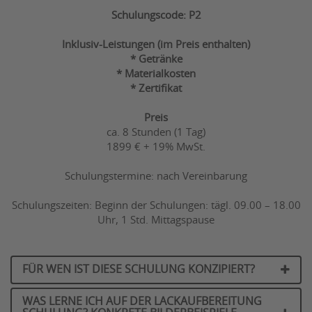
Schulungscode: P2
Inklusiv-Leistungen (im Preis enthalten)
* Getränke
* Materialkosten
* Zertifikat
Preis
ca. 8 Stunden (1 Tag)
1899 € + 19% MwSt.
Schulungstermine: nach Vereinbarung
Schulungszeiten: Beginn der Schulungen: tägl. 09.00 – 18.00
Uhr, 1 Std. Mittagspause
FÜR WEN IST DIESE SCHULUNG KONZIPIERT?
WAS LERNE ICH AUF DER LACKAUFBEREITUNG