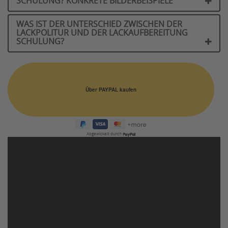
SCHULUNG? KONKRETE BILDERBEISPIELE
WAS IST DER UNTERSCHIED ZWISCHEN DER
LACKPOLITUR UND DER LACKAUFBEREITUNG
SCHULUNG?
Abgewickelt durch