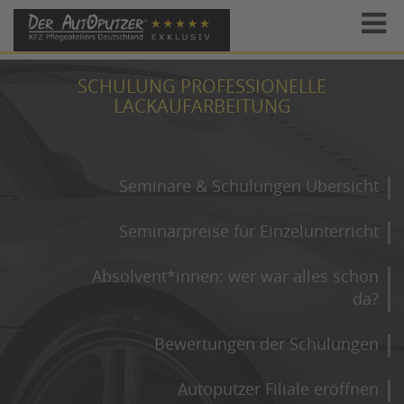
SCHULUNG PROFESSIONELLE
LACKAUFARBEITUNG
Seminare & Schulungen Übersicht
Seminarpreise für Einzelunterricht
Absolvent*innen: wer war alles schon
da?
Bewertungen der Schulungen
Autoputzer Filiale eröffnen