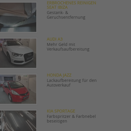
ERBROCHENES REINIGEN
SEAT IBIZA
Gestank- &
Geruchsentfernung
AUDI A3
Mehr Geld mit
Verkaufsaufbereitung
HONDA JAZZ
Lackaufbereitung für den
Autoverkauf
KIA SPORTAGE
Farbspritzer & Farbnebel
beseitigen