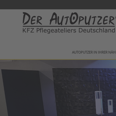
AUTOPUTZER IN IHRER NÄH