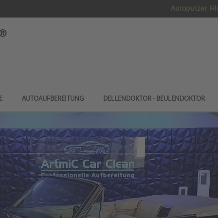
Autoputzer Fil
E
AUTOAUFBEREITUNG
DELLENDOKTOR - BEULENDOKTOR