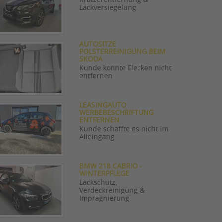
Lackversiegelung
AUTOSITZE
POLSTERREINIGUNG BEIM
SKODA
Kunde konnte Flecken nicht
entfernen
LEASINGAUTO
WERBEBESCHRIFTUNG
ENTFERNEN
Kunde schaffte es nicht im
Alleingang
BMW 218 CABRIO -
WINTERPFLEGE
Lackschutz,
Verdeckreinigung &
Imprägnierung