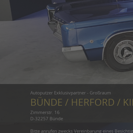
Autoputzer Exklusivpartner - Großraum
BÜNDE / HERFORD / 
Zimmerstr. 16
D-32257 Bünde
Bitte anrufen zwecks Vereinbarung eines Besichti