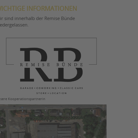
ICHTIGE INFORMATIONEN
ir sind innerhalb der Remise Bünde
iedergelassen.
sere Kooperationspartnerin