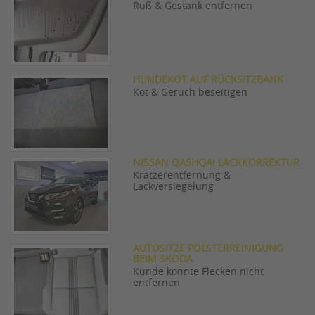
Ruß & Gestank entfernen
HUNDEKOT AUF RÜCKSITZBANK
Kot & Geruch beseitigen
NISSAN QASHQAI LACKKORREKTUR
Kratzerentfernung &
Lackversiegelung
AUTOSITZE POLSTERREINIGUNG
BEIM SKODA
Kunde konnte Flecken nicht
entfernen