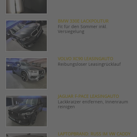
BMW 330E LACKPOLITUR
Fit für den Sommer inkl.
Versiegelung
VOLVO XC90 LEASINGAUTO
Reibungsloser Leasingrücklauf
JAGUAR F-PACE LEASINGAUTO
Lackkratzer entfernen, Innenraum
reinigen
LAPTOPBRAND: RUSS IM VW CADDY