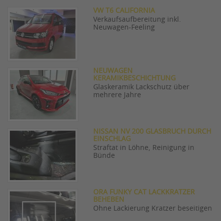
VW T6 CALIFORNIA
Verkaufsaufbereitung inkl.
Neuwagen-Feeling
NEUWAGEN
KERAMIKBESCHICHTUNG
Glaskeramik Lackschutz über
mehrere Jahre
NISSAN NV 200 GLASBRUCH DURCH
EINSCHLAG
Straftat in Löhne, Reinigung in
Bünde
ORA FUNKY CAT LACKKRATZER
BEHEBEN
Ohne Lackierung Kratzer beseitigen