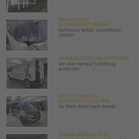
DACIA DUSTER
SCHIMMELENTFERNUNG
Sichtbarer Befall, unsichtbare
Gefahr!
WERBEBECHRIFTUNG ENTFERNEN
Vor dem Verkauf Schriftzug
entfernen
VW T6 NEUWAGEN
KERAMIKVERSIEGELUNG
Ab Werk direkt nach Bünde
ERBROCHENES IM AUTO