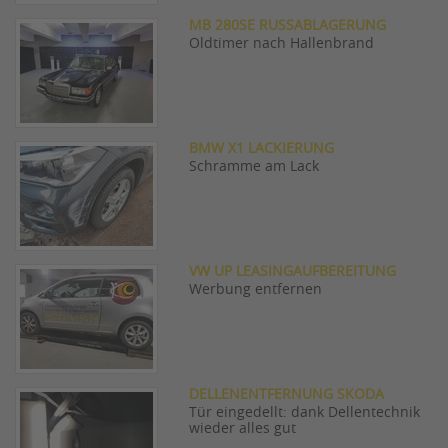
MB 280SE RUSSABLAGERUNG
Oldtimer nach Hallenbrand
BMW X1 LACKIERUNG
Schramme am Lack
VW UP LEASINGAUFBEREITUNG
Werbung entfernen
DELLENENTFERNUNG SKODA
Tür eingedellt: dank Dellentechnik
wieder alles gut