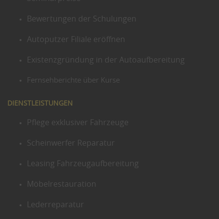
Bewertungen der Schulungen
Autoputzer Filiale eröffnen
Existenzgründung in der Autoaufbereitung
Fernsehberichte über Kurse
DIENSTLEISTUNGEN
Pflege exklusiver Fahrzeuge
Scheinwerfer Reparatur
Leasing Fahrzeugaufbereitung
Möbelrestauration
Lederreparatur