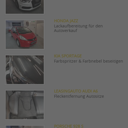
HONDA JAZZ
Lackaufbereitung für den
Autoverkauf
KIA SPORTAGE
Farbspritzer & Farbnebel beseitigen
LEASINGAUTO AUDI A6
Fleckentfernung Autositze
PORSCHE 928 S