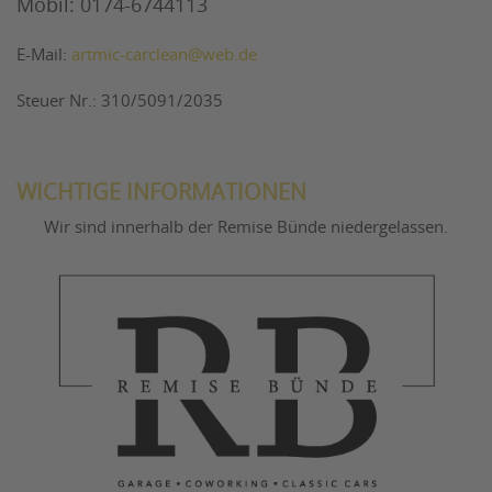
Mobil: 0174-6744113
E-Mail:
artmic-carclean@web.de
Steuer Nr.: 310/5091/2035
WICHTIGE INFORMATIONEN
Wir sind innerhalb der Remise Bünde niedergelassen.