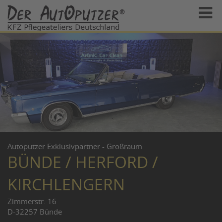
Autoputzer Exklusivpartner - Großraum
BÜNDE / HERFORD /
KIRCHLENGERN
Zimmerstr. 16
D-32257 Bünde