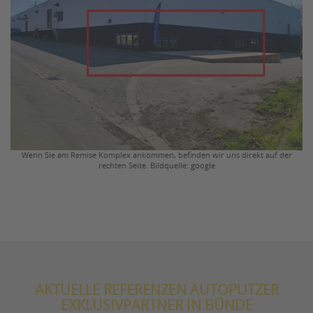
Wenn Sie am Remise Komplex ankommen, befinden wir uns direkt auf der
rechten Seite. Bildquelle: google
AKTUELLE REFERENZEN AUTOPUTZER
EXKLUSIVPARTNER IN BÜNDE