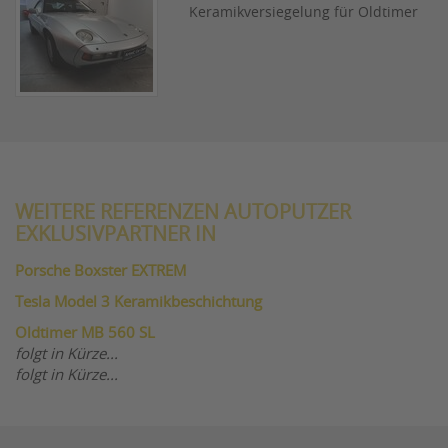
Keramikversiegelung für Oldtimer
WEITERE REFERENZEN AUTOPUTZER
EXKLUSIVPARTNER IN
Porsche Boxster EXTREM
Tesla Model 3 Keramikbeschichtung
Oldtimer MB 560 SL
folgt in Kürze...
folgt in Kürze...