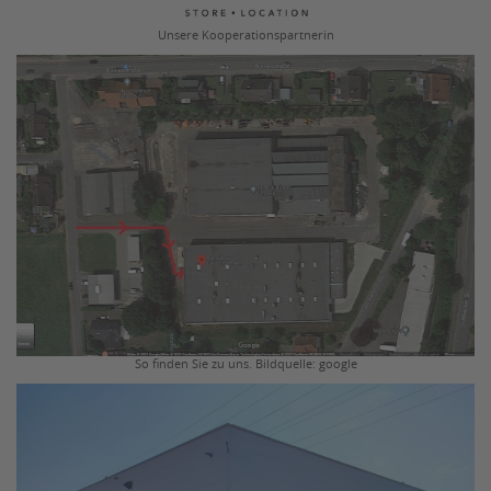
Unsere Kooperationspartnerin
So finden Sie zu uns. Bildquelle: google