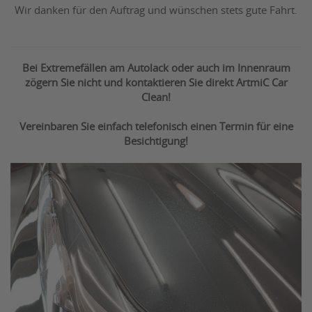
Wir danken für den Auftrag und wünschen stets gute Fahrt.
Bei Extremefällen am Autolack oder auch im Innenraum
zögern Sie nicht und kontaktieren Sie direkt ArtmiC Car
Clean!
Vereinbaren Sie einfach telefonisch einen Termin für eine
Besichtigung!