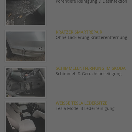
Porentiefe Reinigung & Desinfektion
KRATZER SMARTREPAIR
Ohne Lackierung Kratzerentfernung
SCHIMMELENTFERNUNG IM SKODA
Schimmel- & Geruchsbeseitigung
WEISSE TESLA LEDERSITZE
Tesla Model 3 Lederreinigung