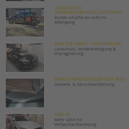
LEASINGAUTO
WERBEBESCHRIFTUNG ENTFERNEN
Kunde schaffte es nicht im
Alleingang
BMW 218 CABRIO - WINTERPFLEGE
Lackschutz, Verdeckreinigung &
Imprägnierung
ERBROCHENES REINIGEN SEAT IBIZA
Gestank- & Geruchsentfernung
AUDI A3
Mehr Geld mit
Verkaufsaufbereitung