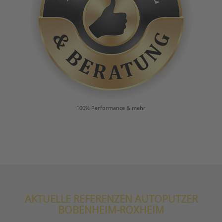
100% Performance & mehr
AKTUELLE REFERENZEN AUTOPUTZER
BOBENHEIM-ROXHEIM