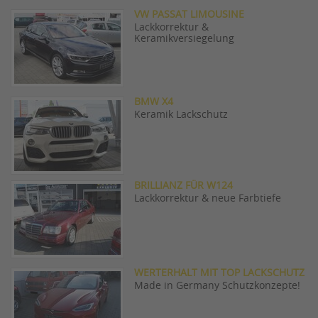
VW PASSAT LIMOUSINE
Lackkorrektur &
Keramikversiegelung
BMW X4
Keramik Lackschutz
BRILLIANZ FÜR W124
Lackkorrektur & neue Farbtiefe
WERTERHALT MIT TOP LACKSCHUTZ
Made in Germany Schutzkonzepte!