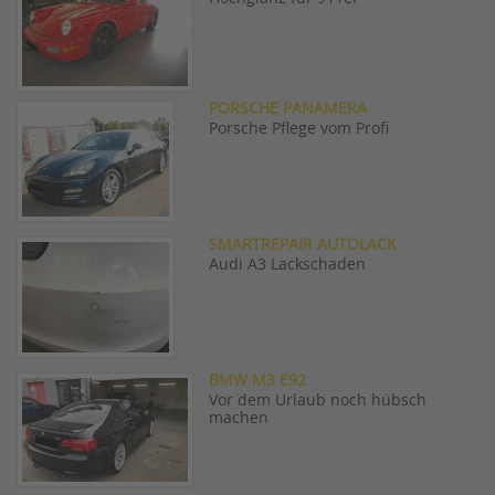
PORSCHE PANAMERA
Porsche Pflege vom Profi
SMARTREPAIR AUTOLACK
Audi A3 Lackschaden
BMW M3 E92
Vor dem Urlaub noch hübsch
machen