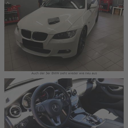
Auch der 3er BMW sieht wieder wie neu aus