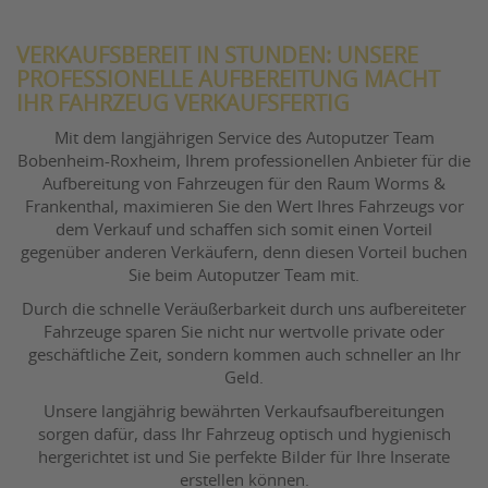
VERKAUFSBEREIT IN STUNDEN: UNSERE
PROFESSIONELLE AUFBEREITUNG MACHT
IHR FAHRZEUG VERKAUFSFERTIG
Mit dem langjährigen Service des Autoputzer Team
Bobenheim-Roxheim, Ihrem professionellen Anbieter für die
Aufbereitung von Fahrzeugen für den Raum Worms &
Frankenthal, maximieren Sie den Wert Ihres Fahrzeugs vor
dem Verkauf und schaffen sich somit einen Vorteil
gegenüber anderen Verkäufern, denn diesen Vorteil buchen
Sie beim Autoputzer Team mit.
Durch die schnelle Veräußerbarkeit durch uns aufbereiteter
Fahrzeuge sparen Sie nicht nur wertvolle private oder
geschäftliche Zeit, sondern kommen auch schneller an Ihr
Geld.
Unsere langjährig bewährten Verkaufsaufbereitungen
sorgen dafür, dass Ihr Fahrzeug optisch und hygienisch
hergerichtet ist und Sie perfekte Bilder für Ihre Inserate
erstellen können.