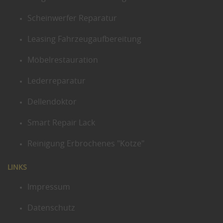
Scheinwerfer Reparatur
Leasing Fahrzeugaufbereitung
Möbelrestauration
Lederreparatur
Dellendoktor
Smart Repair Lack
Reinigung Erbrochenes "Kotze"
LINKS
Impressum
Datenschutz