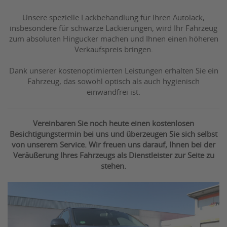
Unsere spezielle Lackbehandlung für Ihren Autolack,
insbesondere für schwarze Lackierungen, wird Ihr Fahrzeug
zum absoluten Hingucker machen und Ihnen einen höheren
Verkaufspreis bringen.
Dank unserer kostenoptimierten Leistungen erhalten Sie ein
Fahrzeug, das sowohl optisch als auch hygienisch
einwandfrei ist.
Vereinbaren Sie noch heute einen kostenlosen
Besichtigungstermin bei uns und überzeugen Sie sich selbst
von unserem Service. Wir freuen uns darauf, Ihnen bei der
Veräußerung Ihres Fahrzeugs als Dienstleister zur Seite zu
stehen.