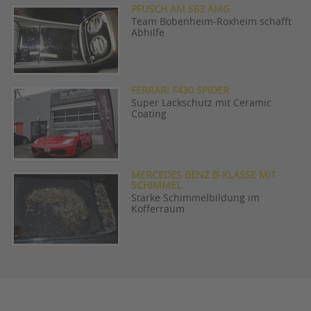
PFUSCH AM S63 AMG
Team Bobenheim-Roxheim schafft
Abhilfe
FERRARI F430 SPIDER
Super Lackschutz mit Ceramic
Coating
MERCEDES BENZ B-KLASSE MIT
SCHIMMEL
Starke Schimmelbildung im
Kofferraum