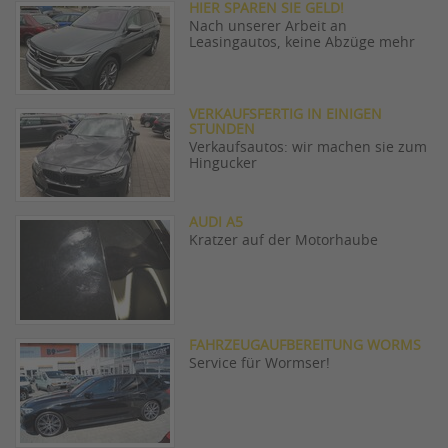
HIER SPAREN SIE GELD!
Nach unserer Arbeit an
Leasingautos, keine Abzüge mehr
VERKAUFSFERTIG IN EINIGEN
STUNDEN
Verkaufsautos: wir machen sie zum
Hingucker
AUDI A5
Kratzer auf der Motorhaube
FAHRZEUGAUFBEREITUNG WORMS
Service für Wormser!