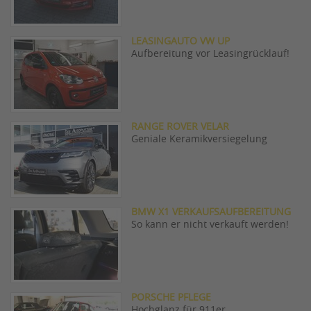
LEASINGAUTO VW UP
Aufbereitung vor Leasingrücklauf!
RANGE ROVER VELAR
Geniale Keramikversiegelung
BMW X1 VERKAUFSAUFBEREITUNG
So kann er nicht verkauft werden!
PORSCHE PFLEGE
Hochglanz für 911er