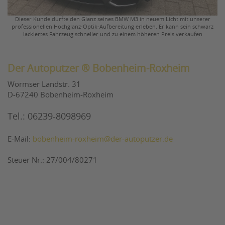
Dieser Kunde durfte den Glanz seines BMW M3 in neuem Licht mit unserer
professionellen Hochglanz-Optik-Aufbereitung erleben. Er kann sein schwarz
lackiertes Fahrzeug schneller und zu einem höheren Preis verkaufen
Der Autoputzer ® Bobenheim-Roxheim
Wormser Landstr. 31
D-67240 Bobenheim-Roxheim
Tel.: 06239-8098969
E-Mail:
bobenheim-roxheim@der-autoputzer.de
Steuer Nr.: 27/004/80271