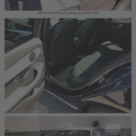
Der erste Eindruck passt auf jeden Fall