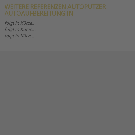
WEITERE REFERENZEN AUTOPUTZER
AUTOAUFBEREITUNG IN
folgt in Kürze...
folgt in Kürze...
folgt in Kürze...