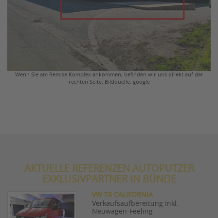
Wenn Sie am Remise Komplex ankommen, befinden wir uns direkt auf der
rechten Seite. Bildquelle: google
AKTUELLE REFERENZEN AUTOPUTZER
EXKLUSIVPARTNER IN BÜNDE
VW T6 CALIFORNIA
Verkaufsaufbereitung inkl.
Neuwagen-Feeling