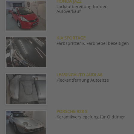
HONDA JAZZ
Lackaufbereitung für den
Autoverkauf
KIA SPORTAGE
Farbspritzer & Farbnebel beseitigen
LEASINGAUTO AUDI A6
Fleckentfernung Autositze
PORSCHE 928 S
Keramikversiegelung für Oldtimer