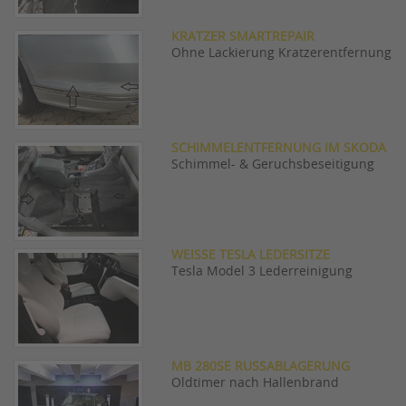
KRATZER SMARTREPAIR
Ohne Lackierung Kratzerentfernung
SCHIMMELENTFERNUNG IM SKODA
Schimmel- & Geruchsbeseitigung
WEISSE TESLA LEDERSITZE
Tesla Model 3 Lederreinigung
MB 280SE RUSSABLAGERUNG
Oldtimer nach Hallenbrand