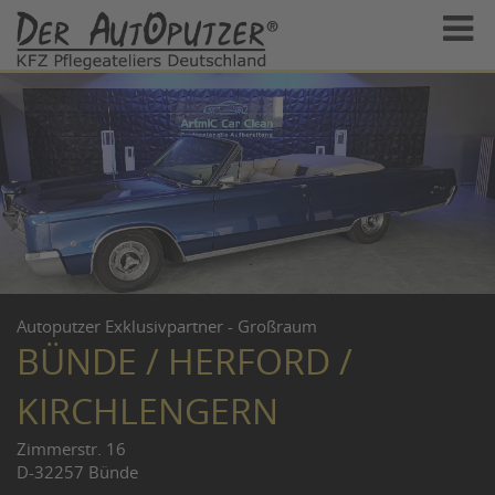
Autoputzer Exklusivpartner - Großraum
BÜNDE / HERFORD /
KIRCHLENGERN
Zimmerstr. 16
D-32257 Bünde