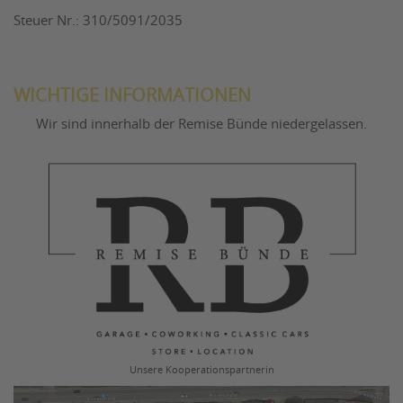
Steuer Nr.: 310/5091/2035
WICHTIGE INFORMATIONEN
Wir sind innerhalb der Remise Bünde niedergelassen.
Unsere Kooperationspartnerin