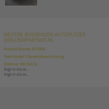
WEITERE REFERENZEN AUTOPUTZER
EXKLUSIVPARTNER IN
Porsche Boxster EXTREM
Tesla Model 3 Keramikbeschichtung
Oldtimer MB 560 SL
folgt in Kürze...
folgt in Kürze...