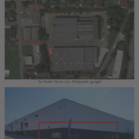
So finden Sie zu uns. Bildquelle: google