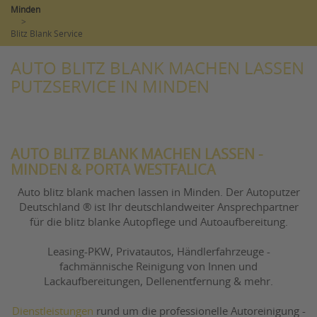
Minden
>
Blitz Blank Service
AUTO BLITZ BLANK MACHEN LASSEN
PUTZSERVICE IN MINDEN
AUTO BLITZ BLANK MACHEN LASSEN -
MINDEN & PORTA WESTFALICA
Auto blitz blank machen lassen in Minden. Der Autoputzer
Deutschland ® ist Ihr deutschlandweiter Ansprechpartner
für die blitz blanke Autopflege und Autoaufbereitung.
Leasing-PKW, Privatautos, Händlerfahrzeuge -
fachmännische Reinigung von Innen und
Lackaufbereitungen, Dellenentfernung & mehr.
Dienstleistungen
rund um die professionelle Autoreinigung -