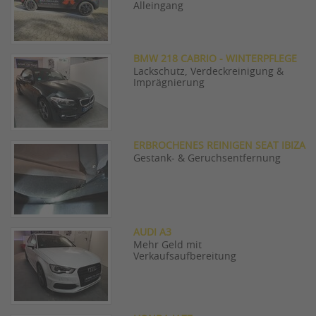
Alleingang
BMW 218 CABRIO - WINTERPFLEGE
Lackschutz, Verdeckreinigung &
Imprägnierung
ERBROCHENES REINIGEN SEAT IBIZA
Gestank- & Geruchsentfernung
AUDI A3
Mehr Geld mit
Verkaufsaufbereitung