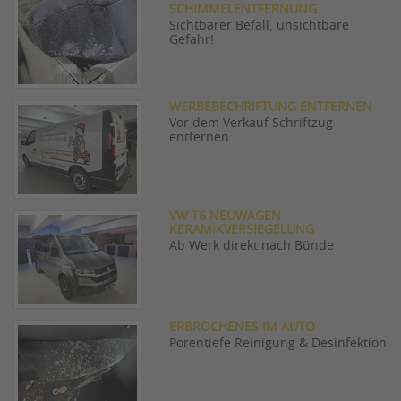
SCHIMMELENTFERNUNG
Sichtbarer Befall, unsichtbare
Gefahr!
WERBEBECHRIFTUNG ENTFERNEN
Vor dem Verkauf Schriftzug
entfernen
VW T6 NEUWAGEN
KERAMIKVERSIEGELUNG
Ab Werk direkt nach Bünde
ERBROCHENES IM AUTO
Porentiefe Reinigung & Desinfektion