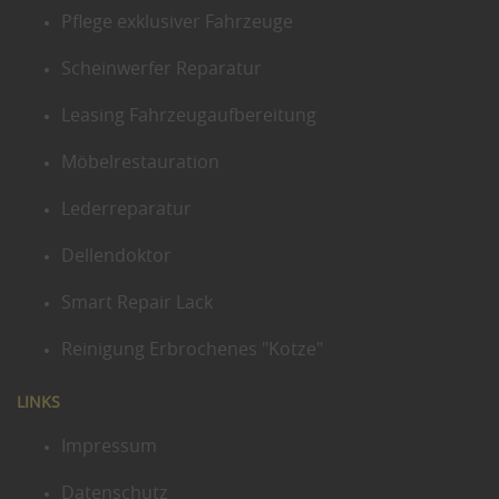
Pflege exklusiver Fahrzeuge
Scheinwerfer Reparatur
Leasing Fahrzeugaufbereitung
Möbelrestauration
Lederreparatur
Dellendoktor
Smart Repair Lack
Reinigung Erbrochenes "Kotze"
LINKS
Impressum
Datenschutz