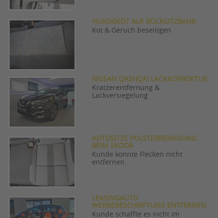
HUNDEKOT AUF RÜCKSITZBANK
Kot & Geruch beseitigen
NISSAN QASHQAI LACKKORREKTUR
Kratzerentfernung &
Lackversiegelung
AUTOSITZE POLSTERREINIGUNG
BEIM SKODA
Kunde konnte Flecken nicht
entfernen
LEASINGAUTO
WERBEBESCHRIFTUNG ENTFERNEN
Kunde schaffte es nicht im