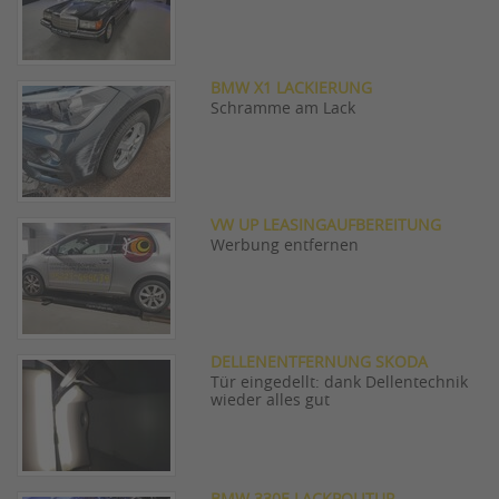
BMW X1 LACKIERUNG
Schramme am Lack
VW UP LEASINGAUFBEREITUNG
Werbung entfernen
DELLENENTFERNUNG SKODA
Tür eingedellt: dank Dellentechnik
wieder alles gut