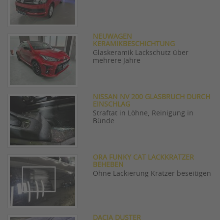
NEUWAGEN
KERAMIKBESCHICHTUNG
Glaskeramik Lackschutz über
mehrere Jahre
NISSAN NV 200 GLASBRUCH DURCH
EINSCHLAG
Straftat in Löhne, Reinigung in
Bünde
ORA FUNKY CAT LACKKRATZER
BEHEBEN
Ohne Lackierung Kratzer beseitigen
DACIA DUSTER