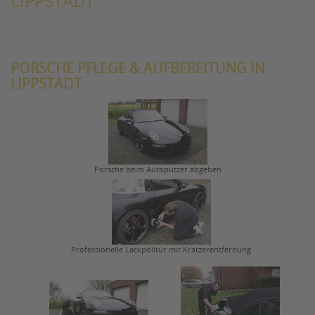
LIPPSTADT
PORSCHE PFLEGE & AUFBEREITUNG IN
LIPPSTADT
Porsche beim Autoputzer abgeben
Professionelle Lackpolitur mit Kratzerentfernung