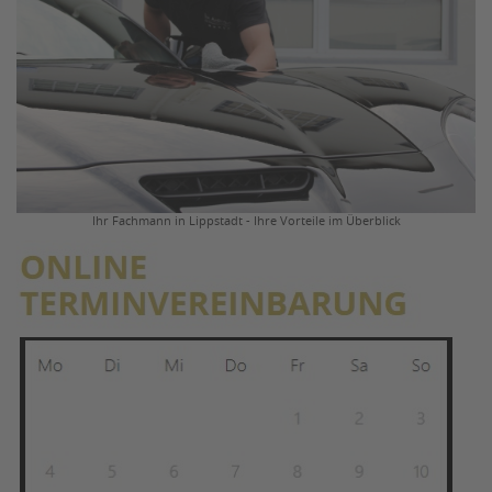
Ihr Fachmann in Lippstadt - Ihre Vorteile im Überblick