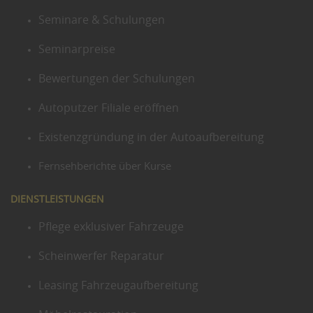
Seminare & Schulungen
Seminarpreise
Bewertungen der Schulungen
Autoputzer Filiale eröffnen
Existenzgründung in der Autoaufbereitung
Fernsehberichte über Kurse
DIENSTLEISTUNGEN
Pflege exklusiver Fahrzeuge
Scheinwerfer Reparatur
Leasing Fahrzeugaufbereitung