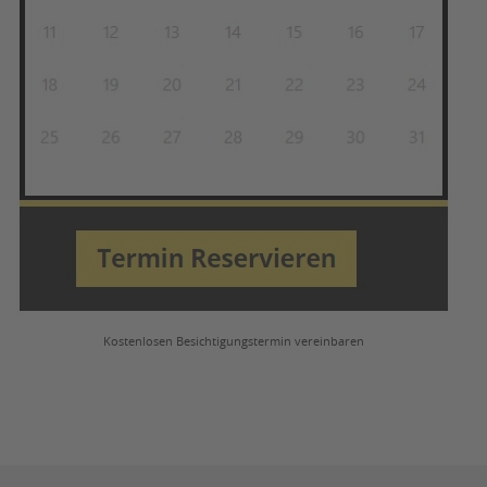
Kostenlosen Besichtigungstermin vereinbaren