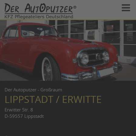
Der Autoputzer - Großraum
LIPPSTADT / ERWITTE
Erwitter Str. 8
D-59557 Lippstadt