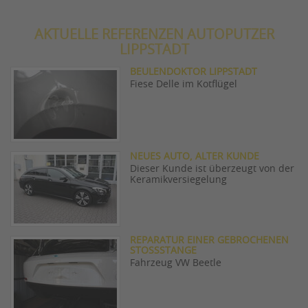
AKTUELLE REFERENZEN AUTOPUTZER
LIPPSTADT
BEULENDOKTOR LIPPSTADT
Fiese Delle im Kotflügel
NEUES AUTO, ALTER KUNDE
Dieser Kunde ist überzeugt von der
Keramikversiegelung
REPARATUR EINER GEBROCHENEN
STOSSSTANGE
Fahrzeug VW Beetle