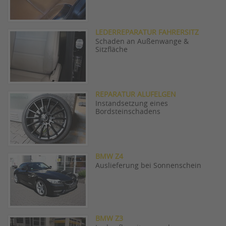
LEDERREPARATUR FAHRERSITZ
Schaden an Außenwange &
Sitzfläche
REPARATUR ALUFELGEN
Instandsetzung eines
Bordsteinschadens
BMW Z4
Auslieferung bei Sonnenschein
BMW Z3