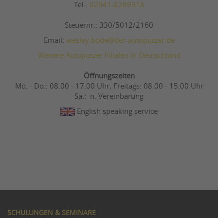
Tel.:
02941-8289318
Steuernr.: 330/5012/2160
Email:
wesley.bode@der-autoputzer.de
Weitere Autoputzer Filialen in Deutschland
Öffnungszeiten
Mo. - Do.: 08.00 - 17.00 Uhr, Freitags: 08.00 - 15.00 Uhr
Sa.: n. Vereinbarung
English speaking service
SCHULUNGEN & SEMINARE