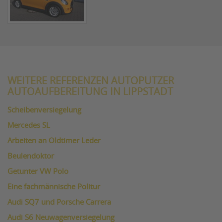
WEITERE REFERENZEN AUTOPUTZER
AUTOAUFBEREITUNG IN LIPPSTADT
Scheibenversiegelung
Mercedes SL
Arbeiten an Oldtimer Leder
Beulendoktor
Getunter VW Polo
Eine fachmännische Politur
Audi SQ7 und Porsche Carrera
Audi S6 Neuwagenversiegelung