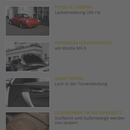
PORSCHE CARRERA
Lackveredelung UNI rot
HOHLRAUM KONSERVIERUNG
am Mazda MX-5
SMART REPAIR
Loch in der Türverkleidung
LEDERREPARATUR AM FAHRERSITZ
Sitzfläche und Außenwange werden
neu lackiert