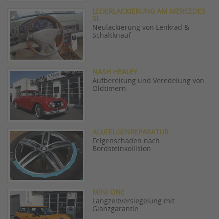
LEDERLACKIERUNG AM MERCEDES
SL
Neulackierung von Lenkrad &
Schaltknauf
NASH HEALEY
Aufbereitung und Veredelung von
Oldtimern
ALUFELGENREPARATUR
Felgenschaden nach
Bordsteinkollision
MINI ONE
Langzeitversiegelung mit
Glanzgarantie