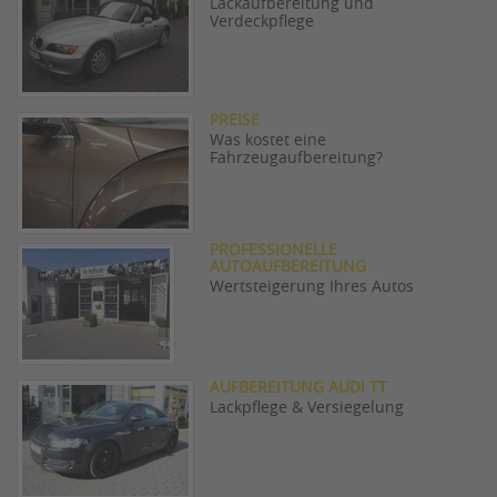
Lackaufbereitung und
Verdeckpflege
PREISE
Was kostet eine
Fahrzeugaufbereitung?
PROFESSIONELLE
AUTOAUFBEREITUNG
Wertsteigerung Ihres Autos
AUFBEREITUNG AUDI TT
Lackpflege & Versiegelung