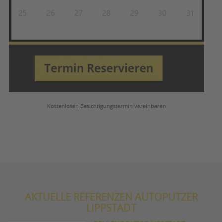
Kostenlosen Besichtigungstermin vereinbaren
AKTUELLE REFERENZEN AUTOPUTZER
LIPPSTADT