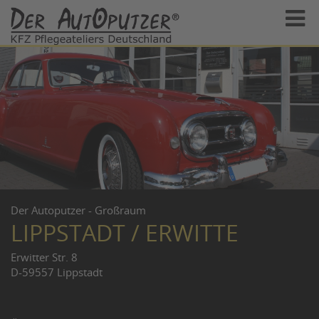
Der Autoputzer - Großraum
LIPPSTADT / ERWITTE
Erwitter Str. 8
D-59557 Lippstadt