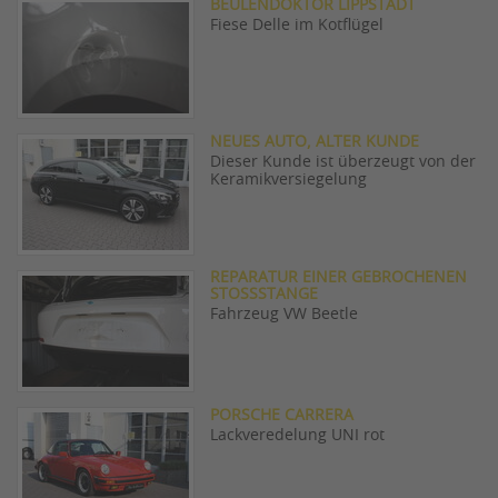
BEULENDOKTOR LIPPSTADT
Fiese Delle im Kotflügel
NEUES AUTO, ALTER KUNDE
Dieser Kunde ist überzeugt von der
Keramikversiegelung
REPARATUR EINER GEBROCHENEN
STOSSSTANGE
Fahrzeug VW Beetle
PORSCHE CARRERA
Lackveredelung UNI rot