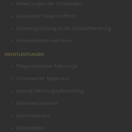
Bewertungen der Schulungen
Autoputzer Filiale eröffnen
Existenzgründung in der Autoaufbereitung
Fernsehberichte über Kurse
DIENSTLEISTUNGEN
Pflege exklusiver Fahrzeuge
Scheinwerfer Reparatur
Leasing Fahrzeugaufbereitung
Möbelrestauration
Lederreparatur
Dellendoktor