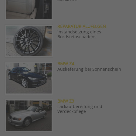
REPARATUR ALUFELGEN
Instandsetzung eines
Bordsteinschadens
BMW Z4
Auslieferung bei Sonnenschein
BMW Z3
Lackaufbereitung und
Verdeckpflege