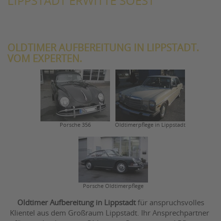
LIPPSTADT ERWITTE SOEST
OLDTIMER AUFBEREITUNG IN LIPPSTADT.
VOM EXPERTEN.
Porsche 356
Oldtimerpflege in Lippstadt
Porsche Oldtimerpflege
Oldtimer Aufbereitung in Lippstadt
für anspruchsvolles
Klientel aus dem Großraum Lippstadt. Ihr Ansprechpartner