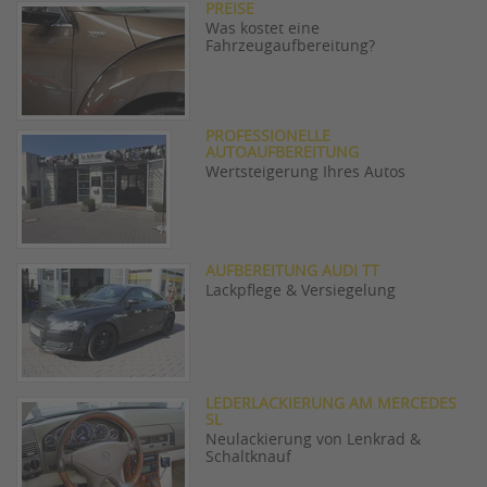
PREISE
Was kostet eine
Fahrzeugaufbereitung?
PROFESSIONELLE
AUTOAUFBEREITUNG
Wertsteigerung Ihres Autos
AUFBEREITUNG AUDI TT
Lackpflege & Versiegelung
LEDERLACKIERUNG AM MERCEDES
SL
Neulackierung von Lenkrad &
Schaltknauf