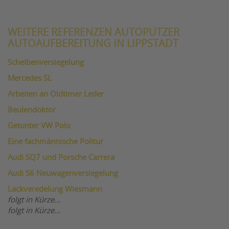
WEITERE REFERENZEN AUTOPUTZER
AUTOAUFBEREITUNG IN LIPPSTADT
Scheibenversiegelung
Mercedes SL
Arbeiten an Oldtimer Leder
Beulendoktor
Getunter VW Polo
Eine fachmännische Politur
Audi SQ7 und Porsche Carrera
Audi S6 Neuwagenversiegelung
Lackveredelung Wiesmann
folgt in Kürze...
folgt in Kürze...