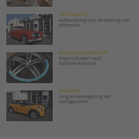
NASH HEALEY
Aufbereitung und Veredelung von
Oldtimern
ALUFELGENREPARATUR
Felgenschaden nach
Bordsteinkollision
MINI ONE
Langzeitversiegelung mit
Glanzgarantie