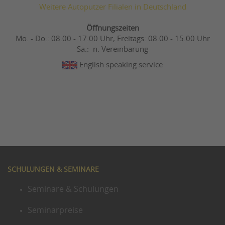
Weitere Autoputzer Filialen in Deutschland
Öffnungszeiten
Mo. - Do.: 08.00 - 17.00 Uhr, Freitags: 08.00 - 15.00 Uhr
Sa.: n. Vereinbarung
English speaking service
SCHULUNGEN & SEMINARE
Seminare & Schulungen
Seminarpreise