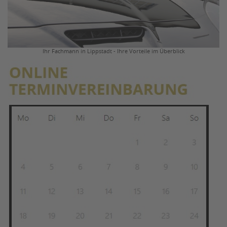
Ihr Fachmann in Lippstadt - Ihre Vorteile im Überblick