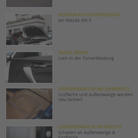
HOHLRAUM KONSERVIERUNG
am Mazda MX-5
SMART REPAIR
Loch in der Türverkleidung
LEDERREPARATUR AM FAHRERSITZ
Sitzfläche und Außenwange werden
neu lackiert
LEDERREPARATUR FAHRERSITZ
Schaden an Außenwange &
Sitzfläche