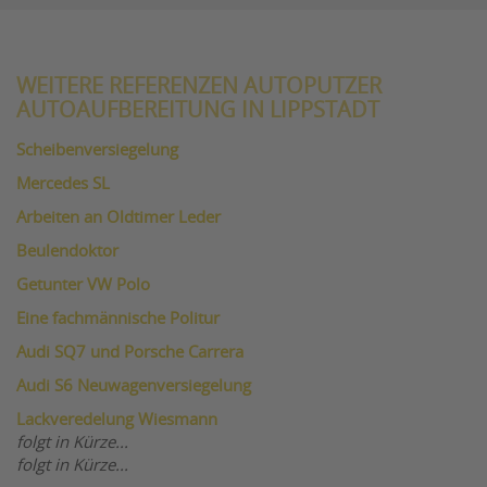
WEITERE REFERENZEN AUTOPUTZER
AUTOAUFBEREITUNG IN LIPPSTADT
Scheibenversiegelung
Mercedes SL
Arbeiten an Oldtimer Leder
Beulendoktor
Getunter VW Polo
Eine fachmännische Politur
Audi SQ7 und Porsche Carrera
Audi S6 Neuwagenversiegelung
Lackveredelung Wiesmann
folgt in Kürze...
folgt in Kürze...