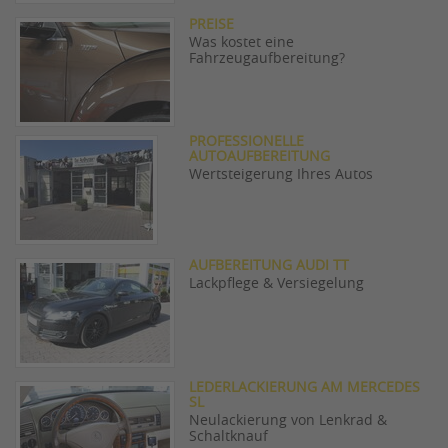
PREISE
Was kostet eine
Fahrzeugaufbereitung?
PROFESSIONELLE
AUTOAUFBEREITUNG
Wertsteigerung Ihres Autos
AUFBEREITUNG AUDI TT
Lackpflege & Versiegelung
LEDERLACKIERUNG AM MERCEDES
SL
Neulackierung von Lenkrad &
Schaltknauf