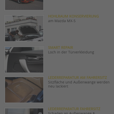
HOHLRAUM KONSERVIERUNG
am Mazda MX-5
SMART REPAIR
Loch in der Türverkleidung
LEDERREPARATUR AM FAHRERSITZ
Sitzfläche und Außenwange werden
neu lackiert
LEDERREPARATUR FAHRERSITZ
Schaden an Außenwange &