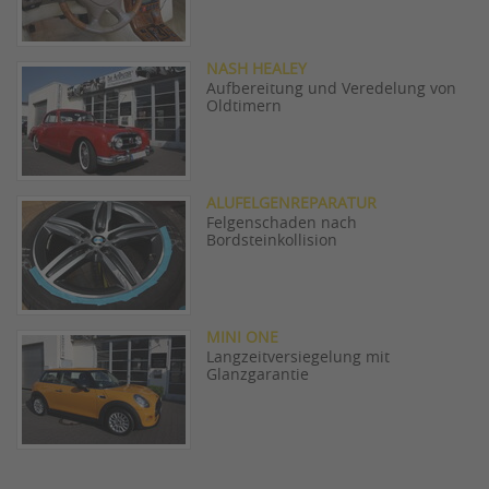
NASH HEALEY
Aufbereitung und Veredelung von
Oldtimern
ALUFELGENREPARATUR
Felgenschaden nach
Bordsteinkollision
MINI ONE
Langzeitversiegelung mit
Glanzgarantie