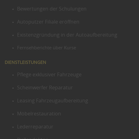
Bewertungen der Schulungen
Autoputzer Filiale eröffnen
Existenzgründung in der Autoaufbereitung
Fernsehberichte über Kurse
DIENSTLEISTUNGEN
Pflege exklusiver Fahrzeuge
Scheinwerfer Reparatur
Leasing Fahrzeugaufbereitung
Möbelrestauration
Lederreparatur