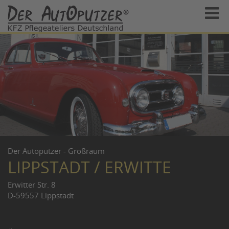
Der Autoputzer - Großraum
LIPPSTADT / ERWITTE
Erwitter Str. 8
D-59557 Lippstadt