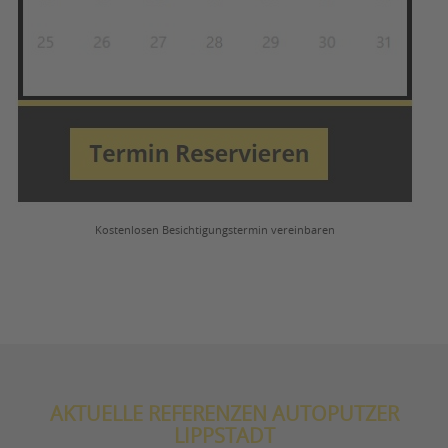
Kostenlosen Besichtigungstermin vereinbaren
AKTUELLE REFERENZEN AUTOPUTZER
LIPPSTADT