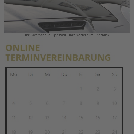
Ihr Fachmann in Lippstadt - Ihre Vorteile im Überblick