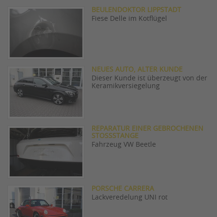
BEULENDOKTOR LIPPSTADT
Fiese Delle im Kotflügel
NEUES AUTO, ALTER KUNDE
Dieser Kunde ist überzeugt von der
Keramikversiegelung
REPARATUR EINER GEBROCHENEN
STOSSSTANGE
Fahrzeug VW Beetle
PORSCHE CARRERA
Lackveredelung UNI rot