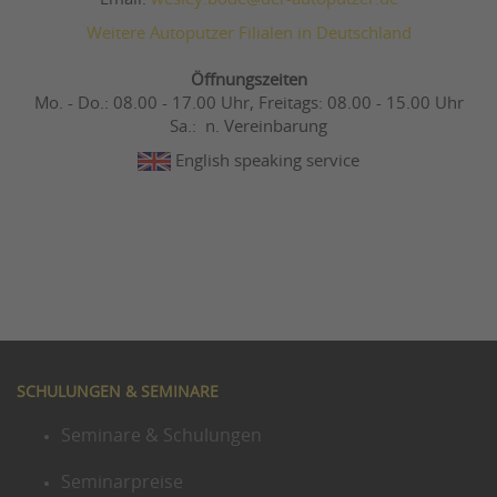
Weitere Autoputzer Filialen in Deutschland
Öffnungszeiten
Mo. - Do.: 08.00 - 17.00 Uhr, Freitags: 08.00 - 15.00 Uhr
Sa.: n. Vereinbarung
English speaking service
SCHULUNGEN & SEMINARE
Seminare & Schulungen
Seminarpreise