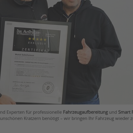
d Experten für professionelle
Fahrzeugaufbereitung
und
Smart 
 unschönen Kratzern benötigt – wir bringen Ihr Fahrzeug wieder 