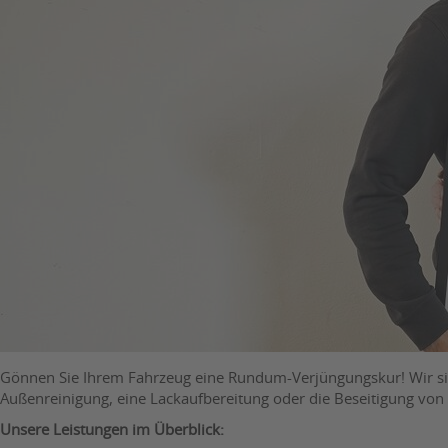
Gönnen Sie Ihrem Fahrzeug eine Rundum-Verjüngungskur! Wir sin
Außenreinigung, eine Lackaufbereitung oder die Beseitigung von
Unsere Leistungen im Überblick: