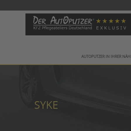
AUTOPUTZER IN IHRER NÄH
SYKE