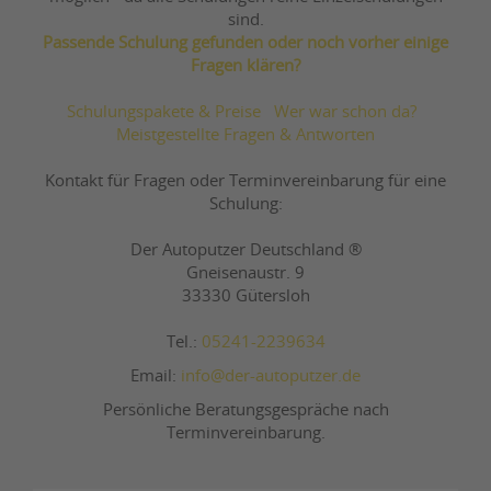
sind.
Passende Schulung gefunden oder noch vorher einige
Fragen klären?
Schulungspakete & Preise
Wer war schon da?
Meistgestellte Fragen & Antworten
Kontakt für Fragen oder Terminvereinbarung für eine
Schulung:
Der Autoputzer Deutschland ®
Gneisenaustr. 9
33330 Gütersloh
Tel.:
05241-2239634
Email:
info@der-autoputzer.de
Persönliche Beratungsgespräche nach
Terminvereinbarung.