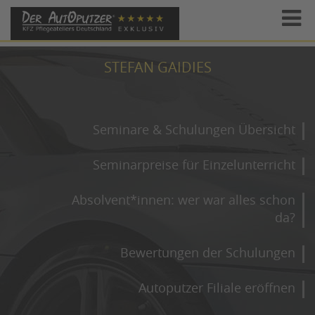
STEFAN GAIDIES
Seminare & Schulungen Übersicht
Seminarpreise für Einzelunterricht
Absolvent*innen: wer war alles schon
da?
Bewertungen der Schulungen
Autoputzer Filiale eröffnen