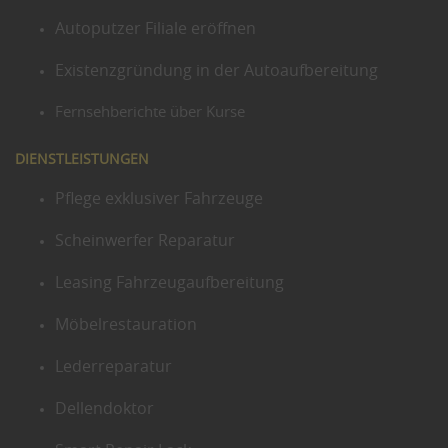
Autoputzer Filiale eröffnen
Existenzgründung in der Autoaufbereitung
Fernsehberichte über Kurse
DIENSTLEISTUNGEN
Pflege exklusiver Fahrzeuge
Scheinwerfer Reparatur
Leasing Fahrzeugaufbereitung
Möbelrestauration
Lederreparatur
Dellendoktor