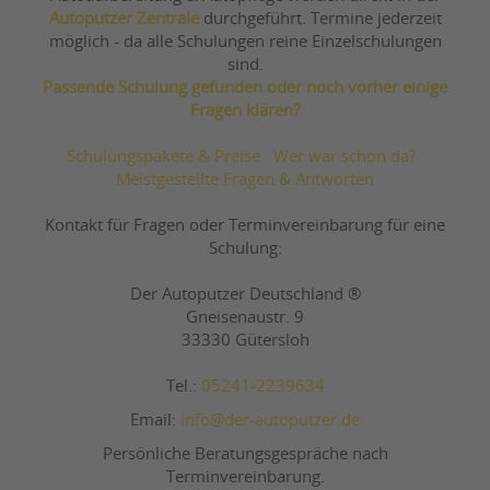
Autoputzer Zentrale
durchgeführt. Termine jederzeit
möglich - da alle Schulungen reine Einzelschulungen
sind.
Passende Schulung gefunden oder noch vorher einige
Fragen klären?
Schulungspakete & Preise
Wer war schon da?
Meistgestellte Fragen & Antworten
Kontakt für Fragen oder Terminvereinbarung für eine
Schulung:
Der Autoputzer Deutschland ®
Gneisenaustr. 9
33330 Gütersloh
Tel.:
05241-2239634
Email:
info@der-autoputzer.de
Persönliche Beratungsgespräche nach
Terminvereinbarung.