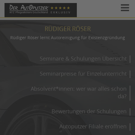
RÜDIGER RÖSER
Rüdiger Röser lernt Autoreinigung für Existenzgründung
Seminare & Schulungen Übersicht
Seminarpreise für Einzelunterricht
Absolvent*innen: wer war alles schon
da?
Bewertungen der Schulungen
Autoputzer Filiale eröffnen