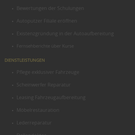
Bewertungen der Schulungen
Autoputzer Filiale eröffnen
Existenzgründung in der Autoaufbereitung
Fernsehberichte über Kurse
DIENSTLEISTUNGEN
Pflege exklusiver Fahrzeuge
Scheinwerfer Reparatur
Leasing Fahrzeugaufbereitung
Möbelrestauration
Lederreparatur