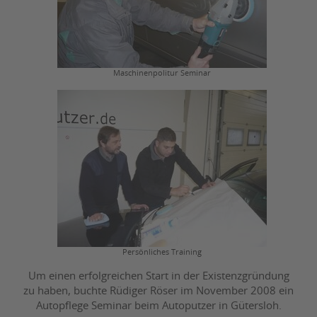
Maschinenpolitur Seminar
Persönliches Training
Um einen erfolgreichen Start in der Existenzgründung
zu haben, buchte Rüdiger Röser im November 2008 ein
Autopflege Seminar beim Autoputzer in Gütersloh.