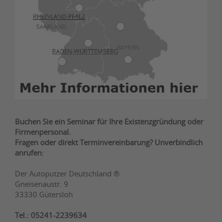
Buchen Sie ein Seminar für Ihre Existenzgründung oder
Firmenpersonal.
Fragen oder direkt Terminvereinbarung? Unverbindlich
anrufen:
Der Autoputzer Deutschland ®
Gneisenaustr. 9
33330 Gütersloh
Tel.: 05241-2239634