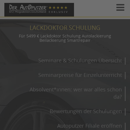
LACKDOKTOR SCHULUNG
Für 5499 € Lackdoktor Schulung Autolackierung
Beilackierung Smartrepair
Seminare & Schulungen Übersicht
Seminarpreise für Einzelunterricht
Absolvent*innen: wer war alles schon
da?
Bewertungen der Schulungen
Autoputzer Filiale eröffnen