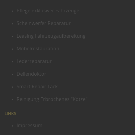
Pflege exklusiver Fahrzeuge
Scheinwerfer Reparatur
Leasing Fahrzeugaufbereitung
Möbelrestauration
Lederreparatur
Dellendoktor
Smart Repair Lack
Reinigung Erbrochenes "Kotze"
LINKS
Impressum