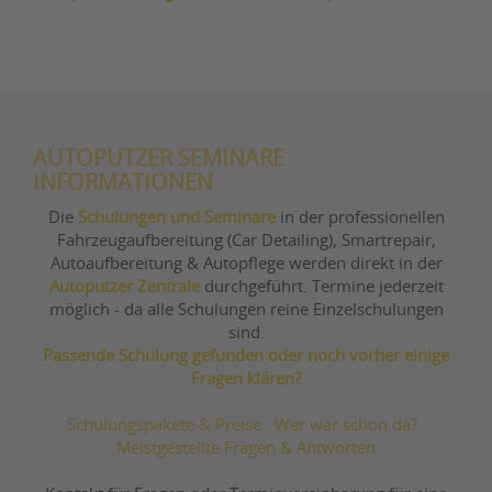
AUTOPUTZER SEMINARE
INFORMATIONEN
Die
Schulungen und Seminare
in der professionellen
Fahrzeugaufbereitung (Car Detailing), Smartrepair,
Autoaufbereitung & Autopflege werden direkt in der
Autoputzer Zentrale
durchgeführt. Termine jederzeit
möglich - da alle Schulungen reine Einzelschulungen
sind.
Passende Schulung gefunden oder noch vorher einige
Fragen klären?
Schulungspakete & Preise
Wer war schon da?
Meistgestellte Fragen & Antworten