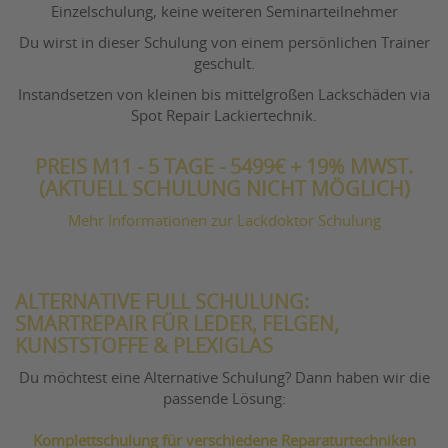
Einzelschulung, keine weiteren Seminarteilnehmer
Du wirst in dieser Schulung von einem persönlichen Trainer
geschult.
Instandsetzen von kleinen bis mittelgroßen Lackschäden via
Spot Repair Lackiertechnik.
PREIS M11 - 5 TAGE - 5499€ + 19% MWST.
(AKTUELL SCHULUNG NICHT MÖGLICH)
Mehr Informationen zur Lackdoktor Schulung
ALTERNATIVE FULL SCHULUNG:
SMARTREPAIR FÜR LEDER, FELGEN,
KUNSTSTOFFE & PLEXIGLAS
Du möchtest eine Alternative Schulung? Dann haben wir die
passende Lösung:
Komplettschulung für verschiedene Reparaturtechniken