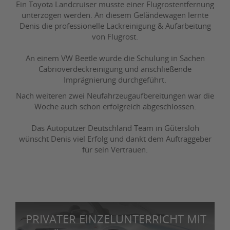
Ein Toyota Landcruiser musste einer Flugrostentfernung
unterzogen werden. An diesem Geländewagen lernte
Denis die professionelle Lackreinigung & Aufarbeitung
von Flugrost.
An einem VW Beetle wurde die Schulung in Sachen
Cabrioverdeckreinigung und anschließende
Imprägnierung durchgeführt.
Nach weiteren zwei Neufahrzeugaufbereitungen war die
Woche auch schon erfolgreich abgeschlossen.
Das Autoputzer Deutschland Team in Gütersloh
wünscht Denis viel Erfolg und dankt dem Auftraggeber
für sein Vertrauen.
PRIVATER EINZELUNTERRICHT MIT