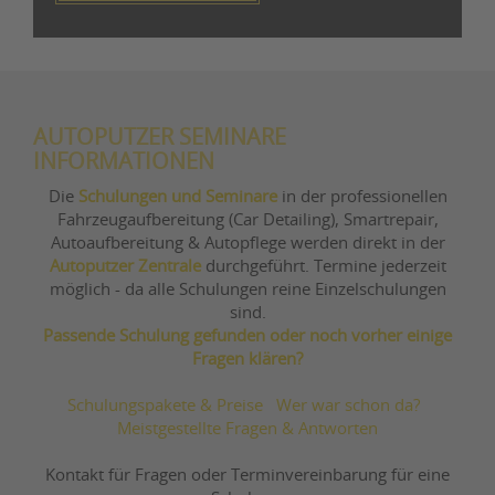
AUTOPUTZER SEMINARE
INFORMATIONEN
Die
Schulungen und Seminare
in der professionellen
Fahrzeugaufbereitung (Car Detailing), Smartrepair,
Autoaufbereitung & Autopflege werden direkt in der
Autoputzer Zentrale
durchgeführt. Termine jederzeit
möglich - da alle Schulungen reine Einzelschulungen
sind.
Passende Schulung gefunden oder noch vorher einige
Fragen klären?
Schulungspakete & Preise
Wer war schon da?
Meistgestellte Fragen & Antworten
Kontakt für Fragen oder Terminvereinbarung für eine