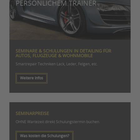
PERSÖNLICHEM TRAINER
SEMINARE & SCHULUNGEN IN DETAILING FÜR
AUTOS, FLUGZEUGE & WOHNMOBILE
Smartrepair Techniken Lack, Leder, Felgen, etc.
Weitere Infos
SEMINARPREISE
OHNE Wartezeit direkt Schulungstermin buchen.
Was kosten die Schulungen?