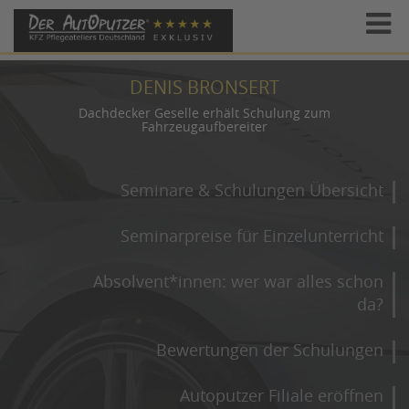
DENIS BRONSERT
Dachdecker Geselle erhält Schulung zum
Fahrzeugaufbereiter
Seminare & Schulungen Übersicht
Seminarpreise für Einzelunterricht
Absolvent*innen: wer war alles schon
da?
Bewertungen der Schulungen
Autoputzer Filiale eröffnen