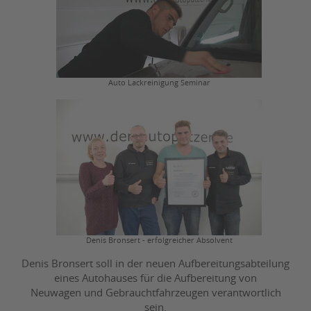
Auto Lackreinigung Seminar
Denis Bronsert - erfolgreicher Absolvent
Denis Bronsert soll in der neuen Aufbereitungsabteilung
eines Autohauses für die Aufbereitung von
Neuwagen und Gebrauchtfahrzeugen verantwortlich
sein.