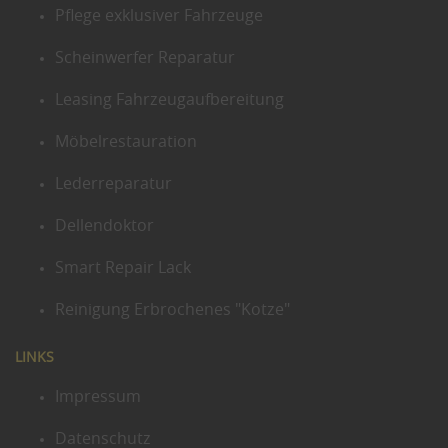
Pflege exklusiver Fahrzeuge
Scheinwerfer Reparatur
Leasing Fahrzeugaufbereitung
Möbelrestauration
Lederreparatur
Dellendoktor
Smart Repair Lack
Reinigung Erbrochenes "Kotze"
LINKS
Impressum
Datenschutz