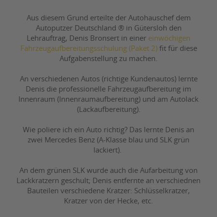
Aus diesem Grund erteilte der Autohauschef dem
Autoputzer Deutschland ® in Gütersloh den
Lehrauftrag, Denis Bronsert in einer
einwöchigen
Fahrzeugaufbereitungsschulung (Paket 2)
fit für diese
Aufgabenstellung zu machen.
An verschiedenen Autos (richtige Kundenautos) lernte
Denis die professionelle Fahrzeugaufbereitung im
Innenraum (Innenraumaufbereitung) und am Autolack
(Lackaufbereitung).
Wie poliere ich ein Auto richtig? Das lernte Denis an
zwei Mercedes Benz (A-Klasse blau und SLK grün
lackiert).
An dem grünen SLK wurde auch die Aufarbeitung von
Lackkratzern geschult; Denis entfernte an verschiednen
Bauteilen verschiedene Kratzer: Schlüsselkratzer,
Kratzer von der Hecke, etc.