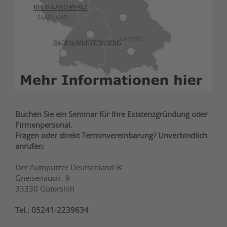
Buchen Sie ein Seminar für Ihre Existenzgründung oder
Firmenpersonal.
Fragen oder direkt Terminvereinbarung? Unverbindlich
anrufen:
Der Autoputzer Deutschland ®
Gneisenaustr. 9
33330 Gütersloh
Tel.: 05241-2239634