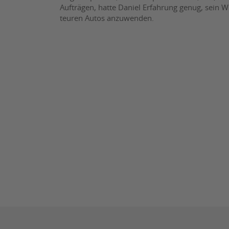
Aufträgen, hatte Daniel Erfahrung genug, sein W
teuren Autos anzuwenden.