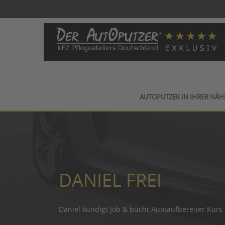
AUTOPUTZER IN IHRER NÄH
DANIEL FREI
Daniel kündigt Job & bucht Autoaufbereiter Kurs