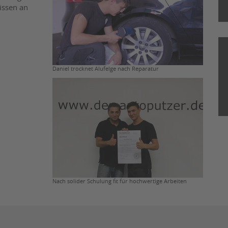
issen an
Daniel trocknet Alufelge nach Reparatur
Nach solider Schulung fit für hochwertige Arbeiten