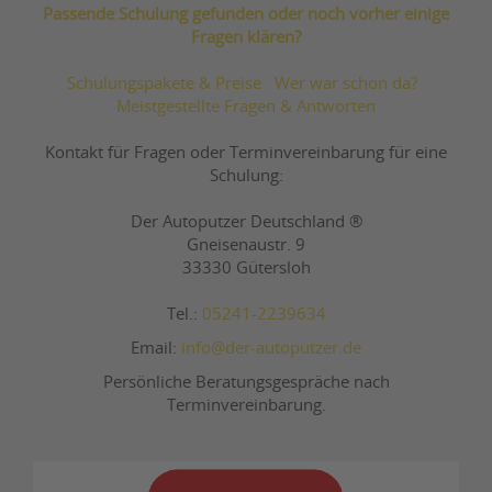
Passende Schulung gefunden oder noch vorher einige
Fragen klären?
Schulungspakete & Preise
Wer war schon da?
Meistgestellte Fragen & Antworten
Kontakt für Fragen oder Terminvereinbarung für eine
Schulung:
Der Autoputzer Deutschland ®
Gneisenaustr. 9
33330 Gütersloh
Tel.:
05241-2239634
Email:
info@der-autoputzer.de
Persönliche Beratungsgespräche nach
Terminvereinbarung.