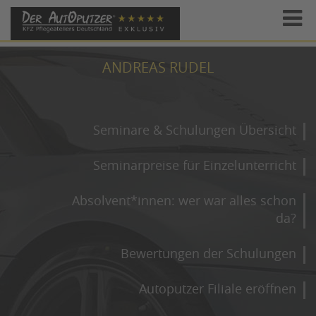
ANDREAS RUDEL
Seminare & Schulungen Übersicht
Seminarpreise für Einzelunterricht
Absolvent*innen: wer war alles schon
da?
Bewertungen der Schulungen
Autoputzer Filiale eröffnen