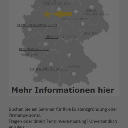
Buchen Sie ein Seminar für Ihre Existenzgründung oder
Firmenpersonal.
Fragen oder direkt Terminvereinbarung? Unverbindlich
anrufen: