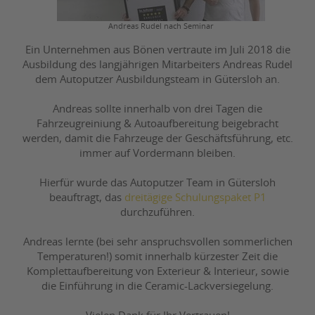
Andreas Rudel nach Seminar
Ein Unternehmen aus Bönen vertraute im Juli 2018 die
Ausbildung des langjährigen Mitarbeiters Andreas Rudel
dem Autoputzer Ausbildungsteam in Gütersloh an.
Andreas sollte innerhalb von drei Tagen die
Fahrzeugreiniung & Autoaufbereitung beigebracht
werden, damit die Fahrzeuge der Geschäftsführung, etc.
immer auf Vordermann bleiben.
Hierfür wurde das Autoputzer Team in Gütersloh
beauftragt, das
dreitägige Schulungspaket P1
durchzuführen.
Andreas lernte (bei sehr anspruchsvollen sommerlichen
Temperaturen!) somit innerhalb kürzester Zeit die
Komplettaufbereitung von Exterieur & Interieur, sowie
die Einführung in die Ceramic-Lackversiegelung.